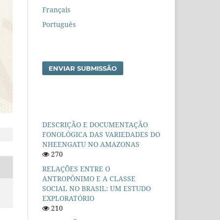
Français
Português
ENVIAR SUBMISSÃO
DESCRIÇÃO E DOCUMENTAÇÃO
FONOLÓGICA DAS VARIEDADES DO
NHEENGATU NO AMAZONAS
270
RELAÇÕES ENTRE O
ANTROPÔNIMO E A CLASSE
SOCIAL NO BRASIL: UM ESTUDO
EXPLORATÓRIO
210