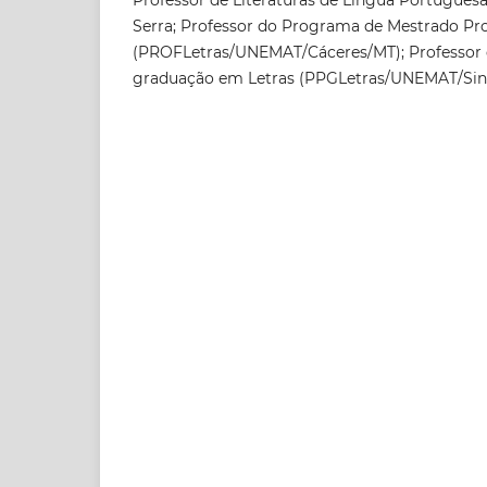
Serra; Professor do Programa de Mestrado Pro
(PROFLetras/UNEMAT/Cáceres/MT); Professor
graduação em Letras (PPGLetras/UNEMAT/Si