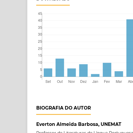
BIOGRAFIA DO AUTOR
Everton Almeida Barbosa, UNEMAT
Professor de Literaturas de Língua Portugue