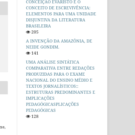
CONCEIÇÃO EVARISTO E O
CONCEITO DE ESCREVIVÊNCIA:
ELEMENTOS PARA UMA UNIDADE
DISJUNTIVA DA LITERATURA
BRASILEIRA
205
A INVENÇÃO DA AMAZÔNIA, DE
NEIDE GONDIM.
141
UMA ANÁLISE SINTÁTICA
COMPARATIVA ENTRE REDAÇÕES
PRODUZIDAS PARA O EXAME
NACIONAL DO ENSINO MÉDIO E
TEXTOS JORNALÍSTICOS::
ESTRUTURAS PREDOMINANTES E
IMPLICAÇÕES
PEDAGÓGICASPLICAÇÕES
PEDAGÓGICAS
128
xe,