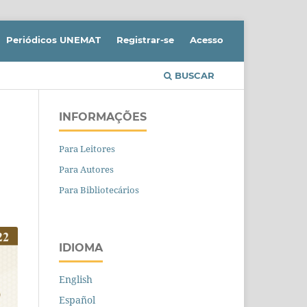
Periódicos UNEMAT
Registrar-se
Acesso
BUSCAR
INFORMAÇÕES
Para Leitores
Para Autores
Para Bibliotecários
IDIOMA
English
Español