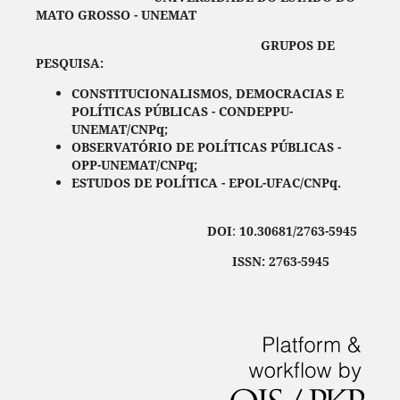
MATO GROSSO - UNEMAT
GRUPOS DE
PESQUISA:
CONSTITUCIONALISMOS, DEMOCRACIAS E
POLÍTICAS PÚBLICAS - CONDEPPU-
UNEMAT/CNPq;
OBSERVATÓRIO DE POLÍTICAS PÚBLICAS -
OPP-UNEMAT/CNPq;
ESTUDOS DE POLÍTICA - EPOL-UFAC/CNPq.
DOI
:
10.30681/2763-5945
ISSN: 2763-5945