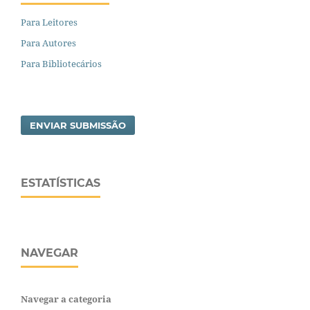
Para Leitores
Para Autores
Para Bibliotecários
ENVIAR SUBMISSÃO
ESTATÍSTICAS
NAVEGAR
Navegar a categoria