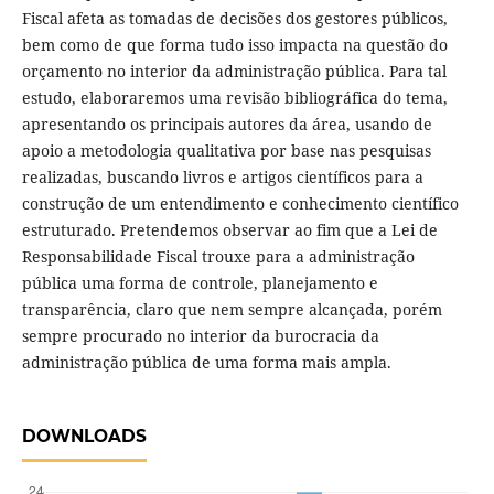
Fiscal afeta as tomadas de decisões dos gestores públicos,
bem como de que forma tudo isso impacta na questão do
orçamento no interior da administração pública. Para tal
estudo, elaboraremos uma revisão bibliográfica do tema,
apresentando os principais autores da área, usando de
apoio a metodologia qualitativa por base nas pesquisas
realizadas, buscando livros e artigos científicos para a
construção de um entendimento e conhecimento científico
estruturado. Pretendemos observar ao fim que a Lei de
Responsabilidade Fiscal trouxe para a administração
pública uma forma de controle, planejamento e
transparência, claro que nem sempre alcançada, porém
sempre procurado no interior da burocracia da
administração pública de uma forma mais ampla.
DOWNLOADS