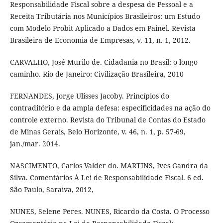
Responsabilidade Fiscal sobre a despesa de Pessoal e a
Receita Tributária nos Municípios Brasileiros: um Estudo
com Modelo Probit Aplicado a Dados em Painel. Revista
Brasileira de Economia de Empresas, v. 11, n. 1, 2012.
CARVALHO, José Murilo de. Cidadania no Brasil: o longo
caminho. Rio de Janeiro: Civilização Brasileira, 2010
FERNANDES, Jorge Ulisses Jacoby. Princípios do
contraditório e da ampla defesa: especificidades na ação do
controle externo. Revista do Tribunal de Contas do Estado
de Minas Gerais, Belo Horizonte, v. 46, n. 1, p. 57-69,
jan./mar. 2014.
NASCIMENTO, Carlos Valder do. MARTINS, Ives Gandra da
Silva. Comentários À Lei de Responsabilidade Fiscal. 6 ed.
São Paulo, Saraiva, 2012,
NUNES, Selene Peres. NUNES, Ricardo da Costa. O Processo