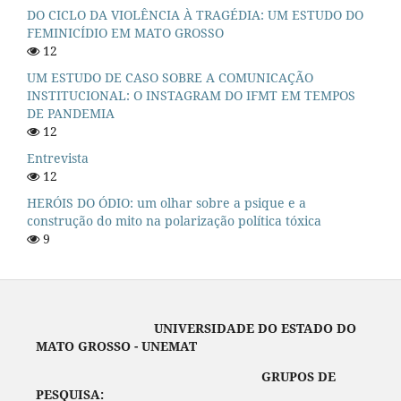
DO CICLO DA VIOLÊNCIA À TRAGÉDIA: UM ESTUDO DO
FEMINICÍDIO EM MATO GROSSO
12
UM ESTUDO DE CASO SOBRE A COMUNICAÇÃO
INSTITUCIONAL: O INSTAGRAM DO IFMT EM TEMPOS
DE PANDEMIA
12
Entrevista
12
HERÓIS DO ÓDIO: um olhar sobre a psique e a
construção do mito na polarização política tóxica
9
UNIVERSIDADE DO ESTADO DO
MATO GROSSO - UNEMAT
GRUPOS DE
PESQUISA: