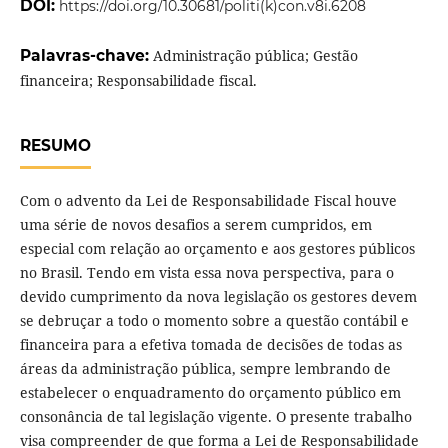
DOI:
https://doi.org/10.30681/politi(k)con.v8i.6208
Palavras-chave:
Administração pública; Gestão
financeira; Responsabilidade fiscal.
RESUMO
Com o advento da Lei de Responsabilidade Fiscal houve
uma série de novos desafios a serem cumpridos, em
especial com relação ao orçamento e aos gestores públicos
no Brasil. Tendo em vista essa nova perspectiva, para o
devido cumprimento da nova legislação os gestores devem
se debruçar a todo o momento sobre a questão contábil e
financeira para a efetiva tomada de decisões de todas as
áreas da administração pública, sempre lembrando de
estabelecer o enquadramento do orçamento público em
consonância de tal legislação vigente. O presente trabalho
visa compreender de que forma a Lei de Responsabilidade