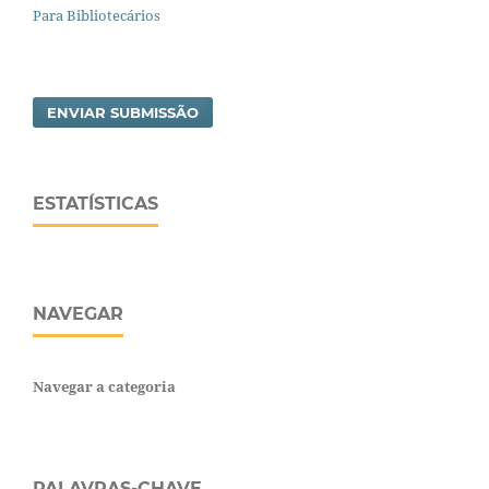
Para Bibliotecários
ENVIAR SUBMISSÃO
ESTATÍSTICAS
NAVEGAR
Navegar a categoria
PALAVRAS-CHAVE