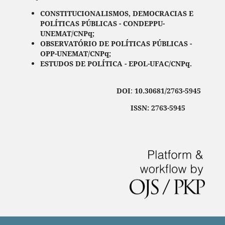
CONSTITUCIONALISMOS, DEMOCRACIAS E
POLÍTICAS PÚBLICAS - CONDEPPU-
UNEMAT/CNPq;
OBSERVATÓRIO DE POLÍTICAS PÚBLICAS -
OPP-UNEMAT/CNPq;
ESTUDOS DE POLÍTICA - EPOL-UFAC/CNPq.
DOI
:
10.30681/2763-5945
ISSN: 2763-5945