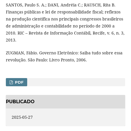
SANTOS, Paulo S. A.; DANI, Andréia C.; RAUSCH, Rita B.
Finanças públicas e lei de responsabilidade fiscal; reflexos
na produção científica nos principais congressos brasileiros
de administração e contabilidade no período de 2000 a
2010. RIC – Revista de Informação Contábil, Recife, v. 6, n. 3,
2013.
ZUGMAN, Fábio. Governo Eletrônico: Saiba tudo sobre essa
revolução. São Paulo: Livro Pronto, 2006.
PDF
PUBLICADO
2025-05-27