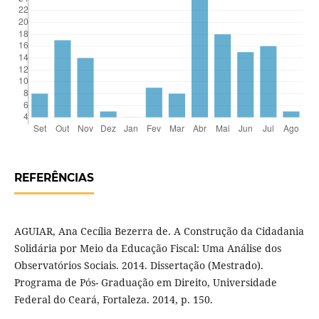
REFERÊNCIAS
AGUIAR, Ana Cecília Bezerra de. A Construção da Cidadania
Solidária por Meio da Educação Fiscal: Uma Análise dos
Observatórios Sociais. 2014. Dissertação (Mestrado).
Programa de Pós- Graduação em Direito, Universidade
Federal do Ceará, Fortaleza. 2014, p. 150.