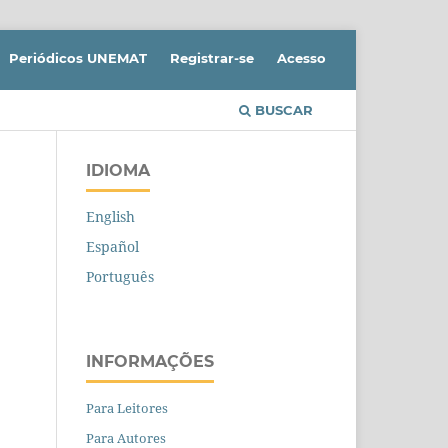
Periódicos UNEMAT
Registrar-se
Acesso
BUSCAR
IDIOMA
English
Español
Português
INFORMAÇÕES
Para Leitores
Para Autores