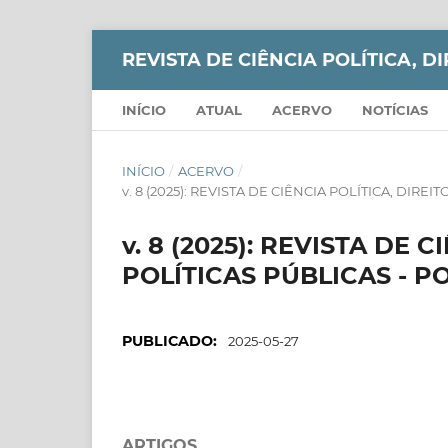
REVISTA DE CIÊNCIA POLÍTICA, DI
INÍCIO
ATUAL
ACERVO
NOTÍCIAS
INÍCIO
/
ACERVO
/
v. 8 (2025): REVISTA DE CIÊNCIA POLÍTICA, DIRE
v. 8 (2025): REVISTA DE 
POLÍTICAS PÚBLICAS - P
PUBLICADO:
2025-05-27
ARTIGOS