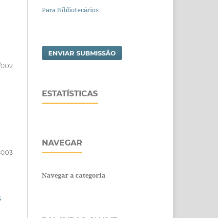
Para Bibliotecários
ENVIAR SUBMISSÃO
/002
ESTATÍSTICAS
NAVEGAR
003
Navegar a categoria
S