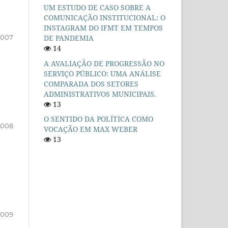
UM ESTUDO DE CASO SOBRE A
COMUNICAÇÃO INSTITUCIONAL: O
INSTAGRAM DO IFMT EM TEMPOS
DE PANDEMIA
007
14
A AVALIAÇÃO DE PROGRESSÃO NO
SERVIÇO PÚBLICO: UMA ANÁLISE
COMPARADA DOS SETORES
ADMINISTRATIVOS MUNICIPAIS.
13
O SENTIDO DA POLÍTICA COMO
008
VOCAÇÃO EM MAX WEBER
13
009