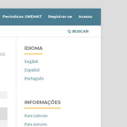
Periódicos UNEMAT
Registrar-se
Acesso
BUSCAR
IDIOMA
GOS
English
Español
Português
INFORMAÇÕES
Para Leitores
Para Autores