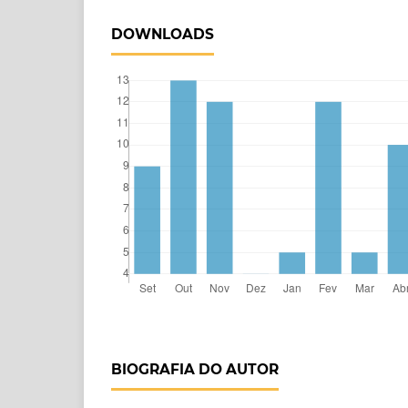
DOWNLOADS
BIOGRAFIA DO AUTOR