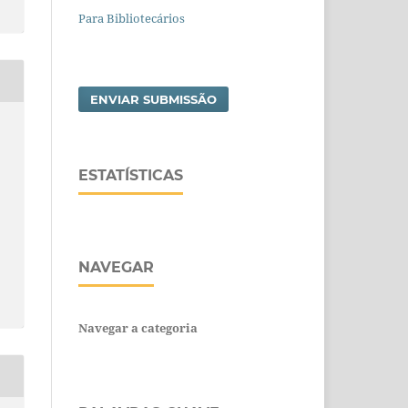
Para Bibliotecários
ENVIAR SUBMISSÃO
ESTATÍSTICAS
NAVEGAR
Navegar a categoria