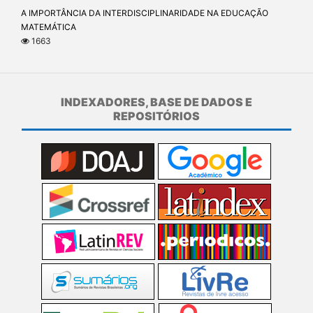
A IMPORTÂNCIA DA INTERDISCIPLINARIDADE NA EDUCAÇÃO
MATEMÁTICA
1663
INDEXADORES, BASE DE DADOS E
REPOSITÓRIOS