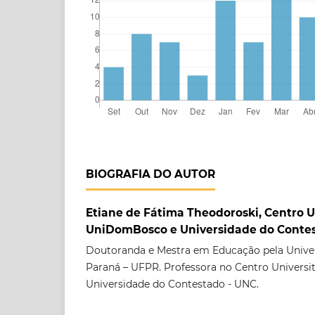
BIOGRAFIA DO AUTOR
Etiane de Fátima Theodoroski, Centro U
UniDomBosco e Universidade do Conte
Doutoranda e Mestra em Educação pela Univer
Paraná – UFPR. Professora no Centro Univers
Universidade do Contestado - UNC.