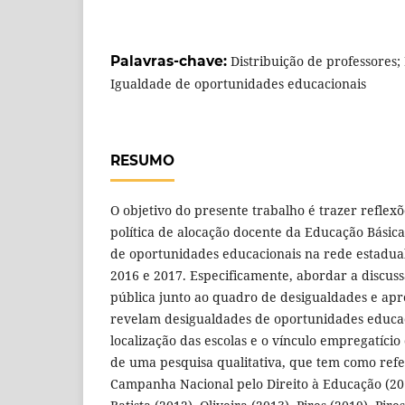
Palavras-chave:
Distribuição de professores;
Igualdade de oportunidades educacionais
RESUMO
O objetivo do presente trabalho é trazer reflexõ
política de alocação docente da Educação Básic
de oportunidades educacionais na rede estadual
2016 e 2017. Especificamente, abordar a discussã
pública junto ao quadro de desigualdades e apr
revelam desigualdades de oportunidades educa
localização das escolas e o vínculo empregatício
de uma pesquisa qualitativa, que tem como refe
Campanha Nacional pelo Direito à Educação (201