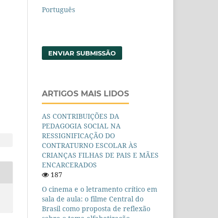
Português
ENVIAR SUBMISSÃO
ARTIGOS MAIS LIDOS
AS CONTRIBUIÇÕES DA
PEDAGOGIA SOCIAL NA
RESSIGNIFICAÇÃO DO
CONTRATURNO ESCOLAR ÀS
CRIANÇAS FILHAS DE PAIS E MÃES
ENCARCERADOS
187
O cinema e o letramento crítico em
sala de aula: o filme Central do
Brasil como proposta de reflexão