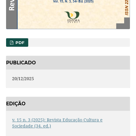
PDF
PUBLICADO
20/12/2025
EDIÇÃO
v. 15 n. 3 (2025): Revista Educação Cultura e
Sociedade (34. ed.)