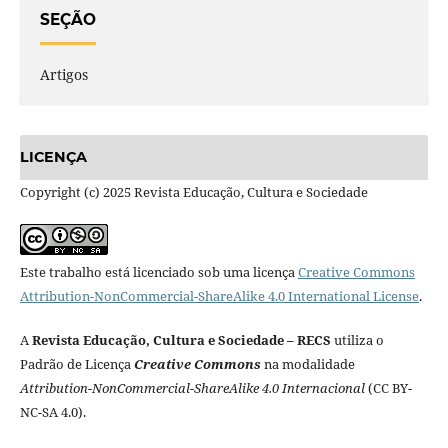
SEÇÃO
Artigos
LICENÇA
Copyright (c) 2025 Revista Educação, Cultura e Sociedade
Este trabalho está licenciado sob uma licença
Creative Commons
Attribution-NonCommercial-ShareAlike 4.0 International License
.
A
Revista Educação, Cultura e Sociedade – RECS
utiliza o
Padrão de Licença
Creative Commons
na modalidade
Attribution-NonCommercial-ShareAlike 4.0 Internacional
(CC BY-
NC-SA 4.0).