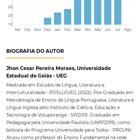
BIOGRAFIA DO AUTOR
Jhon Cesar Pereira Moraes, Universidade
Estadual do Goiás - UEG
Mestrado em Estudos de Língua, Literatura e
Interculturalidade - POSLLI/UEG (2022). Pós-Graduado em
Metodologia de Ensino da Língua Portuguesa, Literatura e
Língua Inglesa pelo Instituto de Ciência, Educação e
Tecnologia de Votuporanga - SP/2019. Graduado em
Pedagogia pela Universidade Paulista (UNIP/2019), como
bolsista do Programa Universidade para Todos - PROUNI.
Atuou como professor do Ensino Fundamental na rede