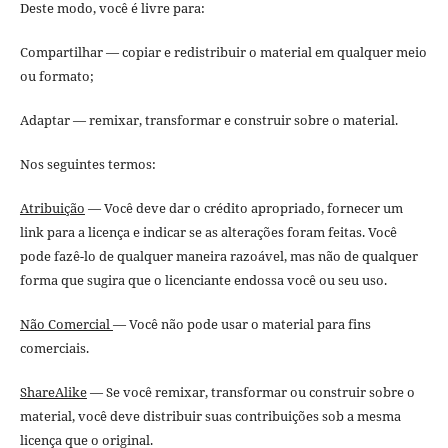
Deste modo, você é livre para:
Compartilhar — copiar e redistribuir o material em qualquer meio
ou formato;
Adaptar — remixar, transformar e construir sobre o material.
Nos seguintes termos:
Atribuição
— Você deve dar o crédito apropriado, fornecer um
link para a licença e indicar se as alterações foram feitas. Você
pode fazê-lo de qualquer maneira razoável, mas não de qualquer
forma que sugira que o licenciante endossa você ou seu uso.
Não Comercial
— Você não pode usar o material para fins
comerciais.
ShareAlike
— Se você remixar, transformar ou construir sobre o
material, você deve distribuir suas contribuições sob a mesma
licença que o original.