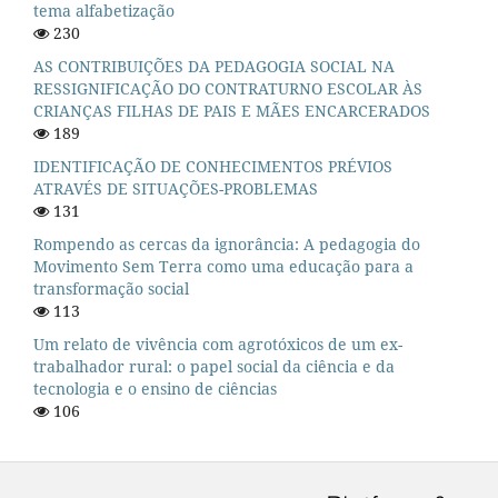
tema alfabetização
230
AS CONTRIBUIÇÕES DA PEDAGOGIA SOCIAL NA
RESSIGNIFICAÇÃO DO CONTRATURNO ESCOLAR ÀS
CRIANÇAS FILHAS DE PAIS E MÃES ENCARCERADOS
189
IDENTIFICAÇÃO DE CONHECIMENTOS PRÉVIOS
ATRAVÉS DE SITUAÇÕES-PROBLEMAS
131
Rompendo as cercas da ignorância: A pedagogia do
Movimento Sem Terra como uma educação para a
transformação social
113
Um relato de vivência com agrotóxicos de um ex-
trabalhador rural: o papel social da ciência e da
tecnologia e o ensino de ciências
106