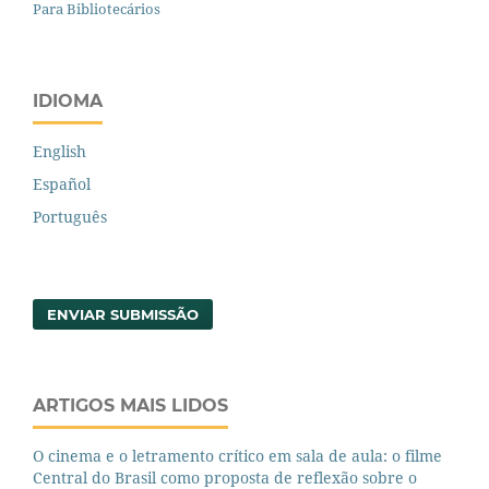
Para Bibliotecários
IDIOMA
English
Español
Português
ENVIAR SUBMISSÃO
ARTIGOS MAIS LIDOS
O cinema e o letramento crítico em sala de aula: o filme
Central do Brasil como proposta de reflexão sobre o