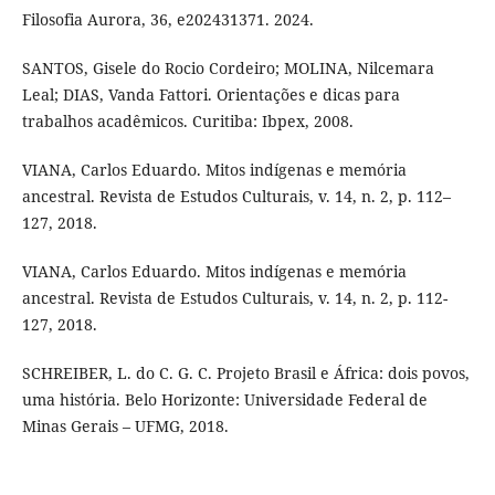
Filosofia Aurora, 36, e202431371. 2024.
SANTOS, Gisele do Rocio Cordeiro; MOLINA, Nilcemara
Leal; DIAS, Vanda Fattori. Orientações e dicas para
trabalhos acadêmicos. Curitiba: Ibpex, 2008.
VIANA, Carlos Eduardo. Mitos indígenas e memória
ancestral. Revista de Estudos Culturais, v. 14, n. 2, p. 112–
127, 2018.
VIANA, Carlos Eduardo. Mitos indígenas e memória
ancestral. Revista de Estudos Culturais, v. 14, n. 2, p. 112-
127, 2018.
SCHREIBER, L. do C. G. C. Projeto Brasil e África: dois povos,
uma história. Belo Horizonte: Universidade Federal de
Minas Gerais – UFMG, 2018.