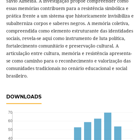
Silvio Almeida. A investigação propõe compreender como
essas memórias contribuem para a resistência simbólica e
prática frente a um sistema que historicamente invisibiliza e
subalterniza corpos e saberes negros. A memória coletiva,
compreendida como elemento estruturante das identidades
sociais, revela-se aqui como instrumento de luta política,
fortalecimento comunitário e preservação cultural. A
articulação entre cultura, memória e resistência apresenta-
se como caminho para o reconhecimento e valorização das
comunidades tradicionais no cenário educacional e social
brasileiro.
DOWNLOADS