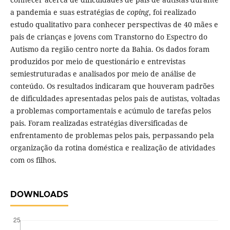
a pandemia e suas estratégias de
coping
, foi realizado
estudo qualitativo para conhecer perspectivas de 40 mães e
pais de crianças e jovens com Transtorno do Espectro do
Autismo da região centro norte da Bahia. Os dados foram
produzidos por meio de questionário e entrevistas
semiestruturadas e analisados por meio de análise de
conteúdo. Os resultados indicaram que houveram padrões
de dificuldades apresentadas pelos pais de autistas, voltadas
a problemas comportamentais e acúmulo de tarefas pelos
pais. Foram realizadas estratégias diversificadas de
enfrentamento de problemas pelos pais, perpassando pela
organização da rotina doméstica e realização de atividades
com os filhos.
DOWNLOADS