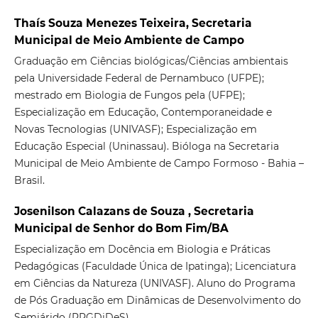
Thaís Souza Menezes Teixeira, Secretaria
Municipal de Meio Ambiente de Campo
Graduação em Ciências biológicas/Ciências ambientais
pela Universidade Federal de Pernambuco (UFPE);
mestrado em Biologia de Fungos pela (UFPE);
Especialização em Educação, Contemporaneidade e
Novas Tecnologias (UNIVASF); Especialização em
Educação Especial (Uninassau). Bióloga na Secretaria
Municipal de Meio Ambiente de Campo Formoso - Bahia –
Brasil.
Josenilson Calazans de Souza , Secretaria
Municipal de Senhor do Bom Fim/BA
Especialização em Docência em Biologia e Práticas
Pedagógicas (Faculdade Única de Ipatinga); Licenciatura
em Ciências da Natureza (UNIVASF). Aluno do Programa
de Pós Graduação em Dinâmicas de Desenvolvimento do
Semiárido (PPGDiDeS).