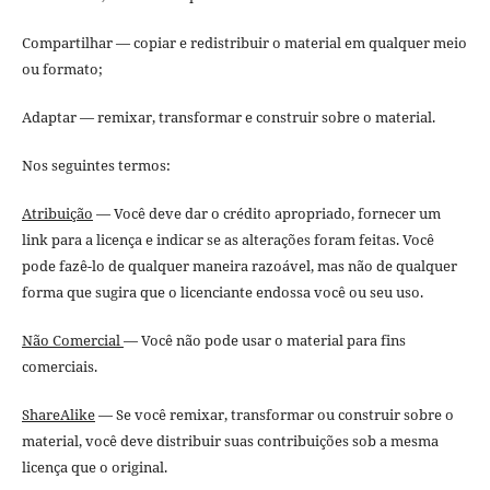
Compartilhar — copiar e redistribuir o material em qualquer meio
ou formato;
Adaptar — remixar, transformar e construir sobre o material.
Nos seguintes termos:
Atribuição
— Você deve dar o crédito apropriado, fornecer um
link para a licença e indicar se as alterações foram feitas. Você
pode fazê-lo de qualquer maneira razoável, mas não de qualquer
forma que sugira que o licenciante endossa você ou seu uso.
Não Comercial
— Você não pode usar o material para fins
comerciais.
ShareAlike
— Se você remixar, transformar ou construir sobre o
material, você deve distribuir suas contribuições sob a mesma
licença que o original.