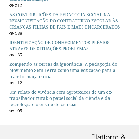
212
AS CONTRIBUIÇÕES DA PEDAGOGIA SOCIAL NA
RESSIGNIFICAÇÃO DO CONTRATURNO ESCOLAR ÀS
CRIANÇAS FILHAS DE PAIS E MÃES ENCARCERADOS
188
IDENTIFICAÇÃO DE CONHECIMENTOS PRÉVIOS
ATRAVÉS DE SITUAÇÕES-PROBLEMAS
135
Rompendo as cercas da ignorância: A pedagogia do
Movimento Sem Terra como uma educação para a
transformação social
112
Um relato de vivência com agrotóxicos de um ex-
trabalhador rural: o papel social da ciência e da
tecnologia e o ensino de ciências
105