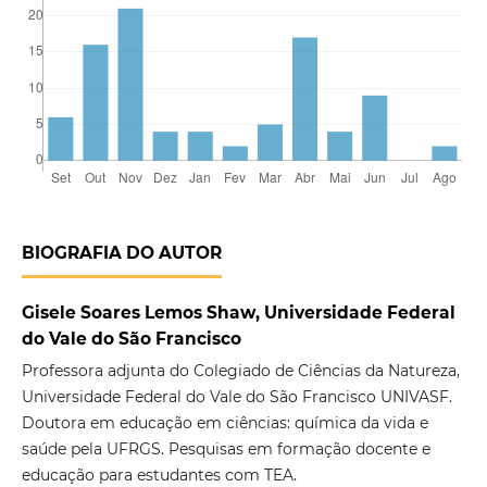
BIOGRAFIA DO AUTOR
Gisele Soares Lemos Shaw, Universidade Federal
do Vale do São Francisco
Professora adjunta do Colegiado de Ciências da Natureza,
Universidade Federal do Vale do São Francisco UNIVASF.
Doutora em educação em ciências: química da vida e
saúde pela UFRGS. Pesquisas em formação docente e
educação para estudantes com TEA.