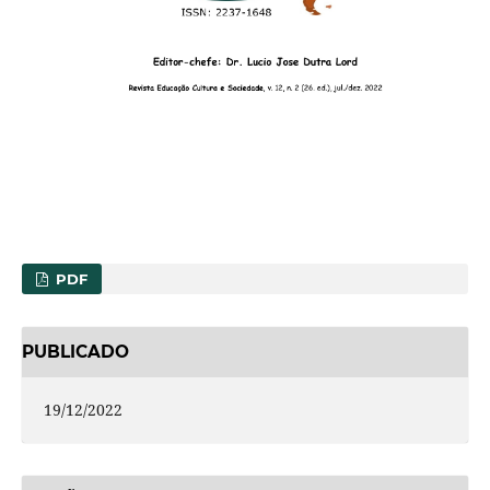
PDF
PUBLICADO
19/12/2022