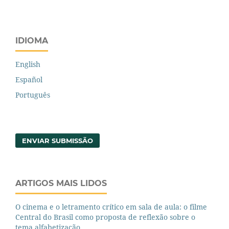
IDIOMA
English
Español
Português
ENVIAR SUBMISSÃO
ARTIGOS MAIS LIDOS
O cinema e o letramento crítico em sala de aula: o filme
Central do Brasil como proposta de reflexão sobre o
tema alfabetização