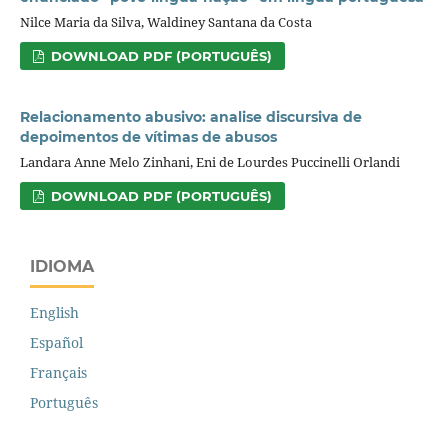
Nilce Maria da Silva, Waldiney Santana da Costa
DOWNLOAD PDF (PORTUGUÊS)
Relacionamento abusivo: analise discursiva de
depoimentos de vítimas de abusos
Landara Anne Melo Zinhani, Eni de Lourdes Puccinelli Orlandi
DOWNLOAD PDF (PORTUGUÊS)
IDIOMA
English
Español
Français
Português