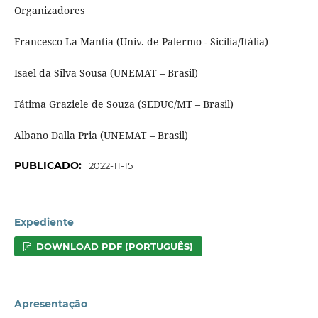
Organizadores
Francesco La Mantia (Univ. de Palermo - Sicília/Itália)
Isael da Silva Sousa (UNEMAT – Brasil)
Fátima Graziele de Souza (SEDUC/MT – Brasil)
Albano Dalla Pria (UNEMAT – Brasil)
PUBLICADO:
2022-11-15
Expediente
DOWNLOAD PDF (PORTUGUÊS)
Apresentação