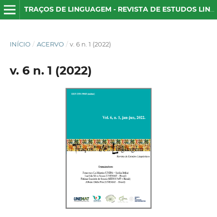
TRAÇOS DE LINGUAGEM - REVISTA DE ESTUDOS LINGUÍSTICOS
INÍCIO
/
ACERVO
/
v. 6 n. 1 (2022)
v. 6 n. 1 (2022)