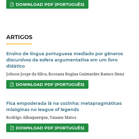
DOWNLOAD PDF (PORTUGUÊS)
ARTIGOS
Ensino de língua portuguesa mediado por gêneros
discursivos da esfera argumentativa em um livro
didático
Jobson Jorge da Silva, Rossana Regina Guimarães Ramos Henz
DOWNLOAD PDF (PORTUGUÊS)
Fica empoderada lá na cozinha: metapragmáticas
misóginas no league of legends
Rodrigo Albuquerque, Tauane Matos
DOWNLOAD PDF (PORTUGUÊS)