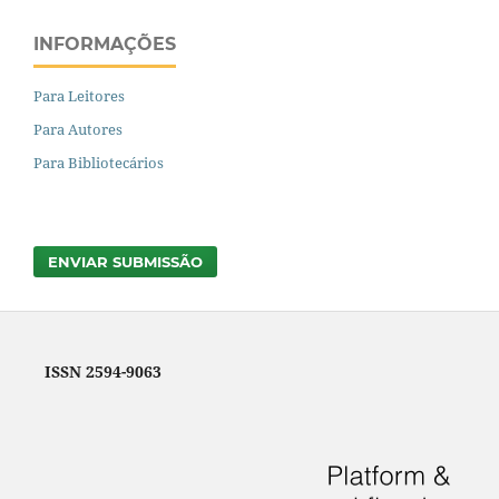
INFORMAÇÕES
Para Leitores
Para Autores
Para Bibliotecários
ENVIAR SUBMISSÃO
ISSN 2594-9063