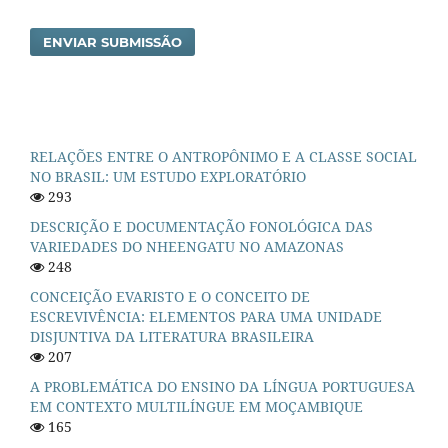
ENVIAR SUBMISSÃO
RELAÇÕES ENTRE O ANTROPÔNIMO E A CLASSE SOCIAL
NO BRASIL: UM ESTUDO EXPLORATÓRIO
293
DESCRIÇÃO E DOCUMENTAÇÃO FONOLÓGICA DAS
VARIEDADES DO NHEENGATU NO AMAZONAS
248
CONCEIÇÃO EVARISTO E O CONCEITO DE
ESCREVIVÊNCIA: ELEMENTOS PARA UMA UNIDADE
DISJUNTIVA DA LITERATURA BRASILEIRA
207
A PROBLEMÁTICA DO ENSINO DA LÍNGUA PORTUGUESA
EM CONTEXTO MULTILÍNGUE EM MOÇAMBIQUE
165