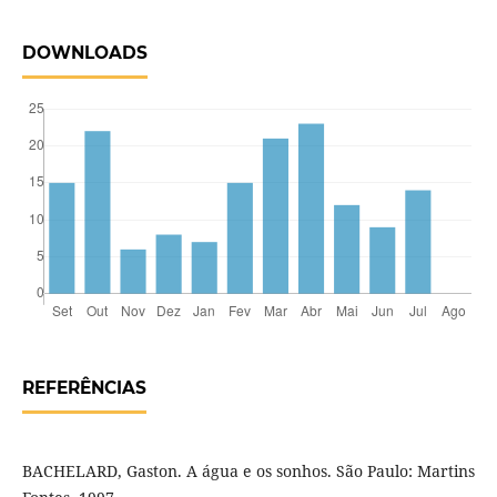
DOWNLOADS
REFERÊNCIAS
BACHELARD, Gaston. A água e os sonhos. São Paulo: Martins