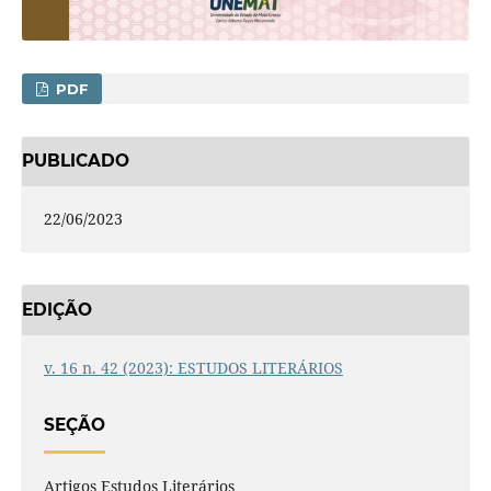
PDF
PUBLICADO
22/06/2023
EDIÇÃO
v. 16 n. 42 (2023): ESTUDOS LITERÁRIOS
SEÇÃO
Artigos Estudos Literários