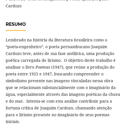
Cardozo
RESUMO
Lembrado na história da literatura brasileira como o
“poeta-engenheiro”, o poeta pernambucano Joaquim
Cardozo teve, antes de sua fase antilírica, uma produção
poética carregada de lirismo. O objetivo deste trabalho é
analisar o livro
Poemas
(1947), que reúne a produção do
poeta entre 1925 e 1947, buscando compreender o
simbolismo presente nas imagens vinculadas nessa obra
que se relacionam substancialmente com o imaginário da
água, especialmente através das imagens poéticas da chuva
e do mar. Intenta-se com esta análise contribuir para a
fortuna crítica de Joaquim Cardozo, chamando atenção
para o lirismo presente no imaginário de seus poemas
iniciais.