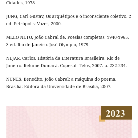
Cidades, 1978.
JUNG, Carl Gustav, Os arquétipos e o inconsciente coletivo. 2
ed. Petrópolis: Vozes, 2000.
MELO NETO, João Cabral de. Poesias completas: 1940-1965.
3 ed. Rio de Janeiro: José Olympio, 1979.
NEJAR, Carlos. História da Literatura Brasileira. Rio de
Janeiro: Relume Dumará: Copesul: Telos, 2007. p. 232-234.
NUNES, Benedito. João Cabral: a máquina do poema.
Brasília: Editora da Universidade de Brasília, 2007.