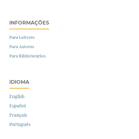
INFORMAÇÕES
Para Leitores
Para Autores
Para Bibliotecários
IDIOMA
English
Español
Français
Português