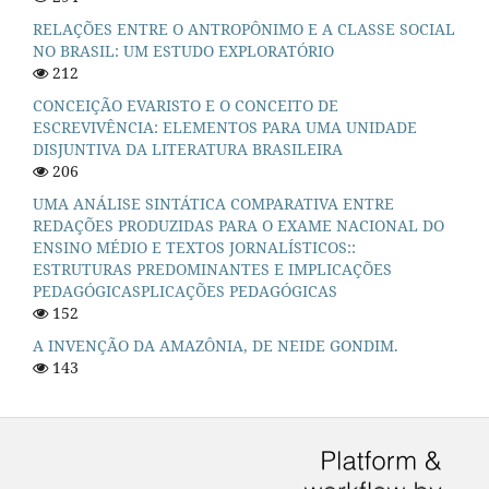
RELAÇÕES ENTRE O ANTROPÔNIMO E A CLASSE SOCIAL
NO BRASIL: UM ESTUDO EXPLORATÓRIO
212
CONCEIÇÃO EVARISTO E O CONCEITO DE
ESCREVIVÊNCIA: ELEMENTOS PARA UMA UNIDADE
DISJUNTIVA DA LITERATURA BRASILEIRA
206
UMA ANÁLISE SINTÁTICA COMPARATIVA ENTRE
REDAÇÕES PRODUZIDAS PARA O EXAME NACIONAL DO
ENSINO MÉDIO E TEXTOS JORNALÍSTICOS::
ESTRUTURAS PREDOMINANTES E IMPLICAÇÕES
PEDAGÓGICASPLICAÇÕES PEDAGÓGICAS
152
A INVENÇÃO DA AMAZÔNIA, DE NEIDE GONDIM.
143