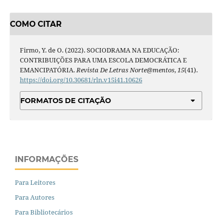
COMO CITAR
Firmo, Y. de O. (2022). SOCIODRAMA NA EDUCAÇÃO:
CONTRIBUIÇÕES PARA UMA ESCOLA DEMOCRÁTICA E
EMANCIPATÓRIA.
Revista De Letras Norte@mentos
,
15
(41).
https://doi.org/10.30681/rln.v15i41.10626
FORMATOS DE CITAÇÃO
INFORMAÇÕES
Para Leitores
Para Autores
Para Bibliotecários