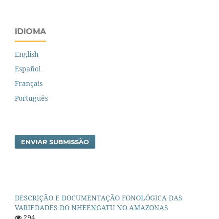
IDIOMA
English
Español
Français
Português
ENVIAR SUBMISSÃO
DESCRIÇÃO E DOCUMENTAÇÃO FONOLÓGICA DAS
VARIEDADES DO NHEENGATU NO AMAZONAS
294