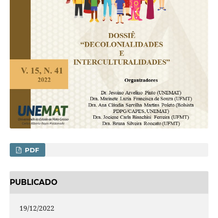
PDF
PUBLICADO
19/12/2022