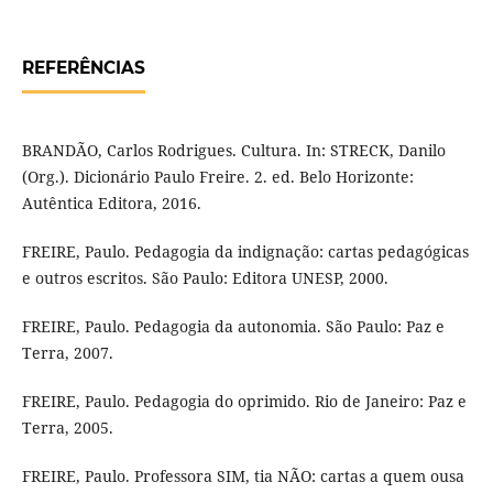
REFERÊNCIAS
BRANDÃO, Carlos Rodrigues. Cultura. In: STRECK, Danilo
(Org.). Dicionário Paulo Freire. 2. ed. Belo Horizonte:
Autêntica Editora, 2016.
FREIRE, Paulo. Pedagogia da indignação: cartas pedagógicas
e outros escritos. São Paulo: Editora UNESP, 2000.
FREIRE, Paulo. Pedagogia da autonomia. São Paulo: Paz e
Terra, 2007.
FREIRE, Paulo. Pedagogia do oprimido. Rio de Janeiro: Paz e
Terra, 2005.
FREIRE, Paulo. Professora SIM, tia NÃO: cartas a quem ousa