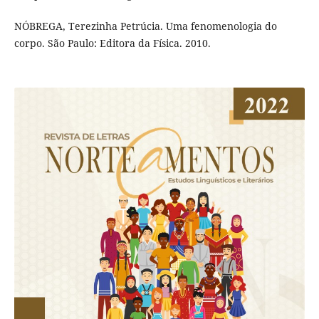
NÓBREGA, Terezinha Petrúcia. Uma fenomenologia do
corpo. São Paulo: Editora da Física. 2010.