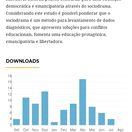
democrática e emancipatória através do sociodrama.
Considerando este estudo é possível ponderar que o
sociodrama é um método para levantamento de dados
diagnósticos, que apresenta soluções para conflitos
educacionais, fomenta uma educação protagônica,
emancipatória e libertadora.
DOWNLOADS