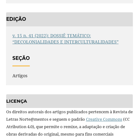
EDIÇÃO
v. 15 n. 41 (2022): DOSSIÊ TEMÁTICO:
“DECOLONIALIDADES E INTERCULTURALIDADES”
SEÇÃO
Artigos
LICENÇA
Os direitos autorais dos artigos publicados pertencem à Revista de
Letras Norte@mentos e seguem o padrão
Creative Commons
(CC
Atribution 4.0), que permite o remixe, a adaptação e criação de
obras derivadas do original, mesmo para fins comerciais