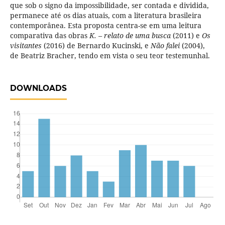
que sob o signo da impossibilidade, ser contada e dividida,
permanece até os dias atuais, com a literatura brasileira
contemporânea. Esta proposta centra-se em uma leitura
comparativa das obras
K. – relato de uma busca
(2011) e
Os
visitantes
(2016) de Bernardo Kucinski, e
Não falei
(2004),
de Beatriz Bracher, tendo em vista o seu teor testemunhal.
DOWNLOADS