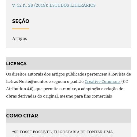
v. 12 n. 28 (2019): ESTUDOS LITERÁRIOS
SEÇÃO
Artigos
LICENÇA
Os direitos autorais dos artigos publicados pertencem à Revista de
Letras Norte@mentos e seguem o padrão
Creative Commons
(CC
Atribution 4.0), que permite o remixe, a adaptação e criação de
obras derivadas do original, mesmo para fins comerciais
COMO CITAR
“SE FOSSE POSSÍVEL, EU GOSTARIA DE CONTAR UMA