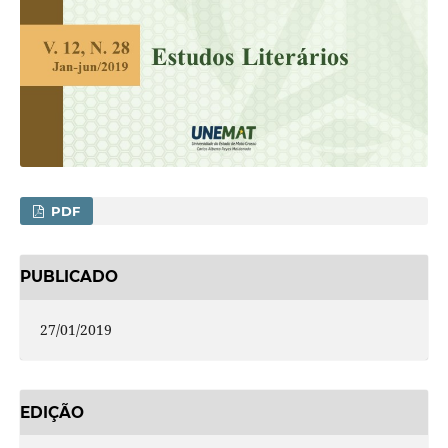
PDF
PUBLICADO
27/01/2019
EDIÇÃO