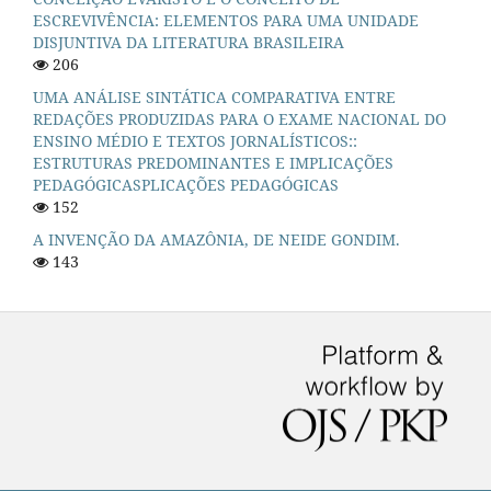
ESCREVIVÊNCIA: ELEMENTOS PARA UMA UNIDADE
DISJUNTIVA DA LITERATURA BRASILEIRA
206
UMA ANÁLISE SINTÁTICA COMPARATIVA ENTRE
REDAÇÕES PRODUZIDAS PARA O EXAME NACIONAL DO
ENSINO MÉDIO E TEXTOS JORNALÍSTICOS::
ESTRUTURAS PREDOMINANTES E IMPLICAÇÕES
PEDAGÓGICASPLICAÇÕES PEDAGÓGICAS
152
A INVENÇÃO DA AMAZÔNIA, DE NEIDE GONDIM.
143