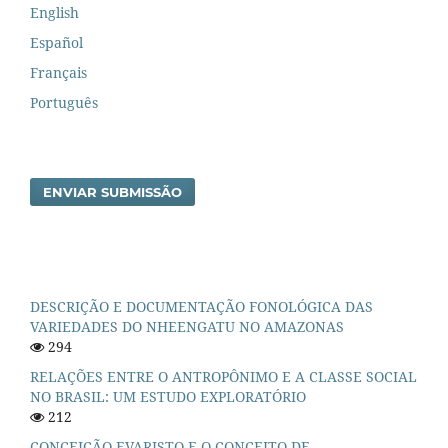
English
Español
Français
Português
ENVIAR SUBMISSÃO
DESCRIÇÃO E DOCUMENTAÇÃO FONOLÓGICA DAS
VARIEDADES DO NHEENGATU NO AMAZONAS
294
RELAÇÕES ENTRE O ANTROPÔNIMO E A CLASSE SOCIAL
NO BRASIL: UM ESTUDO EXPLORATÓRIO
212
CONCEIÇÃO EVARISTO E O CONCEITO DE