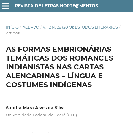
REVISTA DE LETRAS NORTE@MENTOS
INÍCIO
/
ACERVO
/
V. 12 N. 28 (2019): ESTUDOS LITERÁRIOS
/
Artigos
AS FORMAS EMBRIONÁRIAS
TEMÁTICAS DOS ROMANCES
INDIANISTAS NAS CARTAS
ALENCARINAS – LÍNGUA E
COSTUMES INDÍGENAS
Sandra Mara Alves da Silva
Universidade Federal do Ceará (UFC)