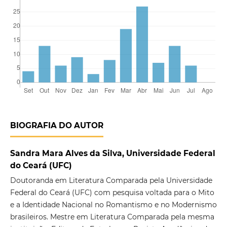
BIOGRAFIA DO AUTOR
Sandra Mara Alves da Silva, Universidade Federal
do Ceará (UFC)
Doutoranda em Literatura Comparada pela Universidade
Federal do Ceará (UFC) com pesquisa voltada para o Mito
e a Identidade Nacional no Romantismo e no Modernismo
brasileiros. Mestre em Literatura Comparada pela mesma