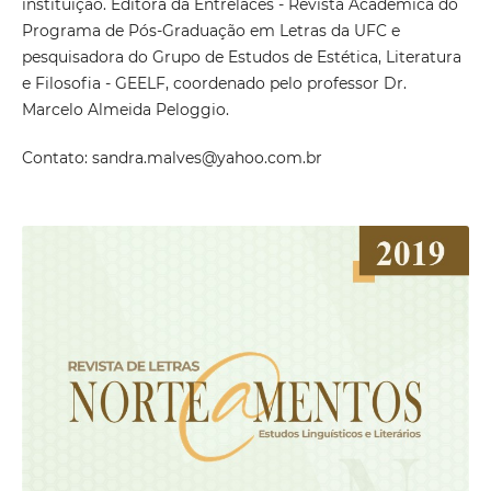
instituição. Editora da Entrelaces - Revista Acadêmica do
Programa de Pós-Graduação em Letras da UFC e
pesquisadora do Grupo de Estudos de Estética, Literatura
e Filosofia - GEELF, coordenado pelo professor Dr.
Marcelo Almeida Peloggio.
Contato: sandra.malves@yahoo.com.br