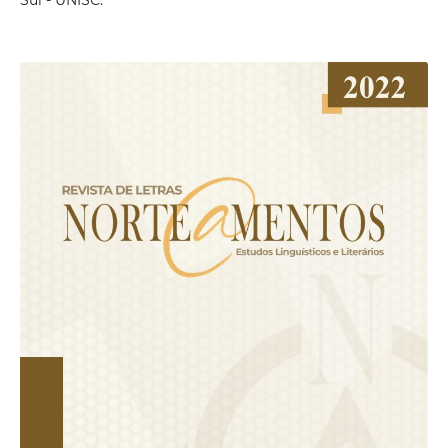
Sul - UNISC.