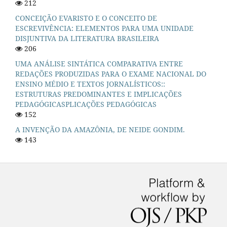
212
CONCEIÇÃO EVARISTO E O CONCEITO DE
ESCREVIVÊNCIA: ELEMENTOS PARA UMA UNIDADE
DISJUNTIVA DA LITERATURA BRASILEIRA
206
UMA ANÁLISE SINTÁTICA COMPARATIVA ENTRE
REDAÇÕES PRODUZIDAS PARA O EXAME NACIONAL DO
ENSINO MÉDIO E TEXTOS JORNALÍSTICOS::
ESTRUTURAS PREDOMINANTES E IMPLICAÇÕES
PEDAGÓGICASPLICAÇÕES PEDAGÓGICAS
152
A INVENÇÃO DA AMAZÔNIA, DE NEIDE GONDIM.
143