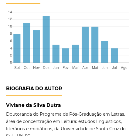
BIOGRAFIA DO AUTOR
Viviane da Silva Dutra
Doutoranda do Programa de Pós-Graduação em Letras,
área de concentração em Leitura: estudos linguísticos,
literários e midiáticos, da Universidade de Santa Cruz do