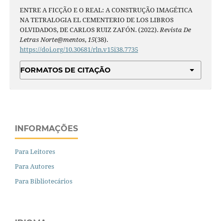
ENTRE A FICÇÃO E O REAL: A CONSTRUÇÃO IMAGÉTICA
NA TETRALOGIA EL CEMENTERIO DE LOS LIBROS
OLVIDADOS, DE CARLOS RUIZ ZAFÓN. (2022).
Revista De
Letras Norte@mentos
,
15
(38).
https://doi.org/10.30681/rln.v15i38.7735
FORMATOS DE CITAÇÃO
INFORMAÇÕES
Para Leitores
Para Autores
Para Bibliotecários