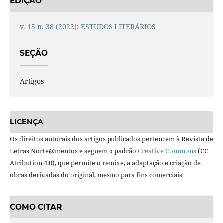
EDIÇÃO
v. 15 n. 38 (2022): ESTUDOS LITERÁRIOS
SEÇÃO
Artigos
LICENÇA
Os direitos autorais dos artigos publicados pertencem à Revista de
Letras Norte@mentos e seguem o padrão
Creative Commons
(CC
Atribution 4.0), que permite o remixe, a adaptação e criação de
obras derivadas do original, mesmo para fins comerciais
COMO CITAR