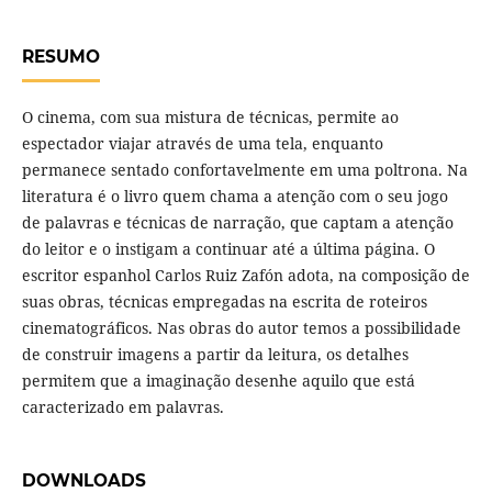
RESUMO
O cinema, com sua mistura de técnicas, permite ao
espectador viajar através de uma tela, enquanto
permanece sentado confortavelmente em uma poltrona. Na
literatura é o livro quem chama a atenção com o seu jogo
de palavras e técnicas de narração, que captam a atenção
do leitor e o instigam a continuar até a última página. O
escritor espanhol Carlos Ruiz Zafón adota, na composição de
suas obras, técnicas empregadas na escrita de roteiros
cinematográficos. Nas obras do autor temos a possibilidade
de construir imagens a partir da leitura, os detalhes
permitem que a imaginação desenhe aquilo que está
caracterizado em palavras.
DOWNLOADS