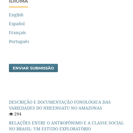
IDIOMA
English
Español
Français
Português
ENVIAR SUBMISSÃO
DESCRIÇÃO E DOCUMENTAÇÃO FONOLÓGICA DAS
VARIEDADES DO NHEENGATU NO AMAZONAS
294
RELAÇÕES ENTRE O ANTROPÔNIMO E A CLASSE SOCIAL
NO BRASIL: UM ESTUDO EXPLORATÓRIO