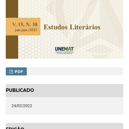
PDF
PUBLICADO
24/02/2022