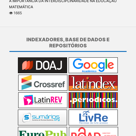
A IMPORTÂNCIA DA INTERDISCIPLINARIDADE NA EDUCAÇÃO
MATEMÁTICA
1665
INDEXADORES, BASE DE DADOS E
REPOSITÓRIOS