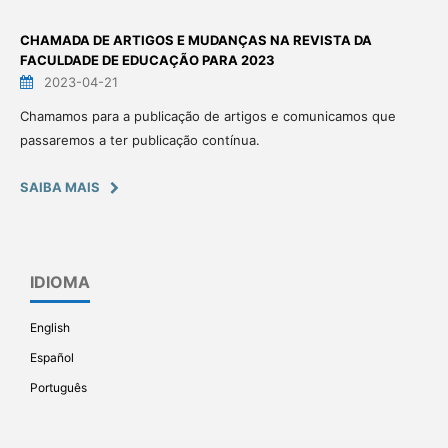
CHAMADA DE ARTIGOS E MUDANÇAS NA REVISTA DA
FACULDADE DE EDUCAÇÃO PARA 2023
2023-04-21
Chamamos para a publicação de artigos e comunicamos que
passaremos a ter publicação contínua.
SAIBA MAIS
IDIOMA
English
Español
Português