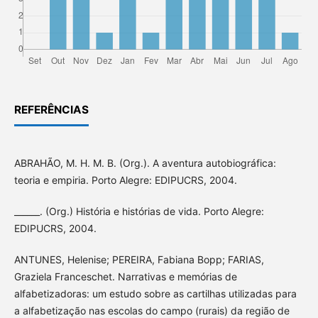
REFERÊNCIAS
ABRAHÃO, M. H. M. B. (Org.). A aventura autobiográfica:
teoria e empiria. Porto Alegre: EDIPUCRS, 2004.
______. (Org.) História e histórias de vida. Porto Alegre:
EDIPUCRS, 2004.
ANTUNES, Helenise; PEREIRA, Fabiana Bopp; FARIAS,
Graziela Franceschet. Narrativas e memórias de
alfabetizadoras: um estudo sobre as cartilhas utilizadas para
a alfabetização nas escolas do campo (rurais) da região de