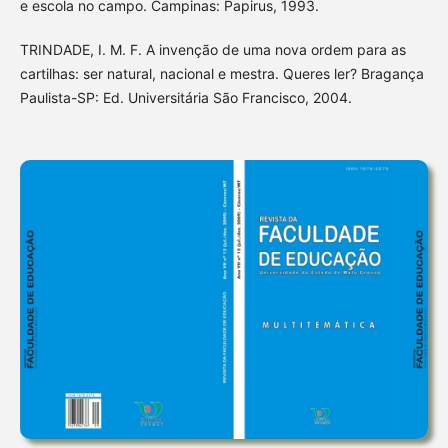
e escola no campo. Campinas: Papirus, 1993.
TRINDADE, I. M. F. A invenção de uma nova ordem para as
cartilhas: ser natural, nacional e mestra. Queres ler? Bragança
Paulista-SP: Ed. Universitária São Francisco, 2004.