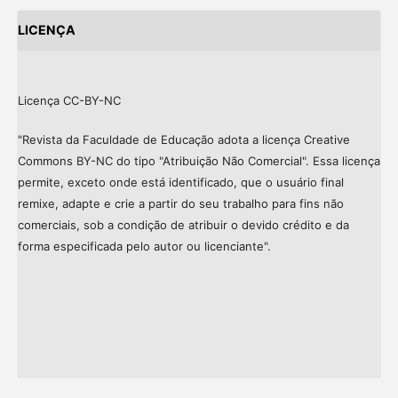
LICENÇA
Licença CC-BY-NC
"Revista da Faculdade de Educação adota a licença Creative
Commons BY-NC do tipo "Atribuição Não Comercial". Essa licença
permite, exceto onde está identificado, que o usuário final
remixe, adapte e crie a partir do seu trabalho para fins não
comerciais, sob a condição de atribuir o devido crédito e da
forma especificada pelo autor ou licenciante".