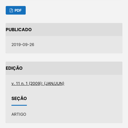
PDF
PUBLICADO
2019-09-26
EDIÇÃO
v. 11 n. 1 (2009): (JAN/JUN)
SEÇÃO
ARTIGO