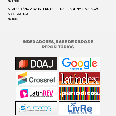
1700
A IMPORTÂNCIA DA INTERDISCIPLINARIDADE NA EDUCAÇÃO
MATEMÁTICA
1661
INDEXADORES, BASE DE DADOS E
REPOSITÓRIOS