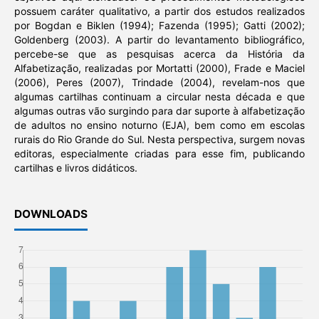
possuem caráter qualitativo, a partir dos estudos realizados
por Bogdan e Biklen (1994); Fazenda (1995); Gatti (2002);
Goldenberg (2003). A partir do levantamento bibliográfico,
percebe-se que as pesquisas acerca da História da
Alfabetização, realizadas por Mortatti (2000), Frade e Maciel
(2006), Peres (2007), Trindade (2004), revelam-nos que
algumas cartilhas continuam a circular nesta década e que
algumas outras vão surgindo para dar suporte à alfabetização
de adultos no ensino noturno (EJA), bem como em escolas
rurais do Rio Grande do Sul. Nesta perspectiva, surgem novas
editoras, especialmente criadas para esse fim, publicando
cartilhas e livros didáticos.
DOWNLOADS