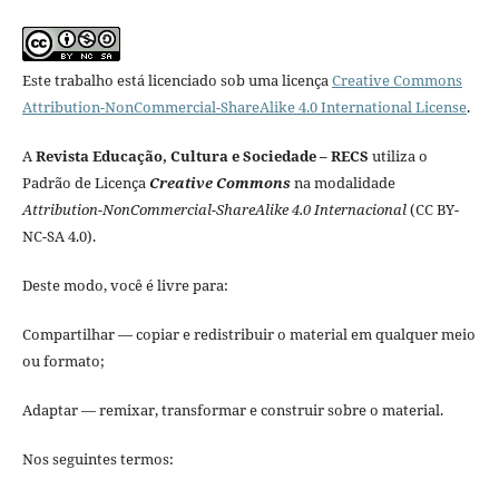
Este trabalho está licenciado sob uma licença
Creative Commons
Attribution-NonCommercial-ShareAlike 4.0 International License
.
A
Revista Educação, Cultura e Sociedade – RECS
utiliza o
Padrão de Licença
Creative Commons
na modalidade
Attribution-NonCommercial-ShareAlike 4.0 Internacional
(CC BY-
NC-SA 4.0).
Deste modo, você é livre para:
Compartilhar — copiar e redistribuir o material em qualquer meio
ou formato;
Adaptar — remixar, transformar e construir sobre o material.
Nos seguintes termos: