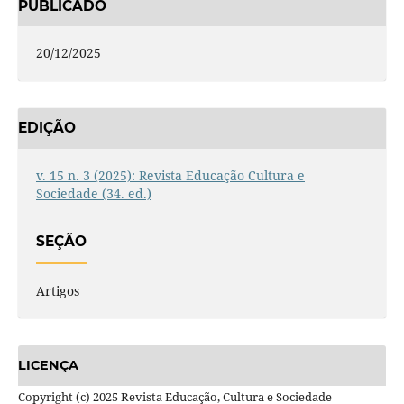
PUBLICADO
20/12/2025
EDIÇÃO
v. 15 n. 3 (2025): Revista Educação Cultura e
Sociedade (34. ed.)
SEÇÃO
Artigos
LICENÇA
Copyright (c) 2025 Revista Educação, Cultura e Sociedade