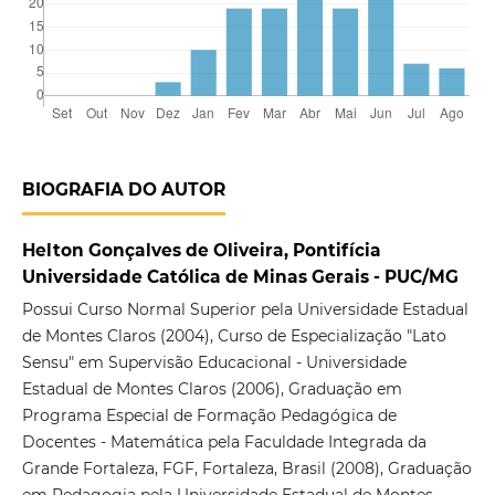
BIOGRAFIA DO AUTOR
Helton Gonçalves de Oliveira, Pontifícia
Universidade Católica de Minas Gerais - PUC/MG
Possui Curso Normal Superior pela Universidade Estadual
de Montes Claros (2004), Curso de Especialização "Lato
Sensu" em Supervisão Educacional - Universidade
Estadual de Montes Claros (2006), Graduação em
Programa Especial de Formação Pedagógica de
Docentes - Matemática pela Faculdade Integrada da
Grande Fortaleza, FGF, Fortaleza, Brasil (2008), Graduação
em Pedagogia pela Universidade Estadual de Montes