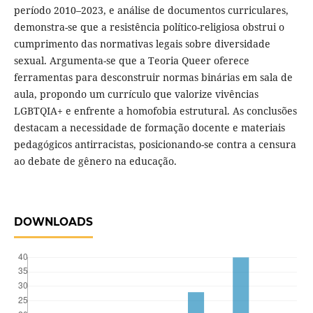
período 2010–2023, e análise de documentos curriculares,
demonstra-se que a resistência político-religiosa obstrui o
cumprimento das normativas legais sobre diversidade
sexual. Argumenta-se que a Teoria Queer oferece
ferramentas para desconstruir normas binárias em sala de
aula, propondo um currículo que valorize vivências
LGBTQIA+ e enfrente a homofobia estrutural. As conclusões
destacam a necessidade de formação docente e materiais
pedagógicos antirracistas, posicionando-se contra a censura
ao debate de gênero na educação.
DOWNLOADS