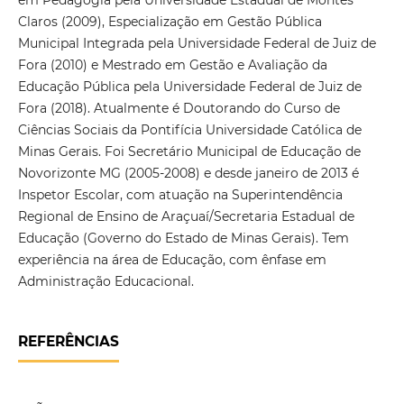
Claros (2009), Especialização em Gestão Pública
Municipal Integrada pela Universidade Federal de Juiz de
Fora (2010) e Mestrado em Gestão e Avaliação da
Educação Pública pela Universidade Federal de Juiz de
Fora (2018). Atualmente é Doutorando do Curso de
Ciências Sociais da Pontifícia Universidade Católica de
Minas Gerais. Foi Secretário Municipal de Educação de
Novorizonte MG (2005-2008) e desde janeiro de 2013 é
Inspetor Escolar, com atuação na Superintendência
Regional de Ensino de Araçuaí/Secretaria Estadual de
Educação (Governo do Estado de Minas Gerais). Tem
experiência na área de Educação, com ênfase em
Administração Educacional.
REFERÊNCIAS