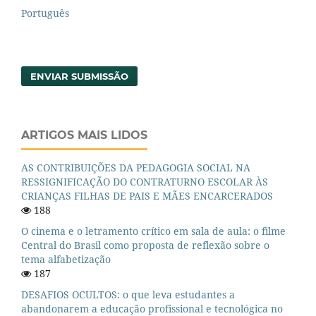
Português
ENVIAR SUBMISSÃO
ARTIGOS MAIS LIDOS
AS CONTRIBUIÇÕES DA PEDAGOGIA SOCIAL NA
RESSIGNIFICAÇÃO DO CONTRATURNO ESCOLAR ÀS
CRIANÇAS FILHAS DE PAIS E MÃES ENCARCERADOS
188
O cinema e o letramento crítico em sala de aula: o filme
Central do Brasil como proposta de reflexão sobre o
tema alfabetização
187
DESAFIOS OCULTOS: o que leva estudantes a
abandonarem a educação profissional e tecnológica no