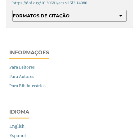
https://doi.org/10.30681/ecs.v15i3.14080
FORMATOS DE CITAÇÃO
INFORMAÇÕES
Para Leitores
Para Autores
Para Bibliotecários
IDIOMA
English
Español