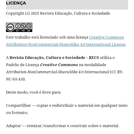
LICENÇA
Copyright (c) 2025 Revista Educação, Cultura e Sociedade
Este trabalho está licenciado sob uma licença
Creative Commons
Attribution-NonCommercial-ShareAlike 4.0 International License
.
A
Revista Educação, Cultura e Sociedade – RECS
utiliza o
Padrão de Licença
Creative Commons
na modalidade
Attribution-NonCommercial-ShareAlike 4.0 Internacional
(CC BY-
NC-SA 4.0).
Deste modo, você é livre para:
Compartilhar — copiar e redistribuir o material em qualquer meio
ou formato;
Adaptar — remixar, transformar e construir sobre o material.