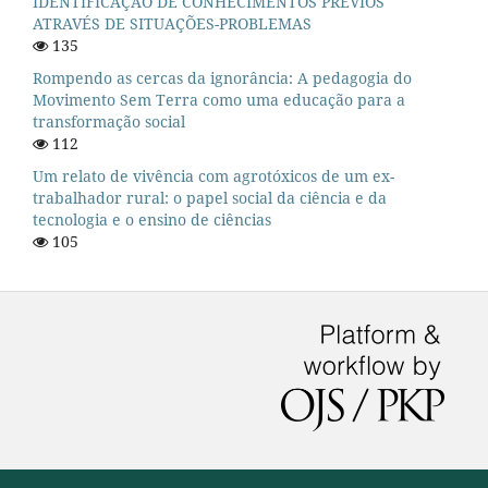
IDENTIFICAÇÃO DE CONHECIMENTOS PRÉVIOS
ATRAVÉS DE SITUAÇÕES-PROBLEMAS
135
Rompendo as cercas da ignorância: A pedagogia do
Movimento Sem Terra como uma educação para a
transformação social
112
Um relato de vivência com agrotóxicos de um ex-
trabalhador rural: o papel social da ciência e da
tecnologia e o ensino de ciências
105