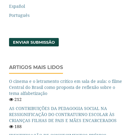
Español
Português
ENVIAR SUBMISSÃO
ARTIGOS MAIS LIDOS
O cinema e o letramento crítico em sala de aula: o filme
Central do Brasil como proposta de reflexão sobre o
tema alfabetização
212
AS CONTRIBUIÇÕES DA PEDAGOGIA SOCIAL NA
RESSIGNIFICAÇÃO DO CONTRATURNO ESCOLAR ÀS
CRIANÇAS FILHAS DE PAIS E MÃES ENCARCERADOS
188