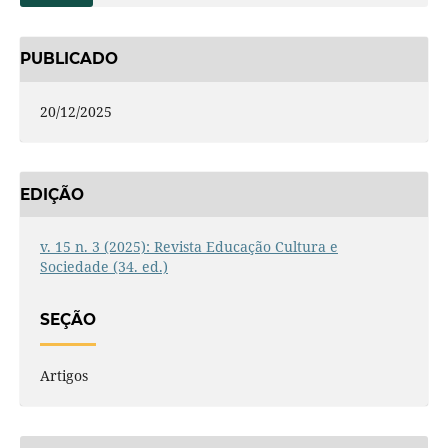
PUBLICADO
20/12/2025
EDIÇÃO
v. 15 n. 3 (2025): Revista Educação Cultura e
Sociedade (34. ed.)
SEÇÃO
Artigos