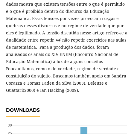
dados mostra que existem tensões entre o que é permitido
e o que é proibido dentro do discurso da Educação
Matemática. Essas tensões por vezes provocam rusgas e
quebras nesses discursos e no regime de verdade que por
eles é legitimado. A tensão discutida nesse artigo refere-se a
dualidade entre repetir ⇎ não repetir exercícios nas aulas
de matemática. Para a produção dos dados, foram
analisados os anais do XIV ENEM (Encontro Nacional de
Educação Matemática) à luz de alguns conceitos
Foucaultianos, como o de verdade, regime de verdade e
constituição do sujeito. Buscamos também apoio em Sandra
Corazza e Tomaz Tadeu da Silva (2003), Deleuze e
Guattari(2000) e Ian Hacking (2009).
DOWNLOADS