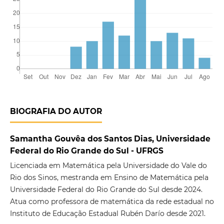
BIOGRAFIA DO AUTOR
Samantha Gouvêa dos Santos Dias, Universidade
Federal do Rio Grande do Sul - UFRGS
Licenciada em Matemática pela Universidade do Vale do
Rio dos Sinos, mestranda em Ensino de Matemática pela
Universidade Federal do Rio Grande do Sul desde 2024.
Atua como professora de matemática da rede estadual no
Instituto de Educação Estadual Rubén Darío desde 2021.