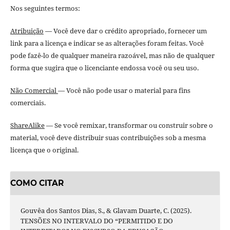
Nos seguintes termos:
Atribuição
— Você deve dar o crédito apropriado, fornecer um
link para a licença e indicar se as alterações foram feitas. Você
pode fazê-lo de qualquer maneira razoável, mas não de qualquer
forma que sugira que o licenciante endossa você ou seu uso.
Não Comercial
— Você não pode usar o material para fins
comerciais.
ShareAlike
— Se você remixar, transformar ou construir sobre o
material, você deve distribuir suas contribuições sob a mesma
licença que o original.
COMO CITAR
Gouvêa dos Santos Dias, S., & Glavam Duarte, C. (2025).
TENSÕES NO INTERVALO DO “PERMITIDO E DO