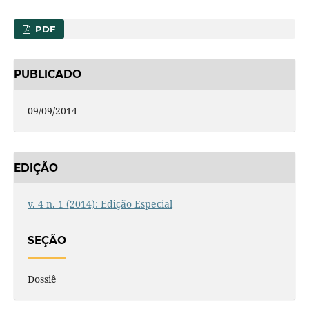
PDF
PUBLICADO
09/09/2014
EDIÇÃO
v. 4 n. 1 (2014): Edição Especial
SEÇÃO
Dossiê