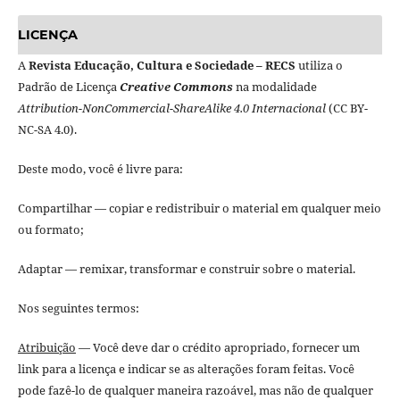
LICENÇA
A
Revista Educação, Cultura e Sociedade – RECS
utiliza o
Padrão de Licença
Creative Commons
na modalidade
Attribution-NonCommercial-ShareAlike 4.0 Internacional
(CC BY-
NC-SA 4.0).
Deste modo, você é livre para:
Compartilhar — copiar e redistribuir o material em qualquer meio
ou formato;
Adaptar — remixar, transformar e construir sobre o material.
Nos seguintes termos:
Atribuição
— Você deve dar o crédito apropriado, fornecer um
link para a licença e indicar se as alterações foram feitas. Você
pode fazê-lo de qualquer maneira razoável, mas não de qualquer