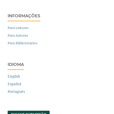
INFORMAÇÕES
Para Leitores
Para Autores
Para Bibliotecários
IDIOMA
English
Español
Português