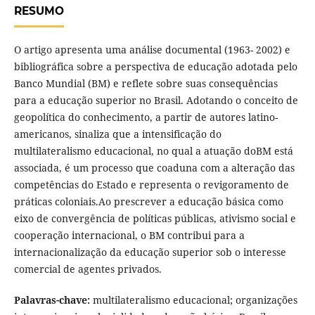
RESUMO
O artigo apresenta uma análise documental (1963- 2002) e
bibliográfica sobre a perspectiva de educação adotada pelo
Banco Mundial (BM) e reflete sobre suas consequências
para a educação superior no Brasil. Adotando o conceito de
geopolítica do conhecimento, a partir de autores latino-
americanos, sinaliza que a intensificação do
multilateralismo educacional, no qual a atuação doBM está
associada, é um processo que coaduna com a alteração das
competências do Estado e representa o revigoramento de
práticas coloniais.Ao prescrever a educação básica como
eixo de convergência de políticas públicas, ativismo social e
cooperação internacional, o BM contribui para a
internacionalização da educação superior sob o interesse
comercial de agentes privados.
Palavras-chave:
multilateralismo educacional; organizações