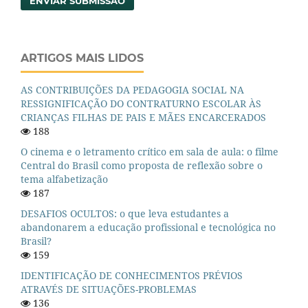
ENVIAR SUBMISSÃO
ARTIGOS MAIS LIDOS
AS CONTRIBUIÇÕES DA PEDAGOGIA SOCIAL NA
RESSIGNIFICAÇÃO DO CONTRATURNO ESCOLAR ÀS
CRIANÇAS FILHAS DE PAIS E MÃES ENCARCERADOS
188
O cinema e o letramento crítico em sala de aula: o filme
Central do Brasil como proposta de reflexão sobre o
tema alfabetização
187
DESAFIOS OCULTOS: o que leva estudantes a
abandonarem a educação profissional e tecnológica no
Brasil?
159
IDENTIFICAÇÃO DE CONHECIMENTOS PRÉVIOS
ATRAVÉS DE SITUAÇÕES-PROBLEMAS
136