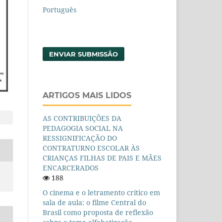
Português
ENVIAR SUBMISSÃO
ARTIGOS MAIS LIDOS
AS CONTRIBUIÇÕES DA
PEDAGOGIA SOCIAL NA
RESSIGNIFICAÇÃO DO
CONTRATURNO ESCOLAR ÀS
CRIANÇAS FILHAS DE PAIS E MÃES
ENCARCERADOS
188
O cinema e o letramento crítico em
sala de aula: o filme Central do
Brasil como proposta de reflexão