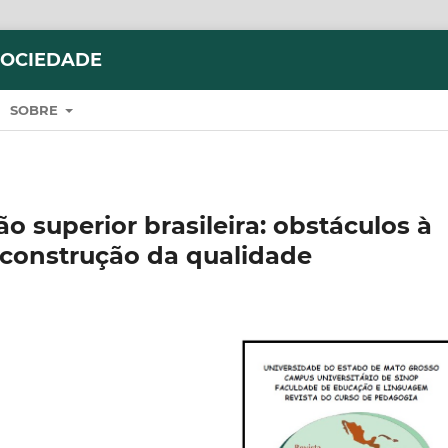
SOCIEDADE
SOBRE
o superior brasileira: obstáculos à
à construção da qualidade