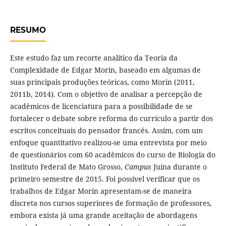
RESUMO
Este estudo faz um recorte analítico da Teoria da
Complexidade de Edgar Morin, baseado em algumas de
suas principais produções teóricas, como Morin (2011,
2011b, 2014). Com o objetivo de analisar a percepção de
acadêmicos de licenciatura para a possibilidade de se
fortalecer o debate sobre reforma do currículo a partir dos
escritos conceituais do pensador francês. Assim, com um
enfoque quantitativo realizou-se uma entrevista por meio
de questionários com 60 acadêmicos do curso de Biologia do
Instituto Federal de Mato Grosso,
Campus
Juína durante o
primeiro semestre de 2015. Foi possível verificar que os
trabalhos de Edgar Morin apresentam-se de maneira
discreta nos cursos superiores de formação de professores,
embora exista já uma grande aceitação de abordagens