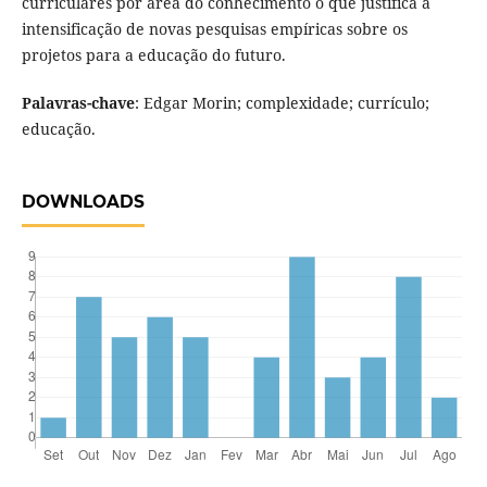
curriculares por área do conhecimento o que justifica a
intensificação de novas pesquisas empíricas sobre os
projetos para a educação do futuro.
Palavras-chave
: Edgar Morin; complexidade; currículo;
educação.
DOWNLOADS