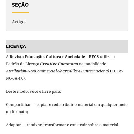
SEÇÃO
Artigos
LICENÇA
A
Revista Educação, Cultura e Sociedade – RECS
utiliza o
Padrão de Licença
Creative Commons
na modalidade
Attribution-NonCommercial-ShareAlike 4.0 Internacional
(CC BY-
NC-SA 4.0).
Deste modo, você é livre para:
Compartilhar — copiar e redistribuir o material em qualquer meio
ou formato;
Adaptar — remixar, transformar e construir sobre o material.