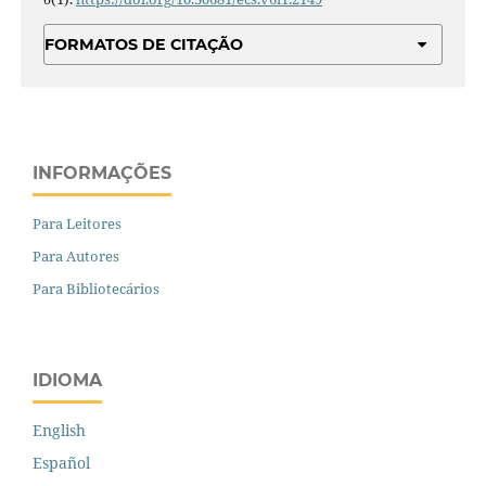
FORMATOS DE CITAÇÃO
INFORMAÇÕES
Para Leitores
Para Autores
Para Bibliotecários
IDIOMA
English
Español