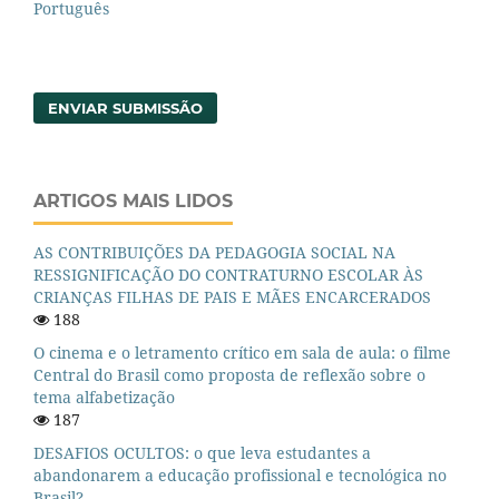
Português
ENVIAR SUBMISSÃO
ARTIGOS MAIS LIDOS
AS CONTRIBUIÇÕES DA PEDAGOGIA SOCIAL NA
RESSIGNIFICAÇÃO DO CONTRATURNO ESCOLAR ÀS
CRIANÇAS FILHAS DE PAIS E MÃES ENCARCERADOS
188
O cinema e o letramento crítico em sala de aula: o filme
Central do Brasil como proposta de reflexão sobre o
tema alfabetização
187
DESAFIOS OCULTOS: o que leva estudantes a
abandonarem a educação profissional e tecnológica no
Brasil?