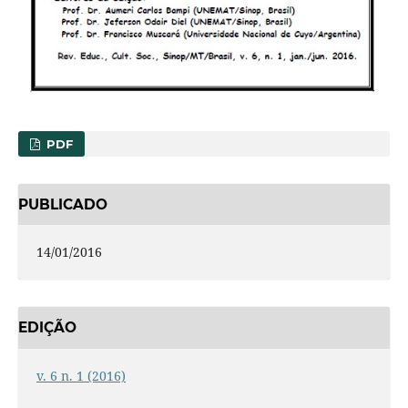
PDF
PUBLICADO
14/01/2016
EDIÇÃO
v. 6 n. 1 (2016)