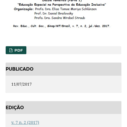
PDF
PUBLICADO
11/07/2017
EDIÇÃO
v. 7 n. 2 (2017)