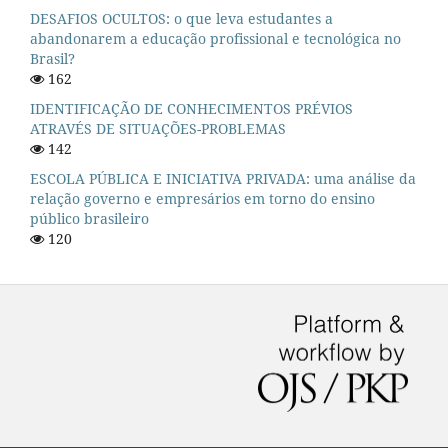
DESAFIOS OCULTOS: o que leva estudantes a
abandonarem a educação profissional e tecnológica no
Brasil?
162
IDENTIFICAÇÃO DE CONHECIMENTOS PRÉVIOS
ATRAVÉS DE SITUAÇÕES-PROBLEMAS
142
ESCOLA PÚBLICA E INICIATIVA PRIVADA: uma análise da
relação governo e empresários em torno do ensino
público brasileiro
120