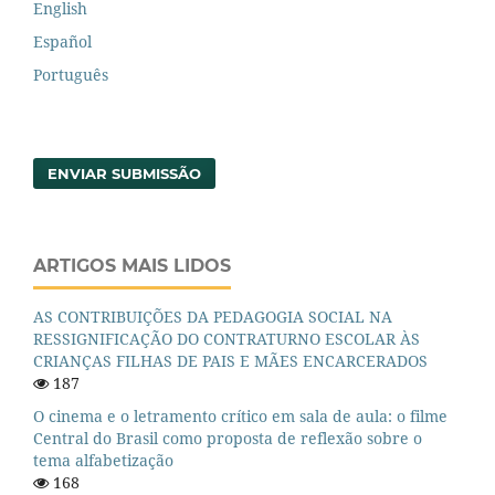
English
Español
Português
ENVIAR SUBMISSÃO
ARTIGOS MAIS LIDOS
AS CONTRIBUIÇÕES DA PEDAGOGIA SOCIAL NA
RESSIGNIFICAÇÃO DO CONTRATURNO ESCOLAR ÀS
CRIANÇAS FILHAS DE PAIS E MÃES ENCARCERADOS
187
O cinema e o letramento crítico em sala de aula: o filme
Central do Brasil como proposta de reflexão sobre o
tema alfabetização
168