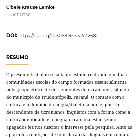
Cibele Krause Lemke
UNICENTRO
DOI:
https://doi.org/10.30681/ecs.v7i2.2681
RESUMO
O presente trabalho resulta do estudo realizado em duas
comunidades escolas do campo formadas essencialmente
pelo grupo étnico de descendentes de ucranianos, situada
do município de Prudentópolis, Paraná. O contato com a
cultura e o domínio da língua/dialeto falado e, por ser
descendente de ucranianos, inquietos com a forma como a
cultura identidade e a língua ucraniana estão sendo
apagados fez nos suscitar o interesse pela pesquisa. Ante as
aparentes condições de hibridação das línguas em contato,