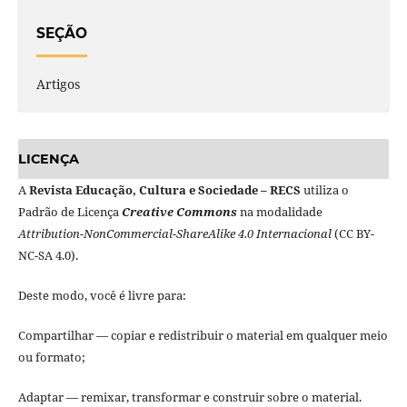
SEÇÃO
Artigos
LICENÇA
A
Revista Educação, Cultura e Sociedade – RECS
utiliza o
Padrão de Licença
Creative Commons
na modalidade
Attribution-NonCommercial-ShareAlike 4.0 Internacional
(CC BY-
NC-SA 4.0).
Deste modo, você é livre para:
Compartilhar — copiar e redistribuir o material em qualquer meio
ou formato;
Adaptar — remixar, transformar e construir sobre o material.