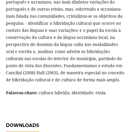
português e ucraniano, nas mais distintas variações do
português e de outras etnias, mas, sobretudo a ucraniana
mais falada nas comunidades, cristalizou-se os objetivos da
pesquisa: - identificar a hibridação cultural que ocorre no
contato das línguas e suas variações; e o papel da escola à
conservação da cultura e da língua ucraniana local, na
perspectiva do domínio da língua culta nas modalidades
oral e escrita e, analisar como advêm as hibridações
culturais nas escolas do interior do município, partindo do
ponto de vista dos discentes. Fundamentamos o estudo em
Canclini (2008) Hall (2003), de maneira especial no conceito
de hibridação cultural e de cultura de forma mais amplo.
Palavras-chave:
cultura híbrida; identidade; etnia.
DOWNLOADS