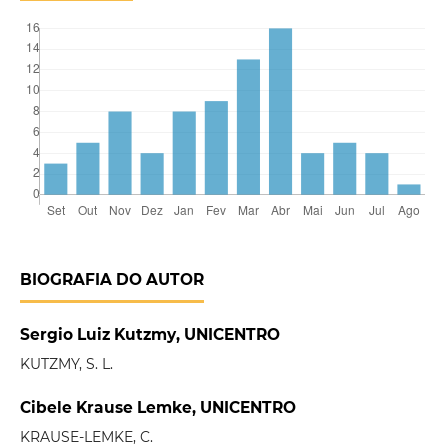
BIOGRAFIA DO AUTOR
Sergio Luiz Kutzmy, UNICENTRO
KUTZMY, S. L.
Cibele Krause Lemke, UNICENTRO
KRAUSE-LEMKE, C.