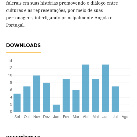
fulcrais em suas histórias promovendo o diálogo entre
culturas e as representações, por meio de suas
personagens, interligando principalmente Angola e
Portugal.
DOWNLOADS