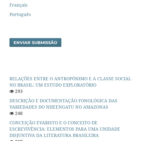
Français
Português
ENVIAR SUBMISSÃO
RELAÇÕES ENTRE O ANTROPÔNIMO E A CLASSE SOCIAL
NO BRASIL: UM ESTUDO EXPLORATÓRIO
293
DESCRIÇÃO E DOCUMENTAÇÃO FONOLÓGICA DAS
VARIEDADES DO NHEENGATU NO AMAZONAS
248
CONCEIÇÃO EVARISTO E O CONCEITO DE
ESCREVIVÊNCIA: ELEMENTOS PARA UMA UNIDADE
DISJUNTIVA DA LITERATURA BRASILEIRA