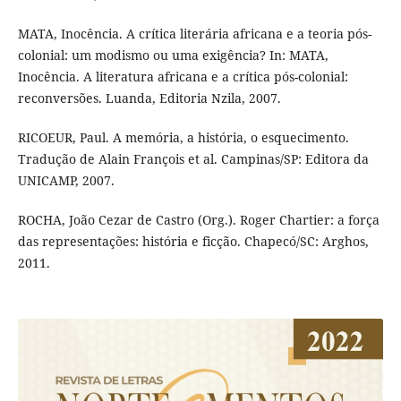
MATA, Inocência. A crítica literária africana e a teoria pós-
colonial: um modismo ou uma exigência? In: MATA,
Inocência. A literatura africana e a crítica pós-colonial:
reconversões. Luanda, Editoria Nzila, 2007.
RICOEUR, Paul. A memória, a história, o esquecimento.
Tradução de Alain François et al. Campinas/SP: Editora da
UNICAMP, 2007.
ROCHA, João Cezar de Castro (Org.). Roger Chartier: a força
das representações: história e ficção. Chapecó/SC: Arghos,
2011.