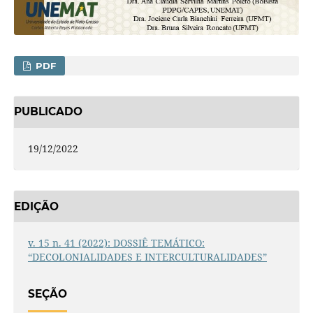
PDF
PUBLICADO
19/12/2022
EDIÇÃO
v. 15 n. 41 (2022): DOSSIÊ TEMÁTICO:
“DECOLONIALIDADES E INTERCULTURALIDADES”
SEÇÃO