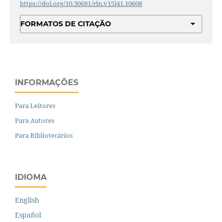
https://doi.org/10.30681/rln.v15i41.10608
FORMATOS DE CITAÇÃO
INFORMAÇÕES
Para Leitores
Para Autores
Para Bibliotecários
IDIOMA
English
Español