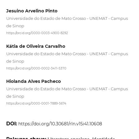
Jesuino Arvelino Pinto
Universidade do Estado de Mato Grosso - UNEMAT - Campus
de Sinop
https://orcid.org/0000-0003-4900-8292
Kátia de Oliveira Carvalho
Universidade do Estado de Mato Grosso - UNEMAT - Campus
de Sinop
https://orcid.org/0000-0002-3411-5370
Hiolanda Alves Pacheco
Universidade do Estado de Mato Grosso - UNEMAT - Campus
de Sinop
https://orcid.org/0000-0001-7889-5674
DOI:
https://doi.org/10.30681/rln.v15i41.10608