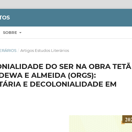
TOS
SOBRE
ITERÁRIOS
/
Artigos Estudos Literários
NIALIDADE DO SER NA OBRA TETÃ
DEWA E ALMEIDA (ORGS):
TÁRIA E DECOLONIALIDADE EM