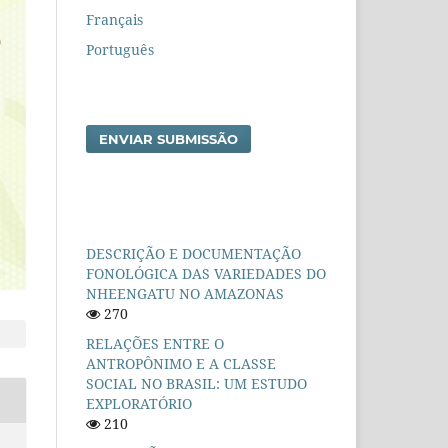
Français
Português
ENVIAR SUBMISSÃO
DESCRIÇÃO E DOCUMENTAÇÃO
FONOLÓGICA DAS VARIEDADES DO
NHEENGATU NO AMAZONAS
270
RELAÇÕES ENTRE O
ANTROPÔNIMO E A CLASSE
SOCIAL NO BRASIL: UM ESTUDO
EXPLORATÓRIO
210