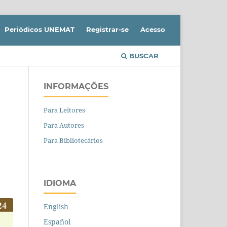
Periódicos UNEMAT
Registrar-se
Acesso
BUSCAR
INFORMAÇÕES
Para Leitores
Para Autores
Para Bibliotecários
IDIOMA
English
Español