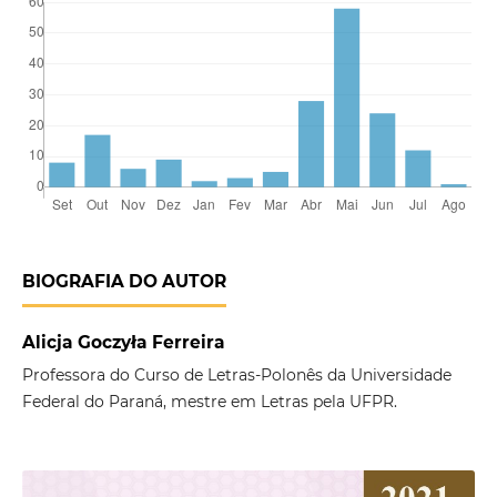
BIOGRAFIA DO AUTOR
Alicja Goczyła Ferreira
Professora do Curso de Letras-Polonês da Universidade
Federal do Paraná, mestre em Letras pela UFPR.