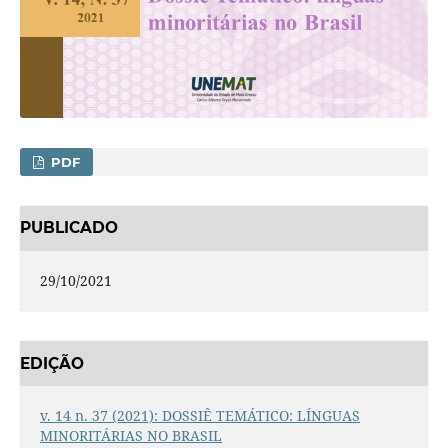
PDF
PUBLICADO
29/10/2021
EDIÇÃO
v. 14 n. 37 (2021): DOSSIÊ TEMÁTICO: LÍNGUAS
MINORITÁRIAS NO BRASIL