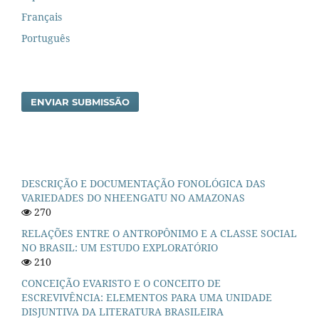
Français
Português
ENVIAR SUBMISSÃO
DESCRIÇÃO E DOCUMENTAÇÃO FONOLÓGICA DAS
VARIEDADES DO NHEENGATU NO AMAZONAS
270
RELAÇÕES ENTRE O ANTROPÔNIMO E A CLASSE SOCIAL
NO BRASIL: UM ESTUDO EXPLORATÓRIO
210
CONCEIÇÃO EVARISTO E O CONCEITO DE
ESCREVIVÊNCIA: ELEMENTOS PARA UMA UNIDADE
DISJUNTIVA DA LITERATURA BRASILEIRA