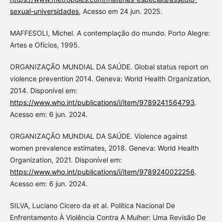
sexual-universidades
, Acesso em 24 jun. 2025.
MAFFESOLI, Michel. A contemplação do mundo. Porto Alegre:
Artes e Ofícios, 1995.
ORGANIZAÇÃO MUNDIAL DA SAÚDE. Global status report on
violence prevention 2014. Geneva: World Health Organization,
2014. Disponível em:
https://www.who.int/publications/i/item/9789241564793
.
Acesso em: 6 jun. 2024.
ORGANIZAÇÃO MUNDIAL DA SAÚDE. Violence against
women prevalence estimates, 2018. Geneva: World Health
Organization, 2021. Disponível em:
https://www.who.int/publications/i/item/9789240022256
.
Acesso em: 6 jun. 2024.
SILVA, Luciano Cicero da et al. Política Nacional De
Enfrentamento À Violência Contra A Mulher: Uma Revisão De