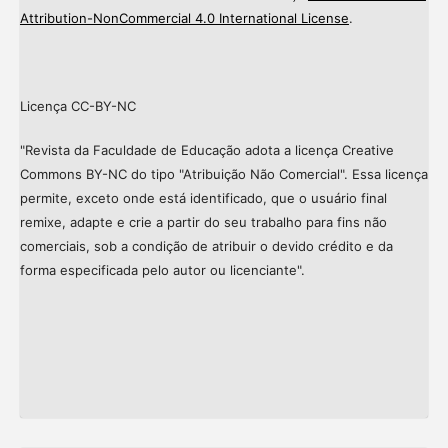
Attribution-NonCommercial 4.0 International License
.
Licença CC-BY-NC
"Revista da Faculdade de Educação adota a licença Creative
Commons BY-NC do tipo "Atribuição Não Comercial". Essa licença
permite, exceto onde está identificado, que o usuário final
remixe, adapte e crie a partir do seu trabalho para fins não
comerciais, sob a condição de atribuir o devido crédito e da
forma especificada pelo autor ou licenciante".