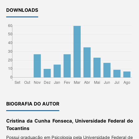
DOWNLOADS
BIOGRAFIA DO AUTOR
Cristina da Cunha Fonseca, Universidade Federal do
Tocantins
Possui graduação em Psicologia pela Universidade Federal de