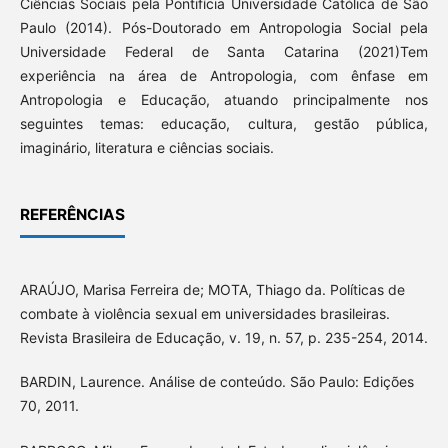
Ciências Sociais pela Pontifícia Universidade Católica de São
Paulo (2014). Pós-Doutorado em Antropologia Social pela
Universidade Federal de Santa Catarina (2021)Tem
experiência na área de Antropologia, com ênfase em
Antropologia e Educação, atuando principalmente nos
seguintes temas: educação, cultura, gestão pública,
imaginário, literatura e ciências sociais.
REFERÊNCIAS
ARAÚJO, Marisa Ferreira de; MOTA, Thiago da. Políticas de
combate à violência sexual em universidades brasileiras.
Revista Brasileira de Educação, v. 19, n. 57, p. 235-254, 2014.
BARDIN, Laurence. Análise de conteúdo. São Paulo: Edições
70, 2011.