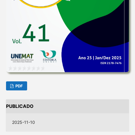
PDF
PUBLICADO
2025-11-10