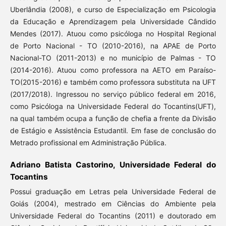
Uberlândia (2008), e curso de Especialização em Psicologia
da Educação e Aprendizagem pela Universidade Cândido
Mendes (2017). Atuou como psicóloga no Hospital Regional
de Porto Nacional - TO (2010-2016), na APAE de Porto
Nacional-TO (2011-2013) e no município de Palmas - TO
(2014-2016). Atuou como professora na AETO em Paraíso-
TO(2015-2016) e também como professora substituta na UFT
(2017/2018). Ingressou no serviço público federal em 2016,
como Psicóloga na Universidade Federal do Tocantins(UFT),
na qual também ocupa a função de chefia a frente da Divisão
de Estágio e Assistência Estudantil. Em fase de conclusão do
Metrado profissional em Administração Pública.
Adriano Batista Castorino, Universidade Federal do
Tocantins
Possui graduação em Letras pela Universidade Federal de
Goiás (2004), mestrado em Ciências do Ambiente pela
Universidade Federal do Tocantins (2011) e doutorado em