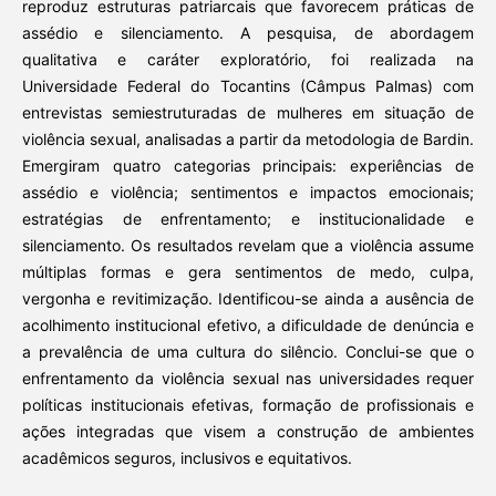
reproduz estruturas patriarcais que favorecem práticas de
assédio e silenciamento. A pesquisa, de abordagem
qualitativa e caráter exploratório, foi realizada na
Universidade Federal do Tocantins (Câmpus Palmas) com
entrevistas semiestruturadas de mulheres em situação de
violência sexual, analisadas a partir da metodologia de Bardin.
Emergiram quatro categorias principais: experiências de
assédio e violência; sentimentos e impactos emocionais;
estratégias de enfrentamento; e institucionalidade e
silenciamento. Os resultados revelam que a violência assume
múltiplas formas e gera sentimentos de medo, culpa,
vergonha e revitimização. Identificou-se ainda a ausência de
acolhimento institucional efetivo, a dificuldade de denúncia e
a prevalência de uma cultura do silêncio. Conclui-se que o
enfrentamento da violência sexual nas universidades requer
políticas institucionais efetivas, formação de profissionais e
ações integradas que visem a construção de ambientes
acadêmicos seguros, inclusivos e equitativos.