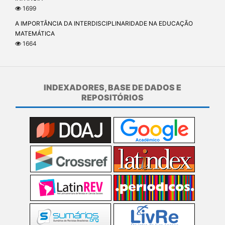
1699
A IMPORTÂNCIA DA INTERDISCIPLINARIDADE NA EDUCAÇÃO
MATEMÁTICA
1664
INDEXADORES, BASE DE DADOS E
REPOSITÓRIOS