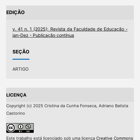
EDIÇÃO
v. 41 n. 1 (2025): Revista da Faculdade de Educação -
jan-Dez - Publicação contínua
SEÇÃO
ARTIGO
LICENÇA
Copyright (c) 2025 Cristina da Cunha Fonseca, Adriano Batista
Castorino
Este trabalho está licenciado sob uma licença
Creative Commons