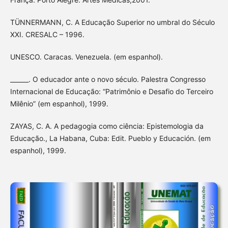
TÜNNERMANN, C. A Educação Superior no umbral do Século
XXI. CRESALC – 1996.
UNESCO. Caracas. Venezuela. (em espanhol).
______. O educador ante o novo século. Palestra Congresso
Internacional de Educação: “Patrimônio e Desafio do Terceiro
Milênio” (em espanhol), 1999.
ZAYAS, C. A. A pedagogia como ciência: Epistemologia da
Educação., La Habana, Cuba: Edit. Pueblo y Educación. (em
espanhol), 1999.