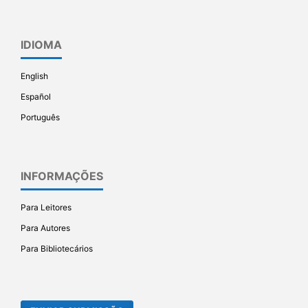
IDIOMA
English
Español
Português
INFORMAÇÕES
Para Leitores
Para Autores
Para Bibliotecários