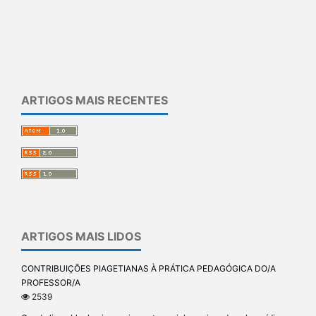
ARTIGOS MAIS RECENTES
ARTIGOS MAIS LIDOS
CONTRIBUIÇÕES PIAGETIANAS À PRÁTICA PEDAGÓGICA DO/A
PROFESSOR/A
2539