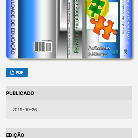
PDF
PUBLICADO
2019-09-26
EDIÇÃO