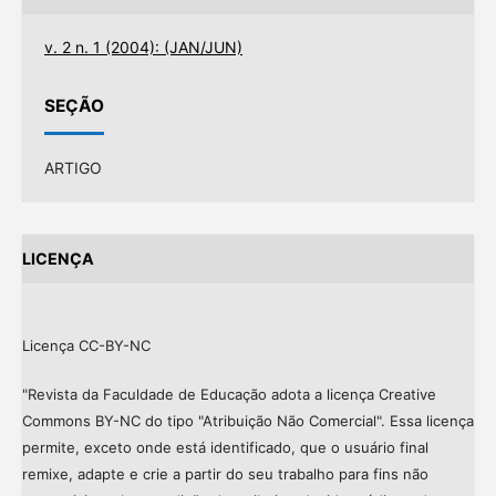
v. 2 n. 1 (2004): (JAN/JUN)
SEÇÃO
ARTIGO
LICENÇA
Licença CC-BY-NC
"Revista da Faculdade de Educação adota a licença Creative
Commons BY-NC do tipo "Atribuição Não Comercial". Essa licença
permite, exceto onde está identificado, que o usuário final
remixe, adapte e crie a partir do seu trabalho para fins não