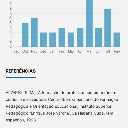
REFERÊNCIAS
ALVAREZ, R. M.). A formação do professor contemporâneo:
currículo e sociedade. Centro Ibero-americano de Formação
Pedagógica e Orientação Educacional, Instituto Superior
Pedagógico “Enrique José Varona”. La Habana Cuba. (em
espanhol), 1998