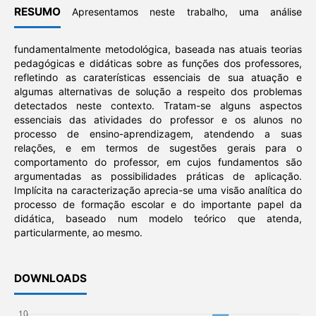
RESUMO
Apresentamos neste trabalho, uma análise
fundamentalmente metodológica, baseada nas atuais teorias
pedagógicas e didáticas sobre as funções dos professores,
refletindo as caraterísticas essenciais de sua atuação e
algumas alternativas de solução a respeito dos problemas
detectados neste contexto. Tratam-se alguns aspectos
essenciais das atividades do professor e os alunos no
processo de ensino-aprendizagem, atendendo a suas
relações, e em termos de sugestões gerais para o
comportamento do professor, em cujos fundamentos são
argumentadas as possibilidades práticas de aplicação.
Implícita na caracterização aprecia-se uma visão analítica do
processo de formação escolar e do importante papel da
didática, baseado num modelo teórico que atenda,
particularmente, ao mesmo.
DOWNLOADS