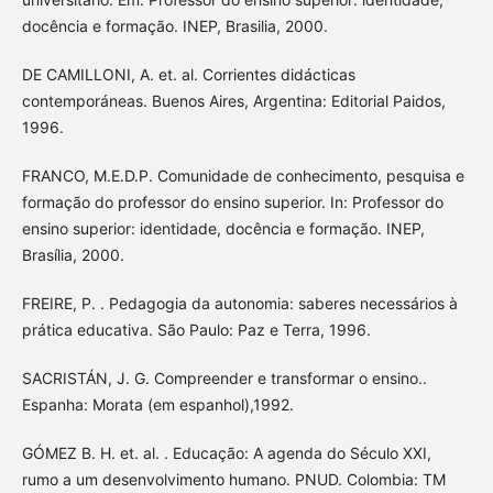
docência e formação. INEP, Brasilia, 2000.
DE CAMILLONI, A. et. al. Corrientes didácticas
contemporáneas. Buenos Aires, Argentina: Editorial Paidos,
1996.
FRANCO, M.E.D.P. Comunidade de conhecimento, pesquisa e
formação do professor do ensino superior. In: Professor do
ensino superior: identidade, docência e formação. INEP,
Brasília, 2000.
FREIRE, P. . Pedagogia da autonomia: saberes necessários à
prática educativa. São Paulo: Paz e Terra, 1996.
SACRISTÁN, J. G. Compreender e transformar o ensino..
Espanha: Morata (em espanhol),1992.
GÓMEZ B. H. et. al. . Educação: A agenda do Século XXI,
rumo a um desenvolvimento humano. PNUD. Colombia: TM