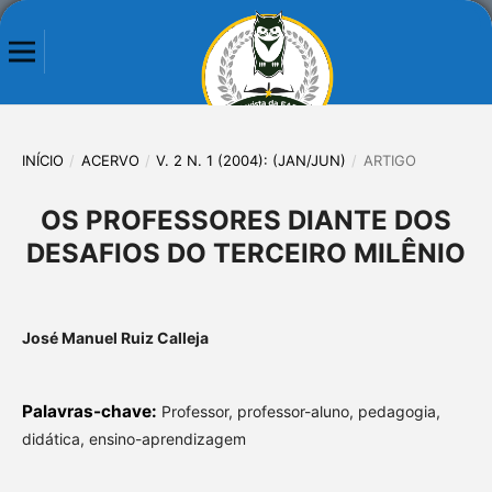
INÍCIO
/
ACERVO
/
V. 2 N. 1 (2004): (JAN/JUN)
/
ARTIGO
OS PROFESSORES DIANTE DOS
DESAFIOS DO TERCEIRO MILÊNIO
José Manuel Ruiz Calleja
Palavras-chave:
Professor, professor-aluno, pedagogia,
didática, ensino-aprendizagem