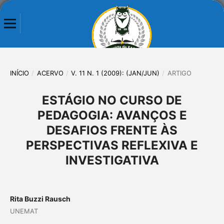
INÍCIO
/
ACERVO
/
V. 11 N. 1 (2009): (JAN/JUN)
/
ARTIGO
ESTÁGIO NO CURSO DE
PEDAGOGIA: AVANÇOS E
DESAFIOS FRENTE ÀS
PERSPECTIVAS REFLEXIVA E
INVESTIGATIVA
Rita Buzzi Rausch
UNEMAT