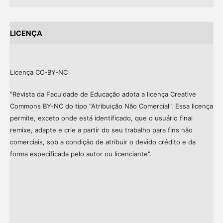
LICENÇA
Licença CC-BY-NC
"Revista da Faculdade de Educação adota a licença Creative
Commons BY-NC do tipo "Atribuição Não Comercial". Essa licença
permite, exceto onde está identificado, que o usuário final
remixe, adapte e crie a partir do seu trabalho para fins não
comerciais, sob a condição de atribuir o devido crédito e da
forma especificada pelo autor ou licenciante".