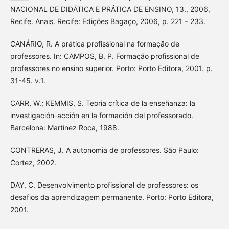
NACIONAL DE DIDÁTICA E PRÁTICA DE ENSINO, 13., 2006,
Recife. Anais. Recife: Edições Bagaço, 2006, p. 221 – 233.
CANÁRIO, R. A prática profissional na formação de
professores. In: CAMPOS, B. P. Formação profissional de
professores no ensino superior. Porto: Porto Editora, 2001. p.
31-45. v.1.
CARR, W.; KEMMIS, S. Teoria crítica de la enseñanza: la
investigación-acción en la formación del professorado.
Barcelona: Martínez Roca, 1988.
CONTRERAS, J. A autonomia de professores. São Paulo:
Cortez, 2002.
DAY, C. Desenvolvimento profissional de professores: os
desafios da aprendizagem permanente. Porto: Porto Editora,
2001.