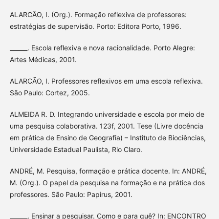
ALARCÃO, I. (Org.). Formação reflexiva de professores:
estratégias de supervisão. Porto: Editora Porto, 1996.
______. Escola reflexiva e nova racionalidade. Porto Alegre:
Artes Médicas, 2001.
ALARCÃO, I. Professores reflexivos em uma escola reflexiva.
São Paulo: Cortez, 2005.
ALMEIDA R. D. Integrando universidade e escola por meio de
uma pesquisa colaborativa. 123f, 2001. Tese (Livre docência
em prática de Ensino de Geografia) – Instituto de Biociências,
Universidade Estadual Paulista, Rio Claro.
ANDRÉ, M. Pesquisa, formação e prática docente. In: ANDRÉ,
M. (Org.). O papel da pesquisa na formação e na prática dos
professores. São Paulo: Papirus, 2001.
______. Ensinar a pesquisar. Como e para quê? In: ENCONTRO