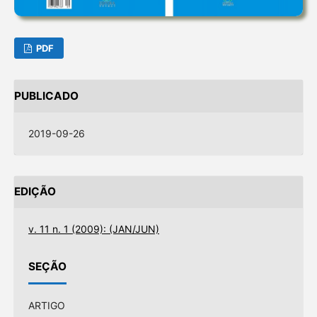
PDF
PUBLICADO
2019-09-26
EDIÇÃO
v. 11 n. 1 (2009): (JAN/JUN)
SEÇÃO
ARTIGO