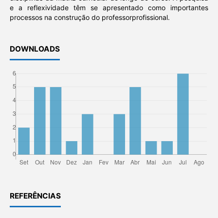
e a reflexividade têm se apresentado como importantes
processos na construção do professorprofissional.
DOWNLOADS
REFERÊNCIAS