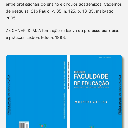
entre profissionais do ensino e círculos acadêmicos. Cadernos
de pesquisa, São Paulo, v. 35, n. 125, p. 13-35, maio/ago
2005.
ZEICHNER, K. M. A formação reflexiva de professores: idéias
e práticas. Lisboa: Educa, 1993.