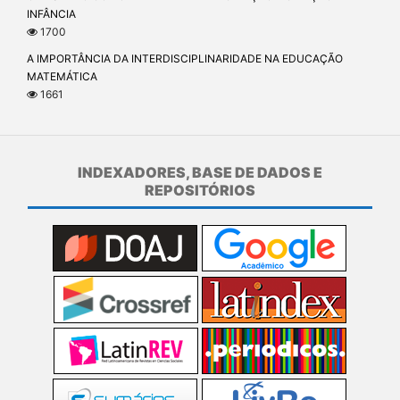
INFÂNCIA
1700
A IMPORTÂNCIA DA INTERDISCIPLINARIDADE NA EDUCAÇÃO
MATEMÁTICA
1661
INDEXADORES, BASE DE DADOS E
REPOSITÓRIOS