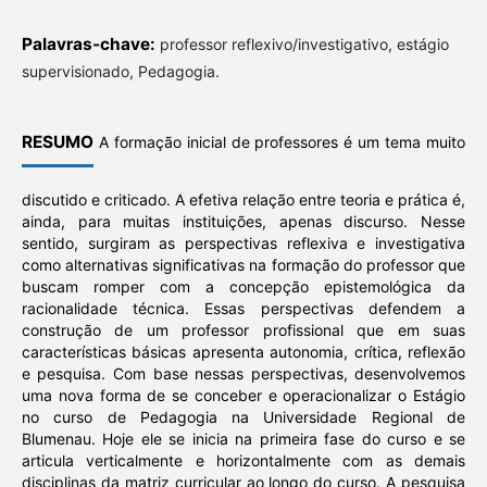
Palavras-chave:
professor reflexivo/investigativo, estágio
supervisionado, Pedagogia.
RESUMO
A formação inicial de professores é um tema muito
discutido e criticado. A efetiva relação entre teoria e prática é,
ainda, para muitas instituições, apenas discurso. Nesse
sentido, surgiram as perspectivas reflexiva e investigativa
como alternativas significativas na formação do professor que
buscam romper com a concepção epistemológica da
racionalidade técnica. Essas perspectivas defendem a
construção de um professor profissional que em suas
características básicas apresenta autonomia, crítica, reflexão
e pesquisa. Com base nessas perspectivas, desenvolvemos
uma nova forma de se conceber e operacionalizar o Estágio
no curso de Pedagogia na Universidade Regional de
Blumenau. Hoje ele se inicia na primeira fase do curso e se
articula verticalmente e horizontalmente com as demais
disciplinas da matriz curricular ao longo do curso. A pesquisa