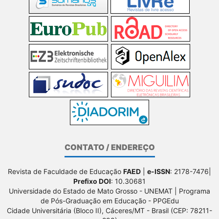
CONTATO / ENDEREÇO
Revista de Faculdade de Educação
FAED
|
e-ISSN
: 2178-7476|
Prefixo DOI
: 10.30681
Universidade do Estado de Mato Grosso - UNEMAT | Programa
de Pós-Graduação em Educação - PPGEdu
Cidade Universitária (Bloco II), Cáceres/MT - Brasil (CEP: 78211-