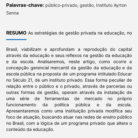
Palavras-chave:
público-privado, gestão, Instituto Ayrton
Senna
RESUMO
As estratégias de gestão privada na educação, no
Brasil, viabilizam e aprofundam a reprodução do capital
através da educação e seus reflexos na gestão da educação
e da escola. Analisaremos, neste artigo, como ocorre a
concepção gerencial mercantil da gestão da educação e da
escola pública na proposta de um programa intitulado Educar
no Século 21, de um instituto privado. Essa forma peculiar de
relação entre o público e o privado, através de parcerias ou
outras formas de gestão, operam através da instalação de
uma série de ferramentas de mercado no próprio
funcionamento da política pública e da escola.
Apresentaremos como uma instituição privada modifica seu
foco de atuação, buscando atuar nas redes de ensino público
no Brasil, com a lógica de um programa privado que altera o
conteúdo da educação.