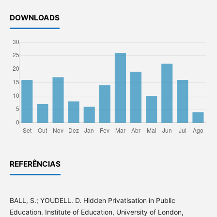
DOWNLOADS
REFERÊNCIAS
BALL, S.; YOUDELL. D. Hidden Privatisation in Public
Education. Institute of Education, University of London,