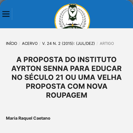
INÍCIO
/
ACERVO
/
V. 24 N. 2 (2015): (JUL/DEZ)
/
ARTIGO
A PROPOSTA DO INSTITUTO
AYRTON SENNA PARA EDUCAR
NO SÉCULO 21 OU UMA VELHA
PROPOSTA COM NOVA
ROUPAGEM
Maria Raquel Caetano