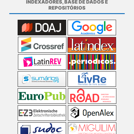
INDEXADORES, BASE DE DADOS E
REPOSITÓRIOS