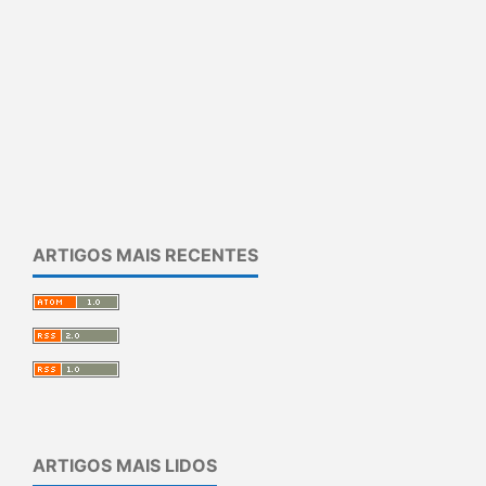
ARTIGOS MAIS RECENTES
ARTIGOS MAIS LIDOS