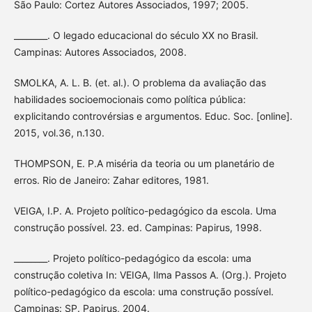
São Paulo: Cortez Autores Associados, 1997; 2005.
________. O legado educacional do século XX no Brasil.
Campinas: Autores Associados, 2008.
SMOLKA, A. L. B. (et. al.). O problema da avaliação das
habilidades socioemocionais como política pública:
explicitando controvérsias e argumentos. Educ. Soc. [online].
2015, vol.36, n.130.
THOMPSON, E. P.A miséria da teoria ou um planetário de
erros. Rio de Janeiro: Zahar editores, 1981.
VEIGA, I.P. A. Projeto político-pedagógico da escola. Uma
construção possível. 23. ed. Campinas: Papirus, 1998.
________. Projeto político-pedagógico da escola: uma
construção coletiva In: VEIGA, Ilma Passos A. (Org.). Projeto
político-pedagógico da escola: uma construção possível.
Campinas: SP. Papirus, 2004.