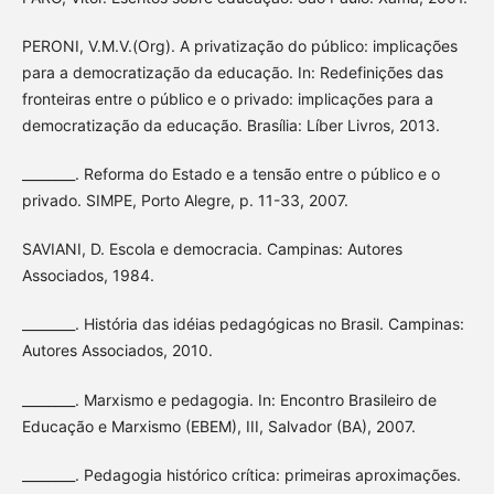
PERONI, V.M.V.(Org). A privatização do público: implicações
para a democratização da educação. In: Redefinições das
fronteiras entre o público e o privado: implicações para a
democratização da educação. Brasília: Líber Livros, 2013.
________. Reforma do Estado e a tensão entre o público e o
privado. SIMPE, Porto Alegre, p. 11-33, 2007.
SAVIANI, D. Escola e democracia. Campinas: Autores
Associados, 1984.
________. História das idéias pedagógicas no Brasil. Campinas:
Autores Associados, 2010.
________. Marxismo e pedagogia. In: Encontro Brasileiro de
Educação e Marxismo (EBEM), III, Salvador (BA), 2007.
________. Pedagogia histórico crítica: primeiras aproximações.