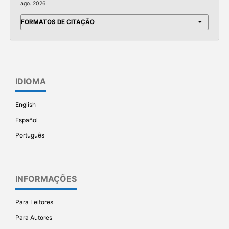
ago. 2026.
FORMATOS DE CITAÇÃO
IDIOMA
English
Español
Português
INFORMAÇÕES
Para Leitores
Para Autores