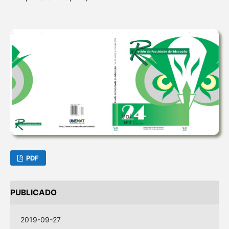
PDF
PUBLICADO
2019-09-27