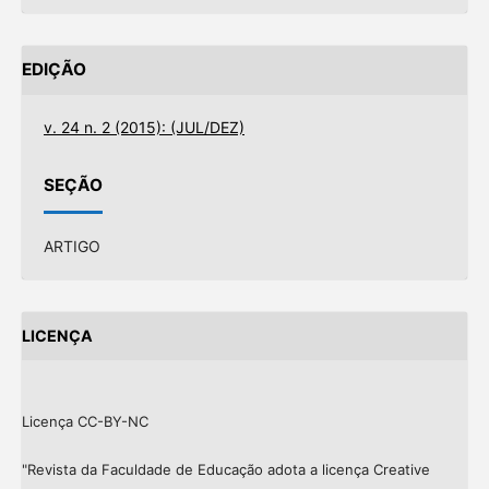
EDIÇÃO
v. 24 n. 2 (2015): (JUL/DEZ)
SEÇÃO
ARTIGO
LICENÇA
Licença CC-BY-NC
"Revista da Faculdade de Educação adota a licença Creative