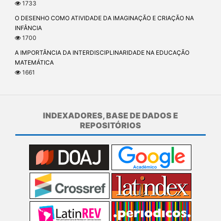
1733
O DESENHO COMO ATIVIDADE DA IMAGINAÇÃO E CRIAÇÃO NA
INFÂNCIA
1700
A IMPORTÂNCIA DA INTERDISCIPLINARIDADE NA EDUCAÇÃO
MATEMÁTICA
1661
INDEXADORES, BASE DE DADOS E
REPOSITÓRIOS