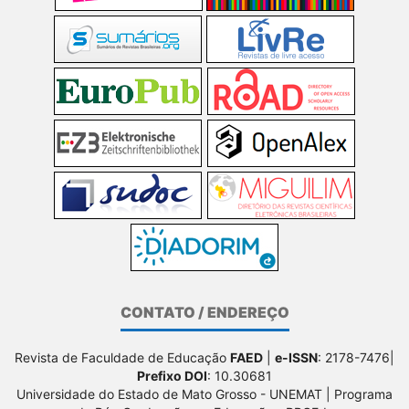
CONTATO / ENDEREÇO
Revista de Faculdade de Educação
FAED
|
e-ISSN
: 2178-7476|
Prefixo DOI
: 10.30681
Universidade do Estado de Mato Grosso - UNEMAT | Programa