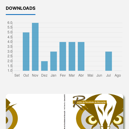
DOWNLOADS