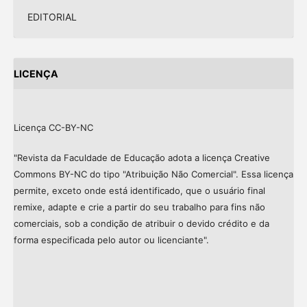
EDITORIAL
LICENÇA
Licença CC-BY-NC
"Revista da Faculdade de Educação adota a licença Creative
Commons BY-NC do tipo "Atribuição Não Comercial". Essa licença
permite, exceto onde está identificado, que o usuário final
remixe, adapte e crie a partir do seu trabalho para fins não
comerciais, sob a condição de atribuir o devido crédito e da
forma especificada pelo autor ou licenciante".