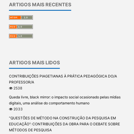
ARTIGOS MAIS RECENTES
ARTIGOS MAIS LIDOS
CONTRIBUIÇÕES PIAGETIANAS À PRÁTICA PEDAGÓGICA DO/A
PROFESSOR/A
2538
Queda livre, black mirror: o impacto social ocasionado pelas mídias
digitais, uma análise do comportamento humano
2033
“QUESTÕES DE MÉTODO NA CONSTRUÇÃO DA PESQUISA EM
EDUCAÇÃO”: CONTRIBUIÇÕES DA OBRA PARA O DEBATE SOBRE
MÉTODOS DE PESQUISA