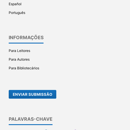
Español
Português
INFORMAÇÕES
Para Leitores
Para Autores
Para Bibliotecários
ENVIAR SUBMISSÃO
PALAVRAS-CHAVE