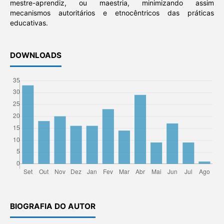
mestre-aprendiz, ou maestria, minimizando assim
mecanismos autoritários e etnocêntricos das práticas
educativas.
DOWNLOADS
BIOGRAFIA DO AUTOR