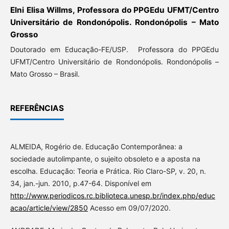
Elni Elisa Willms, Professora do PPGEdu UFMT/Centro
Universitário de Rondonópolis. Rondonópolis – Mato
Grosso
Doutorado em Educação-FE/USP. Professora do PPGEdu
UFMT/Centro Universitário de Rondonópolis. Rondonópolis –
Mato Grosso – Brasil.
REFERÊNCIAS
ALMEIDA, Rogério de. Educação Contemporânea: a
sociedade autolimpante, o sujeito obsoleto e a aposta na
escolha. Educação: Teoria e Prática. Rio Claro-SP, v. 20, n.
34, jan.-jun. 2010, p.47-64. Disponível em
http://www.periodicos.rc.biblioteca.unesp.br/index.php/educ
acao/article/view/2850
Acesso em 09/07/2020.