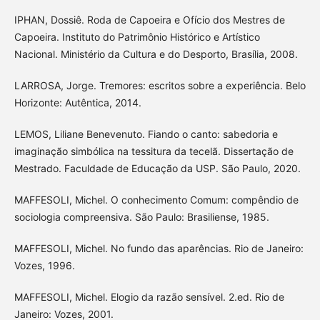
IPHAN, Dossiê. Roda de Capoeira e Ofício dos Mestres de
Capoeira. Instituto do Patrimônio Histórico e Artístico
Nacional. Ministério da Cultura e do Desporto, Brasília, 2008.
LARROSA, Jorge. Tremores: escritos sobre a experiência. Belo
Horizonte: Autêntica, 2014.
LEMOS, Liliane Benevenuto. Fiando o canto: sabedoria e
imaginação simbólica na tessitura da tecelã. Dissertação de
Mestrado. Faculdade de Educação da USP. São Paulo, 2020.
MAFFESOLI, Michel. O conhecimento Comum: compêndio de
sociologia compreensiva. São Paulo: Brasiliense, 1985.
MAFFESOLI, Michel. No fundo das aparências. Rio de Janeiro:
Vozes, 1996.
MAFFESOLI, Michel. Elogio da razão sensível. 2.ed. Rio de
Janeiro: Vozes, 2001.