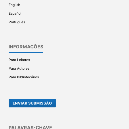
English
Español
Português
INFORMAÇÕES
Para Leitores
Para Autores
Para Bibliotecários
ENVIAR SUBMISSÃO
PALAVRAS-CHAVE