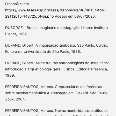
Disponível em
https://www.teses.usp.br/teses/disponiveis/48/48134/tde-
29112016-143725/pt-br.php
Acesso em 08/07/2020.
DUBORGEL, Bruno. Imaginário e pedagogia. Lisboa: Instituto
Piaget, 1992.
DURAND, Gilbert. A imaginação simbólica. São Paulo: Cultrix,
Editora da Universidade de São Paulo, 1988.
DURAND, Gilbert. As estruturas antropológicas do imaginário:
introdução à arquetipologia geral. Lisboa: Editorial Presença,
1989.
FERREIRA-SANTOS, Marcos. Crepusculário: conferências
sobre mitohermenêutica & educação em Euskadi. São Paulo:
Zouk, 2004.
FERREIRA-SANTOS, Marcos. Novas mentalidades e atitudes: