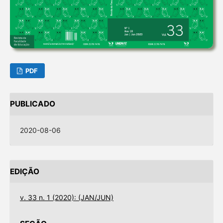
PDF
PUBLICADO
2020-08-06
EDIÇÃO
v. 33 n. 1 (2020): (JAN/JUN)