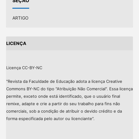
SEÇÃO
ARTIGO
LICENÇA
Licença CC-BY-NC
"Revista da Faculdade de Educação adota a licença Creative
Commons BY-NC do tipo "Atribuição Não Comercial". Essa licença
permite, exceto onde está identificado, que o usuário final
remixe, adapte e crie a partir do seu trabalho para fins não
comerciais, sob a condição de atribuir o devido crédito e da
forma especificada pelo autor ou licenciante".