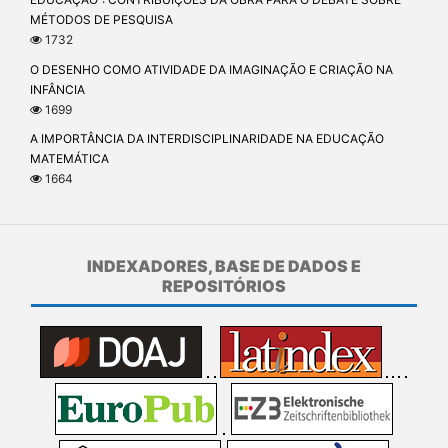
MÉTODOS DE PESQUISA
1732
O DESENHO COMO ATIVIDADE DA IMAGINAÇÃO E CRIAÇÃO NA
INFÂNCIA
1699
A IMPORTÂNCIA DA INTERDISCIPLINARIDADE NA EDUCAÇÃO
MATEMÁTICA
1664
INDEXADORES, BASE DE DADOS E
REPOSITÓRIOS