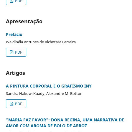
PDF
Apresentação
Prefácio
Waldinéia Antunes de Alcântara Ferreira
PDF
Artigos
A PINTURA CORPORAL E O GRAFISMO INY
Sandra Hakuwi Kuady, Alexandre M. Botton
PDF
“MARIA FAZ FAVOR”: DONA REGINA, UMA NARRATIVA DE
AMOR COM AROMA DE BOLO DE ARROZ