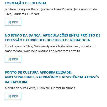
FORMAÇÃO DECOLONIAL
Jenilson de Aguiar Biano , Jucileide Alves Ribeiro , Jane Amorim da
Silva, Laudemir Luiz Zart
PDF
NO RITMO DA DANÇA: ARTICULAÇÕES ENTRE PROJETO DE
EXTENSÃO E CURRÍCULO DO CURSO DE PEDAGOGIA
Érica Lopes da Silva, Natalina Aparecida da Silva Reis , Ronélia do
Nascimento, Waldinéia Antunes de Alcântara Ferreira
PDF
PONTO DE CULTURA AFROBRASILIDADE:
ANCESTRALIDADE, PATRIMÔNIO E RESISTÊNCIA ATRAVÉS
DA CAPOEIRA
Marilza da Silva Costa, Ludio Nei Fiorentim Nunes
PDF