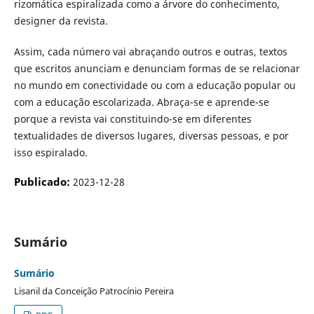
rizomática espiralizada como a árvore do conhecimento,
designer da revista.
Assim, cada número vai abraçando outros e outras, textos
que escritos anunciam e denunciam formas de se relacionar
no mundo em conectividade ou com a educação popular ou
com a educação escolarizada. Abraça-se e aprende-se
porque a revista vai constituindo-se em diferentes
textualidades de diversos lugares, diversas pessoas, e por
isso espiralado.
Publicado:
2023-12-28
Sumário
Sumário
Lisanil da Conceição Patrocínio Pereira