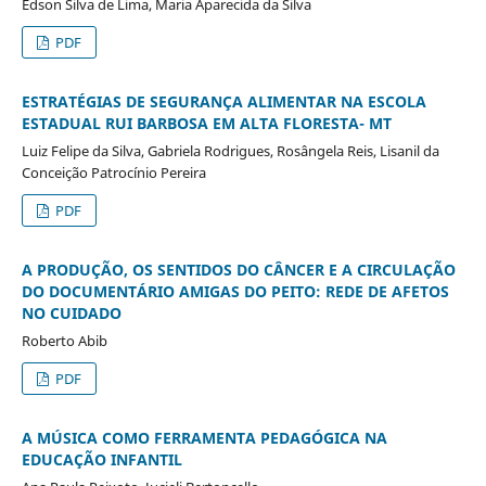
Edson Silva de Lima, Maria Aparecida da Silva
PDF
ESTRATÉGIAS DE SEGURANÇA ALIMENTAR NA ESCOLA
ESTADUAL RUI BARBOSA EM ALTA FLORESTA- MT
Luiz Felipe da Silva, Gabriela Rodrigues, Rosângela Reis, Lisanil da
Conceição Patrocínio Pereira
PDF
A PRODUÇÃO, OS SENTIDOS DO CÂNCER E A CIRCULAÇÃO
DO DOCUMENTÁRIO AMIGAS DO PEITO: REDE DE AFETOS
NO CUIDADO
Roberto Abib
PDF
A MÚSICA COMO FERRAMENTA PEDAGÓGICA NA
EDUCAÇÃO INFANTIL