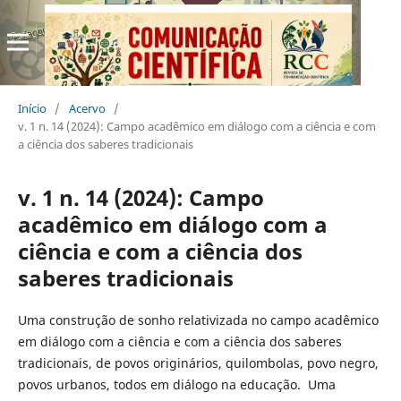
Início
/
Acervo
/
v. 1 n. 14 (2024): Campo acadêmico em diálogo com a ciência e com
a ciência dos saberes tradicionais
v. 1 n. 14 (2024): Campo
acadêmico em diálogo com a
ciência e com a ciência dos
saberes tradicionais
Uma construção de sonho relativizada no campo acadêmico
em diálogo com a ciência e com a ciência dos saberes
tradicionais, de povos originários, quilombolas, povo negro,
povos urbanos, todos em diálogo na educação. Uma