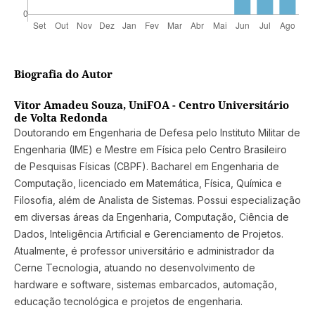
Biografia do Autor
Vitor Amadeu Souza, UniFOA - Centro Universitário
de Volta Redonda
Doutorando em Engenharia de Defesa pelo Instituto Militar de
Engenharia (IME) e Mestre em Física pelo Centro Brasileiro
de Pesquisas Físicas (CBPF). Bacharel em Engenharia de
Computação, licenciado em Matemática, Física, Química e
Filosofia, além de Analista de Sistemas. Possui especialização
em diversas áreas da Engenharia, Computação, Ciência de
Dados, Inteligência Artificial e Gerenciamento de Projetos.
Atualmente, é professor universitário e administrador da
Cerne Tecnologia, atuando no desenvolvimento de
hardware e software, sistemas embarcados, automação,
educação tecnológica e projetos de engenharia.