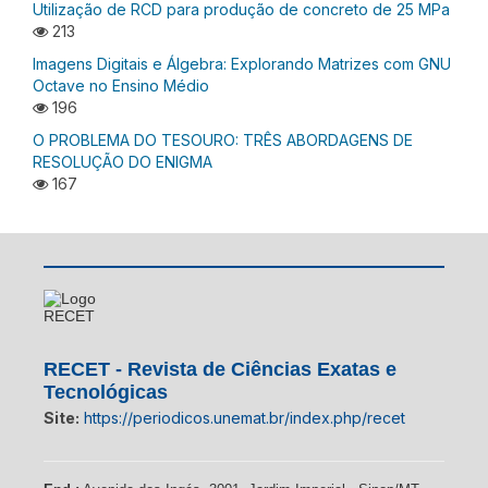
Utilização de RCD para produção de concreto de 25 MPa
213
Imagens Digitais e Álgebra: Explorando Matrizes com GNU
Octave no Ensino Médio
196
O PROBLEMA DO TESOURO: TRÊS ABORDAGENS DE
RESOLUÇÃO DO ENIGMA
167
RECET - Revista de Ciências Exatas e
Tecnológicas
Site:
https://periodicos.unemat.br/index.php/recet