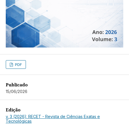
PDF
Publicado
15/06/2026
Edição
v. 3 (2026): RECET - Revista de Ciências Exatas e
Tecnológicas