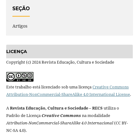
SEÇÃO
Artigos
LICENÇA
Copyright (c) 2024 Revista Educação, Cultura e Sociedade
Este trabalho está licenciado sob uma licença
Creative Commons
Attribution-NonCommercial-ShareAlike 4.0 International License
.
A
Revista Educação, Cultura e Sociedade – RECS
utiliza o
Padrão de Licença
Creative Commons
na modalidade
Attribution-NonCommercial-ShareAlike 4.0 Internacional
(CC BY-
NC-SA 4.0).