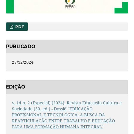
PDF
PUBLICADO
27/12/2024
EDIÇÃO
v. 14 n. 2 (Especial) (2024): Revista Educação Cultura e
Sociedade (30. ed.) - Dossiê "EDUCAÇÃO
PROFISSIONAL E TECNOLÓGICA: A BUSCA DA
REARTICULAÇÃO ENTRE TRABALHO E EDUCAÇÃO
PARA UMA FORMAÇÃO HUMANA INTEGRAL"