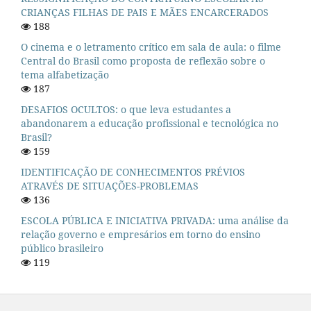
CRIANÇAS FILHAS DE PAIS E MÃES ENCARCERADOS
188
O cinema e o letramento crítico em sala de aula: o filme
Central do Brasil como proposta de reflexão sobre o
tema alfabetização
187
DESAFIOS OCULTOS: o que leva estudantes a
abandonarem a educação profissional e tecnológica no
Brasil?
159
IDENTIFICAÇÃO DE CONHECIMENTOS PRÉVIOS
ATRAVÉS DE SITUAÇÕES-PROBLEMAS
136
ESCOLA PÚBLICA E INICIATIVA PRIVADA: uma análise da
relação governo e empresários em torno do ensino
público brasileiro
119