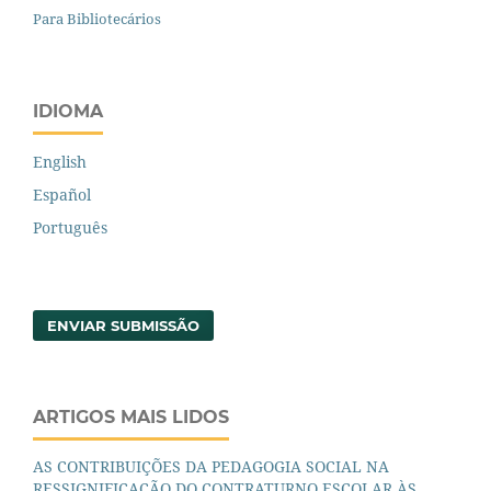
Para Bibliotecários
IDIOMA
English
Español
Português
ENVIAR SUBMISSÃO
ARTIGOS MAIS LIDOS
AS CONTRIBUIÇÕES DA PEDAGOGIA SOCIAL NA
RESSIGNIFICAÇÃO DO CONTRATURNO ESCOLAR ÀS