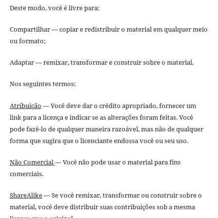
Deste modo, você é livre para:
Compartilhar — copiar e redistribuir o material em qualquer meio
ou formato;
Adaptar — remixar, transformar e construir sobre o material.
Nos seguintes termos:
Atribuição
— Você deve dar o crédito apropriado, fornecer um
link para a licença e indicar se as alterações foram feitas. Você
pode fazê-lo de qualquer maneira razoável, mas não de qualquer
forma que sugira que o licenciante endossa você ou seu uso.
Não Comercial
— Você não pode usar o material para fins
comerciais.
ShareAlike
— Se você remixar, transformar ou construir sobre o
material, você deve distribuir suas contribuições sob a mesma