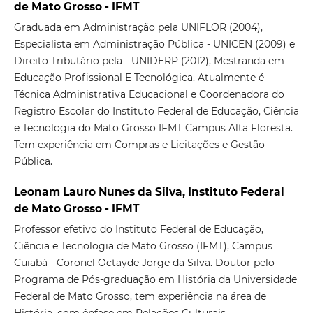
de Mato Grosso - IFMT
Graduada em Administração pela UNIFLOR (2004),
Especialista em Administração Pública - UNICEN (2009) e
Direito Tributário pela - UNIDERP (2012), Mestranda em
Educação Profissional E Tecnológica. Atualmente é
Técnica Administrativa Educacional e Coordenadora do
Registro Escolar do Instituto Federal de Educação, Ciência
e Tecnologia do Mato Grosso IFMT Campus Alta Floresta.
Tem experiência em Compras e Licitações e Gestão
Pública.
Leonam Lauro Nunes da Silva, Instituto Federal
de Mato Grosso - IFMT
Professor efetivo do Instituto Federal de Educação,
Ciência e Tecnologia de Mato Grosso (IFMT), Campus
Cuiabá - Coronel Octayde Jorge da Silva. Doutor pelo
Programa de Pós-graduação em História da Universidade
Federal de Mato Grosso, tem experiência na área de