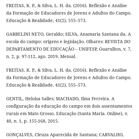
FREITAS, K. P., & Silva, L. H. da. (2016). Reflexão e Análise
da Formação de Educadores de Jovens e Adultos do Campo.
Educação & Realidade, 41(2), 555–573.
GARBELINI NETO, Geraldo; SILVA, Anamaria Santana da. A
escola do campo: origens e legislação. Olhares: REVISTA DO
DEPARTAMENTO DE EDUCAÇÃO – UNIFESP, Guarulhos, v. 7,
n. 2, p. 97-112, ago. 2019. Mensal.
FREITAS, K. P., & Silva, L. H. da. (2016). Reflexão e Análise
da Formação de Educadores de Jovens e Adultos do Campo.
Educação & Realidade, 41(2), 555–573.
GENTIL, Heloisa Salles; MACHADO, Ilma Ferreira. A
configuração da educação do campo em dois assentamentos
rurais em Mato Grosso. Educação (Santa Maria. Online), v.
40, n. 1, p. 155-168, 2015.
GONÇALVES, Cleuza Aparecida de Santana; CARVALHO,