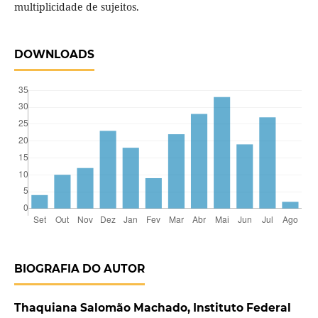
multiplicidade de sujeitos.
DOWNLOADS
BIOGRAFIA DO AUTOR
Thaquiana Salomão Machado, Instituto Federal