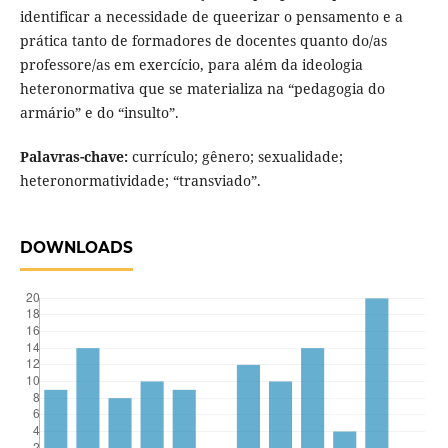
identificar a necessidade de queerizar o pensamento e a
prática tanto de formadores de docentes quanto do/as
professore/as em exercício, para além da ideologia
heteronormativa que se materializa na “pedagogia do
armário” e do “insulto”.
Palavras-chave:
currículo; gênero; sexualidade;
heteronormatividade; “transviado”.
DOWNLOADS