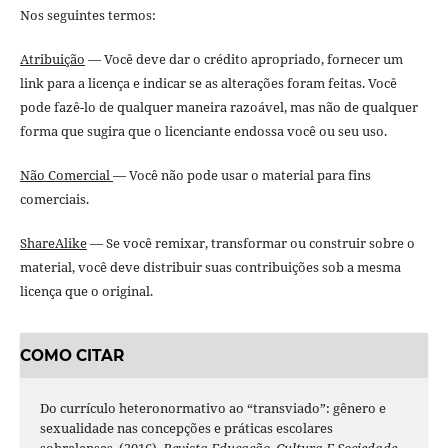
Nos seguintes termos:
Atribuição
— Você deve dar o crédito apropriado, fornecer um
link para a licença e indicar se as alterações foram feitas. Você
pode fazê-lo de qualquer maneira razoável, mas não de qualquer
forma que sugira que o licenciante endossa você ou seu uso.
Não Comercial
— Você não pode usar o material para fins
comerciais.
ShareAlike
— Se você remixar, transformar ou construir sobre o
material, você deve distribuir suas contribuições sob a mesma
licença que o original.
COMO CITAR
Do currículo heteronormativo ao “transviado”: gênero e
sexualidade nas concepções e práticas escolares