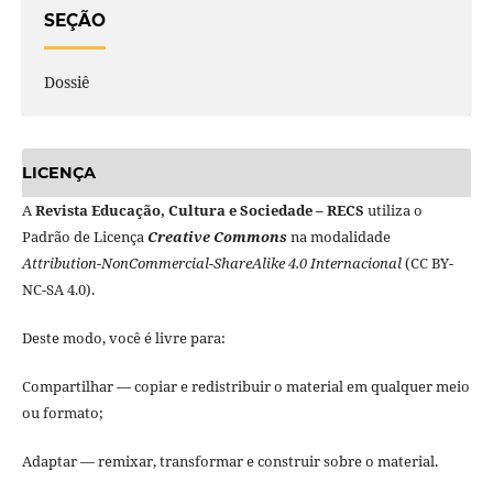
SEÇÃO
Dossiê
LICENÇA
A
Revista Educação, Cultura e Sociedade – RECS
utiliza o
Padrão de Licença
Creative Commons
na modalidade
Attribution-NonCommercial-ShareAlike 4.0 Internacional
(CC BY-
NC-SA 4.0).
Deste modo, você é livre para:
Compartilhar — copiar e redistribuir o material em qualquer meio
ou formato;
Adaptar — remixar, transformar e construir sobre o material.