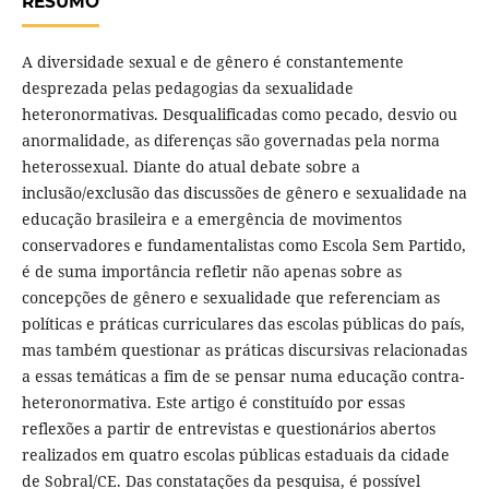
RESUMO
A diversidade sexual e de gênero é constantemente
desprezada pelas pedagogias da sexualidade
heteronormativas. Desqualificadas como pecado, desvio ou
anormalidade, as diferenças são governadas pela norma
heterossexual. Diante do atual debate sobre a
inclusão/exclusão das discussões de gênero e sexualidade na
educação brasileira e a emergência de movimentos
conservadores e fundamentalistas como Escola Sem Partido,
é de suma importância refletir não apenas sobre as
concepções de gênero e sexualidade que referenciam as
políticas e práticas curriculares das escolas públicas do país,
mas também questionar as práticas discursivas relacionadas
a essas temáticas a fim de se pensar numa educação contra-
heteronormativa. Este artigo é constituído por essas
reflexões a partir de entrevistas e questionários abertos
realizados em quatro escolas públicas estaduais da cidade
de Sobral/CE. Das constatações da pesquisa, é possível