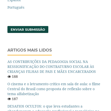
Português
ENVIAR SUBMISSÃO
ARTIGOS MAIS LIDOS
AS CONTRIBUIÇÕES DA PEDAGOGIA SOCIAL NA
RESSIGNIFICAÇÃO DO CONTRATURNO ESCOLAR ÀS
CRIANÇAS FILHAS DE PAIS E MÃES ENCARCERADOS
188
O cinema e o letramento crítico em sala de aula: o filme
Central do Brasil como proposta de reflexão sobre o
tema alfabetização
187
DESAFIOS OCULTOS: o que leva estudantes a