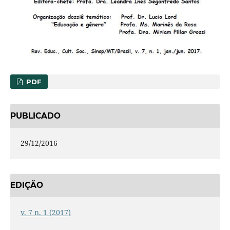
PDF
PUBLICADO
29/12/2016
EDIÇÃO
v. 7 n. 1 (2017)