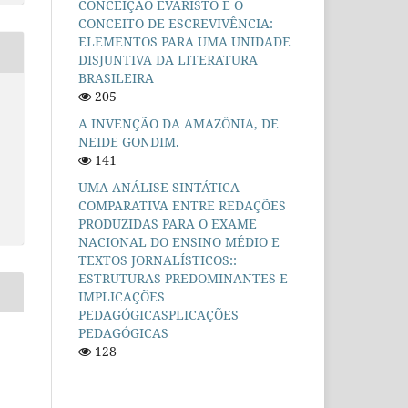
CONCEIÇÃO EVARISTO E O
CONCEITO DE ESCREVIVÊNCIA:
ELEMENTOS PARA UMA UNIDADE
DISJUNTIVA DA LITERATURA
BRASILEIRA
205
A INVENÇÃO DA AMAZÔNIA, DE
NEIDE GONDIM.
141
UMA ANÁLISE SINTÁTICA
COMPARATIVA ENTRE REDAÇÕES
PRODUZIDAS PARA O EXAME
NACIONAL DO ENSINO MÉDIO E
TEXTOS JORNALÍSTICOS::
ESTRUTURAS PREDOMINANTES E
IMPLICAÇÕES
PEDAGÓGICASPLICAÇÕES
PEDAGÓGICAS
128