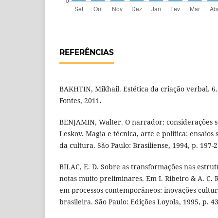
REFERÊNCIAS
BAKHTIN, Mikhail. Estética da criação verbal. 6.
Fontes, 2011.
BENJAMIN, Walter. O narrador: considerações s
Leskov. Magia e técnica, arte e política: ensaios 
da cultura. São Paulo: Brasiliense, 1994, p. 197-2
BILAC, E. D. Sobre as transformações nas estrutu
notas muito preliminares. Em I. Ribeiro & A. C. R
em processos contemporâneos: inovações cultur
brasileira. São Paulo: Edições Loyola, 1995, p. 43