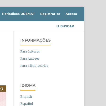
Periódicos UNEMAT
Registrar-se
Acesso
BUSCAR
INFORMAÇÕES
Para Leitores
Para Autores
Para Bibliotecários
IDIOMA
English
Español