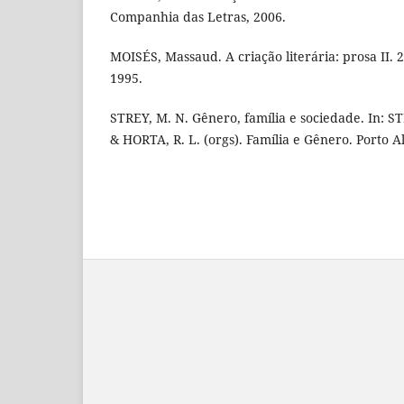
Companhia das Letras, 2006.
MOISÉS, Massaud. A criação literária: prosa II. 2
1995.
STREY, M. N. Gênero, família e sociedade. In: ST
& HORTA, R. L. (orgs). Família e Gênero. Porto 