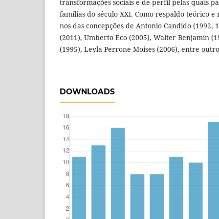
transformações sociais e de perfil pelas quais 
famílias do século XXI. Como respaldo teórico e 
nos das concepções de Antonio Candido (1992, 1
(2011), Umberto Eco (2005), Walter Benjamin (
(1995), Leyla Perrone Moises (2006), entre outro
DOWNLOADS