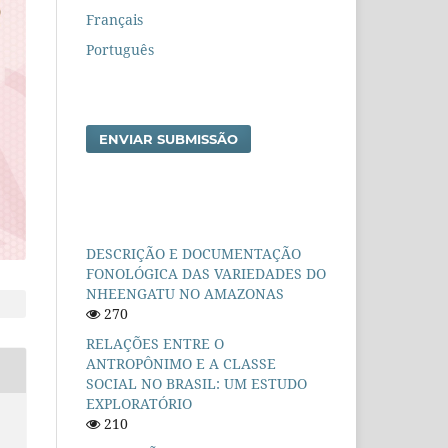
Français
Português
ENVIAR SUBMISSÃO
DESCRIÇÃO E DOCUMENTAÇÃO
FONOLÓGICA DAS VARIEDADES DO
NHEENGATU NO AMAZONAS
270
RELAÇÕES ENTRE O
ANTROPÔNIMO E A CLASSE
SOCIAL NO BRASIL: UM ESTUDO
EXPLORATÓRIO
210