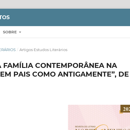
TOS
SOBRE
ITERÁRIOS
/
Artigos Estudos Literários
A FAMÍLIA CONTEMPORÂNEA NA
ZEM PAIS COMO ANTIGAMENTE”, DE