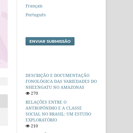
Français
Português
ENVIAR SUBMISSÃO
DESCRIÇÃO E DOCUMENTAÇÃO
FONOLÓGICA DAS VARIEDADES DO
NHEENGATU NO AMAZONAS
270
RELAÇÕES ENTRE O
ANTROPÔNIMO E A CLASSE
SOCIAL NO BRASIL: UM ESTUDO
EXPLORATÓRIO
210