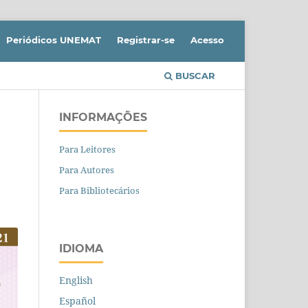
Periódicos UNEMAT
Registrar-se
Acesso
BUSCAR
INFORMAÇÕES
Para Leitores
Para Autores
Para Bibliotecários
IDIOMA
English
Español