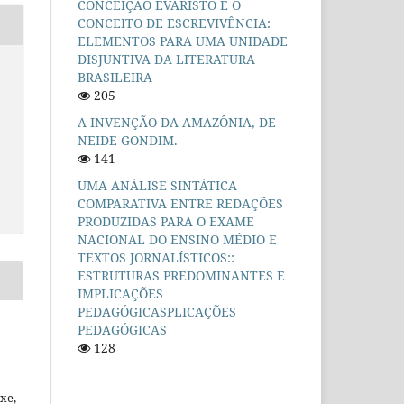
CONCEIÇÃO EVARISTO E O
CONCEITO DE ESCREVIVÊNCIA:
ELEMENTOS PARA UMA UNIDADE
DISJUNTIVA DA LITERATURA
BRASILEIRA
205
A INVENÇÃO DA AMAZÔNIA, DE
NEIDE GONDIM.
141
UMA ANÁLISE SINTÁTICA
COMPARATIVA ENTRE REDAÇÕES
PRODUZIDAS PARA O EXAME
NACIONAL DO ENSINO MÉDIO E
TEXTOS JORNALÍSTICOS::
ESTRUTURAS PREDOMINANTES E
IMPLICAÇÕES
PEDAGÓGICASPLICAÇÕES
PEDAGÓGICAS
128
xe,