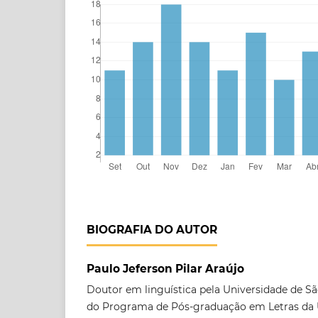
BIOGRAFIA DO AUTOR
Paulo Jeferson Pilar Araújo
Doutor em linguística pela Universidade de S
do Programa de Pós-graduação em Letras da U