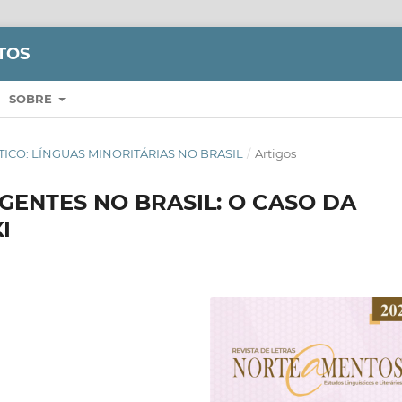
TOS
SOBRE
EMÁTICO: LÍNGUAS MINORITÁRIAS NO BRASIL
/
Artigos
GENTES NO BRASIL: O CASO DA
I