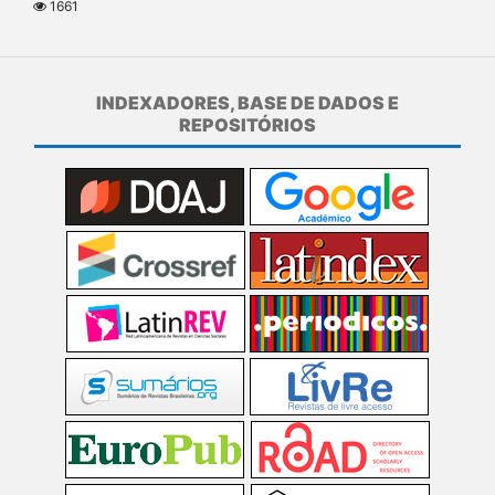
1661
INDEXADORES, BASE DE DADOS E
REPOSITÓRIOS