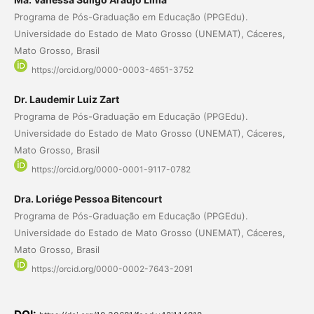
Programa de Pós-Graduação em Educação (PPGEdu).
Universidade do Estado de Mato Grosso (UNEMAT), Cáceres,
Mato Grosso, Brasil
https://orcid.org/0000-0003-4651-3752
Dr. Laudemir Luiz Zart
Programa de Pós-Graduação em Educação (PPGEdu).
Universidade do Estado de Mato Grosso (UNEMAT), Cáceres,
Mato Grosso, Brasil
https://orcid.org/0000-0001-9117-0782
Dra. Loriége Pessoa Bitencourt
Programa de Pós-Graduação em Educação (PPGEdu).
Universidade do Estado de Mato Grosso (UNEMAT), Cáceres,
Mato Grosso, Brasil
https://orcid.org/0000-0002-7643-2091