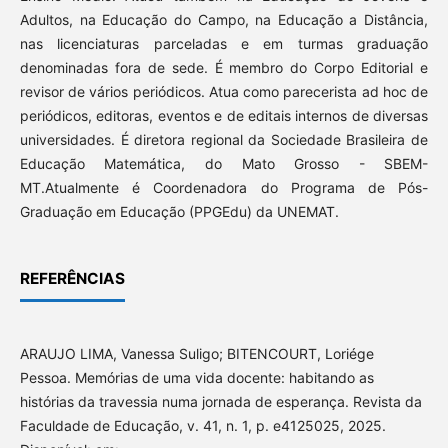
Adultos, na Educação do Campo, na Educação a Distância,
nas licenciaturas parceladas e em turmas graduação
denominadas fora de sede. É membro do Corpo Editorial e
revisor de vários periódicos. Atua como parecerista ad hoc de
periódicos, editoras, eventos e de editais internos de diversas
universidades. É diretora regional da Sociedade Brasileira de
Educação Matemática, do Mato Grosso - SBEM-
MT.Atualmente é Coordenadora do Programa de Pós-
Graduação em Educação (PPGEdu) da UNEMAT.
REFERÊNCIAS
ARAUJO LIMA, Vanessa Suligo; BITENCOURT, Loriége
Pessoa. Memórias de uma vida docente: habitando as
histórias da travessia numa jornada de esperança. Revista da
Faculdade de Educação, v. 41, n. 1, p. e4125025, 2025.