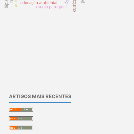
currículo
educação ambiental.
escola paroquial
ARTIGOS MAIS RECENTES