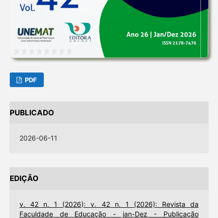
PDF
PUBLICADO
2026-06-11
EDIÇÃO
v. 42 n. 1 (2026): v. 42 n. 1 (2026): Revista da
Faculdade de Educação - jan-Dez - Publicação