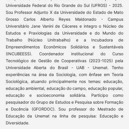
Universidade Federal do Rio Grande do Sul (UFRGS) - 2025.
Sou Professor Adjunto X da Universidade do Estado de Mato
Grosso Carlos Alberto Reyes Maldonado - Campus
Universitário Jane Vanini de Cáceres e integro o Núcleo de
Estudos e Praxiologias da Universidade e do Mundo do
Trabalho (Núcleo Unitrabalho) e a Incubadora de
Empreendimentos Econômicos Solidários e Sustentáveis
(INCUBEESS). Coordenador institucional do Curso
Tecnológico de Gestão de Cooperativas (2023-1025) pela
Universidade Aberta do Brasil - UAB - Unemat. Tenho
experiências na área da Sociologia, com ênfase em Teoria
Sociológica, atuando principalmente nos temas: educação,
educação ambiental, educação do campo, educação popular,
educação e socioeconomia solidária. Participo como
pesquisador do Grupo de Estudos e Pesquisa sobre Formação
e Docência (GFORDOC). Sou professor do Mestrado de
Educação da Unemat na linha de pesquisa: Educação e
Diversidade.