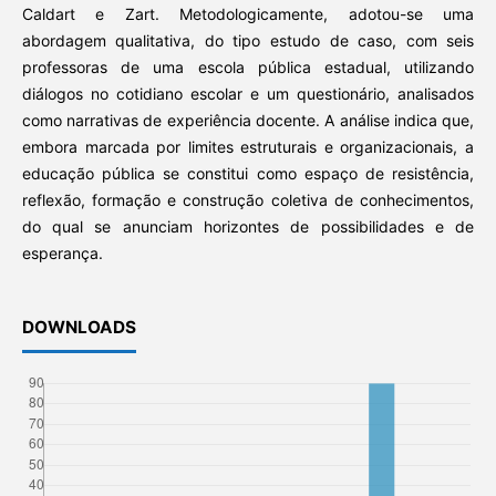
Caldart e Zart. Metodologicamente, adotou-se uma
abordagem qualitativa, do tipo estudo de caso, com seis
professoras de uma escola pública estadual, utilizando
diálogos no cotidiano escolar e um questionário, analisados
como narrativas de experiência docente. A análise indica que,
embora marcada por limites estruturais e organizacionais, a
educação pública se constitui como espaço de resistência,
reflexão, formação e construção coletiva de conhecimentos,
do qual se anunciam horizontes de possibilidades e de
esperança.
DOWNLOADS