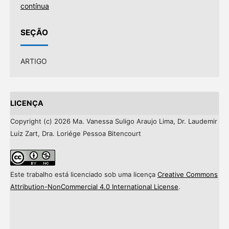
contínua
SEÇÃO
ARTIGO
LICENÇA
Copyright (c) 2026 Ma. Vanessa Suligo Araujo Lima, Dr. Laudemir
Luiz Zart, Dra. Loriége Pessoa Bitencourt
Este trabalho está licenciado sob uma licença
Creative Commons
Attribution-NonCommercial 4.0 International License
.