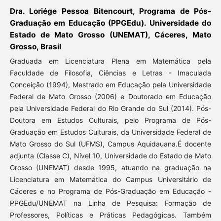
Dra. Loriége Pessoa Bitencourt, Programa de Pós-
Graduação em Educação (PPGEdu). Universidade do
Estado de Mato Grosso (UNEMAT), Cáceres, Mato
Grosso, Brasil
Graduada em Licenciatura Plena em Matemática pela
Faculdade de Filosofia, Ciências e Letras - Imaculada
Conceição (1994), Mestrado em Educação pela Universidade
Federal de Mato Grosso (2006) e Doutorado em Educação
pela Universidade Federal do Rio Grande do Sul (2014). Pós-
Doutora em Estudos Culturais, pelo Programa de Pós-
Graduação em Estudos Culturais, da Universidade Federal de
Mato Grosso do Sul (UFMS), Campus Aquidauana.É docente
adjunta (Classe C), Nível 10, Universidade do Estado de Mato
Grosso (UNEMAT) desde 1995, atuando na graduação na
Licenciatura em Matemática do Campus Universitário de
Cáceres e no Programa de Pós-Graduação em Educação -
PPGEdu/UNEMAT na Linha de Pesquisa: Formação de
Professores, Políticas e Práticas Pedagógicas. Também