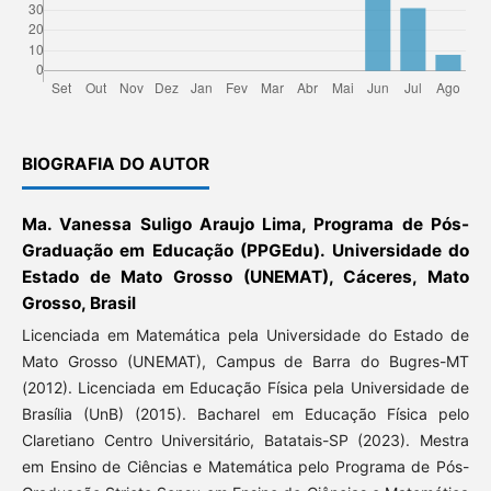
BIOGRAFIA DO AUTOR
Ma. Vanessa Suligo Araujo Lima, Programa de Pós-
Graduação em Educação (PPGEdu). Universidade do
Estado de Mato Grosso (UNEMAT), Cáceres, Mato
Grosso, Brasil
Licenciada em Matemática pela Universidade do Estado de
Mato Grosso (UNEMAT), Campus de Barra do Bugres-MT
(2012). Licenciada em Educação Física pela Universidade de
Brasília (UnB) (2015). Bacharel em Educação Física pelo
Claretiano Centro Universitário, Batatais-SP (2023). Mestra
em Ensino de Ciências e Matemática pelo Programa de Pós-