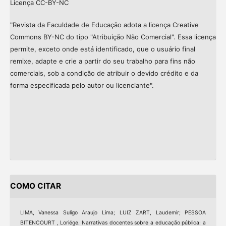
Licença CC-BY-NC
"Revista da Faculdade de Educação adota a licença Creative
Commons BY-NC do tipo "Atribuição Não Comercial". Essa licença
permite, exceto onde está identificado, que o usuário final
remixe, adapte e crie a partir do seu trabalho para fins não
comerciais, sob a condição de atribuir o devido crédito e da
forma especificada pelo autor ou licenciante".
COMO CITAR
LIMA, Vanessa Suligo Araujo Lima; LUIZ ZART, Laudemir; PESSOA
BITENCOURT , Loriége. Narrativas docentes sobre a educação pública: a