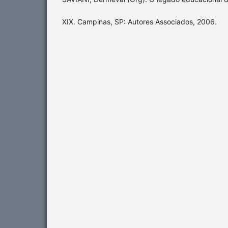
XIX. Campinas, SP: Autores Associados, 2006.