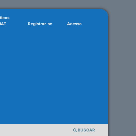
dicos
MAT
Registrar-se
Acesso
BUSCAR