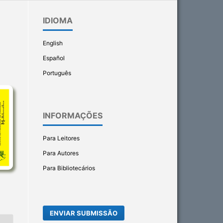
IDIOMA
English
Español
Português
INFORMAÇÕES
Para Leitores
Para Autores
Para Bibliotecários
ENVIAR SUBMISSÃO