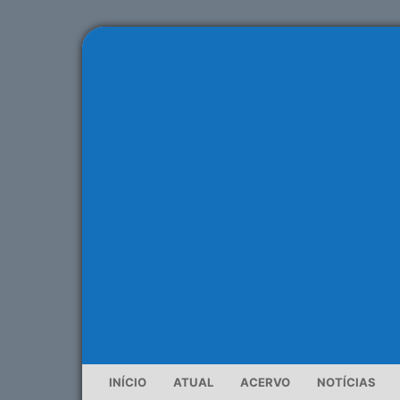
INÍCIO
ATUAL
ACERVO
NOTÍCIAS