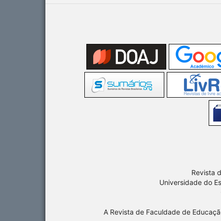
Revista 
Universidade do E
A Revista de Faculdade de Educaç