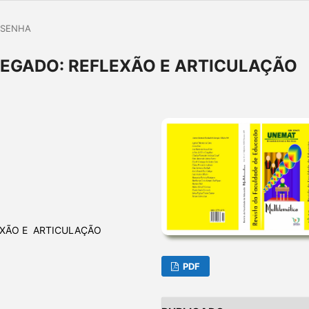
ESENHA
LEGADO: REFLEXÃO E ARTICULAÇÃO
EXÃO E ARTICULAÇÃO
PDF