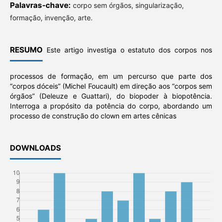
Palavras-chave:
corpo sem órgãos, singularização,
formação, invenção, arte.
RESUMO
Este artigo investiga o estatuto dos corpos nos
processos de formação, em um percurso que parte dos
“corpos dóceis” (Michel Foucault) em direção aos “corpos sem
órgãos” (Deleuze e Guattari), do biopoder à biopotência.
Interroga a propósito da potência do corpo, abordando um
processo de construção do clown em artes cênicas
DOWNLOADS