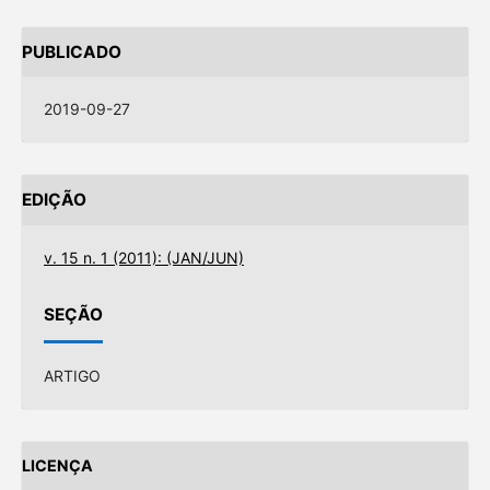
PUBLICADO
2019-09-27
EDIÇÃO
v. 15 n. 1 (2011): (JAN/JUN)
SEÇÃO
ARTIGO
LICENÇA