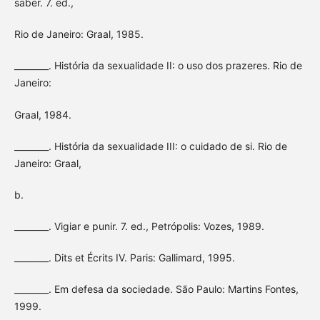
saber. 7. ed.,
Rio de Janeiro: Graal, 1985.
________. História da sexualidade II: o uso dos prazeres. Rio de
Janeiro:
Graal, 1984.
________. História da sexualidade III: o cuidado de si. Rio de
Janeiro: Graal,
b.
________. Vigiar e punir. 7. ed., Petrópolis: Vozes, 1989.
________. Dits et Écrits IV. Paris: Gallimard, 1995.
________. Em defesa da sociedade. São Paulo: Martins Fontes,
1999.