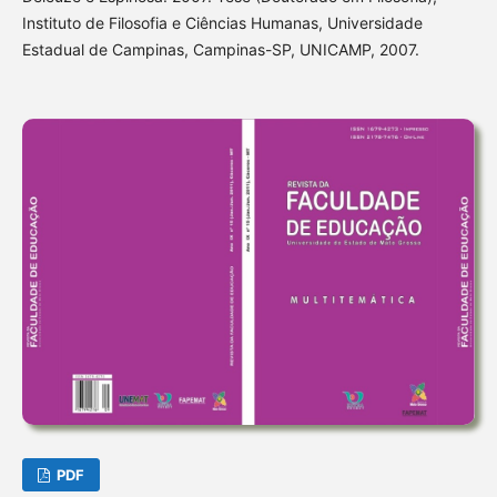
Instituto de Filosofia e Ciências Humanas, Universidade
Estadual de Campinas, Campinas-SP, UNICAMP, 2007.
PDF