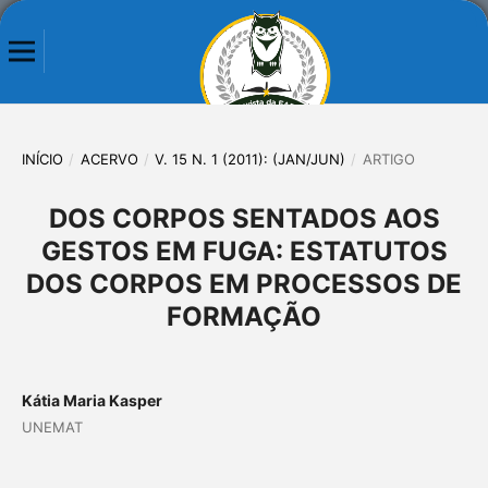
INÍCIO
/
ACERVO
/
V. 15 N. 1 (2011): (JAN/JUN)
/
ARTIGO
DOS CORPOS SENTADOS AOS
GESTOS EM FUGA: ESTATUTOS
DOS CORPOS EM PROCESSOS DE
FORMAÇÃO
Kátia Maria Kasper
UNEMAT