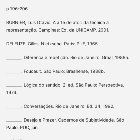
p.196-206.
BURNIER, Luís Otávio. A arte de ator: da técnica à
representação. Campinas: Ed. da UNICAMP, 2001.
DELEUZE, Gilles. Nietzsche. Paris: PUF, 1965.
________. Diferença e repetição. Rio de Janeiro: Graal, 1988a.
________. Foucault. São Paulo: Brasiliense, 1988b.
________. Lógica do sentido. 2. ed. São Paulo: Perspectiva,
1974.
________. Conversações. Rio de Janeiro: Ed. 34, 1992.
________. Desejo e Prazer. Cadernos de Subjetividade. São
Paulo: PUC, jun.