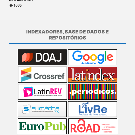
1665
INDEXADORES, BASE DE DADOS E
REPOSITÓRIOS