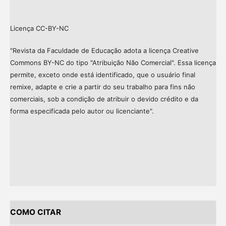
Licença CC-BY-NC
"Revista da Faculdade de Educação adota a licença Creative
Commons BY-NC do tipo "Atribuição Não Comercial". Essa licença
permite, exceto onde está identificado, que o usuário final
remixe, adapte e crie a partir do seu trabalho para fins não
comerciais, sob a condição de atribuir o devido crédito e da
forma especificada pelo autor ou licenciante".
COMO CITAR