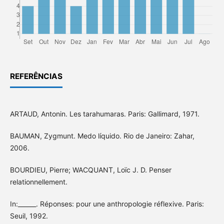
REFERÊNCIAS
ARTAUD, Antonin. Les tarahumaras. Paris: Gallimard, 1971.
BAUMAN, Zygmunt. Medo líquido. Rio de Janeiro: Zahar,
2006.
BOURDIEU, Pierre; WACQUANT, Loïc J. D. Penser
relationnellement.
In:______. Réponses: pour une anthropologie réflexive. Paris:
Seuil, 1992.