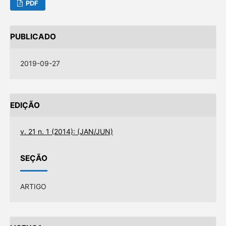
PDF
PUBLICADO
2019-09-27
EDIÇÃO
v. 21 n. 1 (2014): (JAN/JUN)
SEÇÃO
ARTIGO