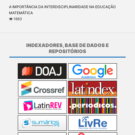
A IMPORTÂNCIA DA INTERDISCIPLINARIDADE NA EDUCAÇÃO
MATEMÁTICA
1663
INDEXADORES, BASE DE DADOS E
REPOSITÓRIOS