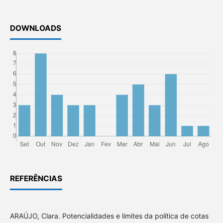
DOWNLOADS
REFERÊNCIAS
ARAÚJO, Clara. Potencialidades e limites da política de cotas