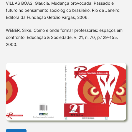
VILLAS BÔAS, Glaucia. Mudança provocada: Passado e
futuro no pensamento sociológico brasileiro. Rio de Janeiro:
Editora da Fundação Getúlio Vargas, 2006.
WEBER, Silke. Como e onde formar professores: espaços em
confronto. Educação & Sociedade. v. 21, n. 70, p.129-155.
2000.