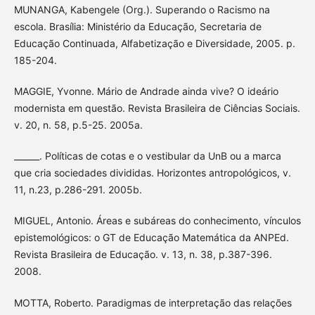
MUNANGA, Kabengele (Org.). Superando o Racismo na
escola. Brasília: Ministério da Educação, Secretaria de
Educação Continuada, Alfabetização e Diversidade, 2005. p.
185-204.
MAGGIE, Yvonne. Mário de Andrade ainda vive? O ideário
modernista em questão. Revista Brasileira de Ciências Sociais.
v. 20, n. 58, p.5-25. 2005a.
______. Políticas de cotas e o vestibular da UnB ou a marca
que cria sociedades divididas. Horizontes antropológicos, v.
11, n.23, p.286-291. 2005b.
MIGUEL, Antonio. Áreas e subáreas do conhecimento, vínculos
epistemológicos: o GT de Educação Matemática da ANPEd.
Revista Brasileira de Educação. v. 13, n. 38, p.387-396.
2008.
MOTTA, Roberto. Paradigmas de interpretação das relações