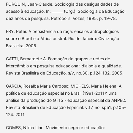
FORQUIN, Jean-Claude. Sociologia das desigualdades de
acesso à educação. In: ______ (Org.). Sociologia da Educação:
dez anos de pesquisa. Petrópolis: Vozes, 1995. p. 19-78.
FRY, Peter. A persistência da raça: ensaios antropológicos
sobre o Brasil e a África austral. Rio de Janeiro: Civilização
Brasileira, 2005.
GATTI, Bernardete A. Formação de grupos e redes de
intercâmbio em pesquisa educacional: dialogia e qualidade.
Revista Brasileira de Educação. s/v, no.30, p.124-132. 2005.
GARCIA, Rosalba Maria Cardoso; MICHELS, Maria Helena. A
política de educação especial no Brasil (1991-2011): uma
análise da produção do GT15 - educação especial da ANPED.
Revista Brasileira de Educação Especial. v.17, no. spe1, p.105-
124. 2011.
GOMES, Nilma Lino. Movimento negro e educação: