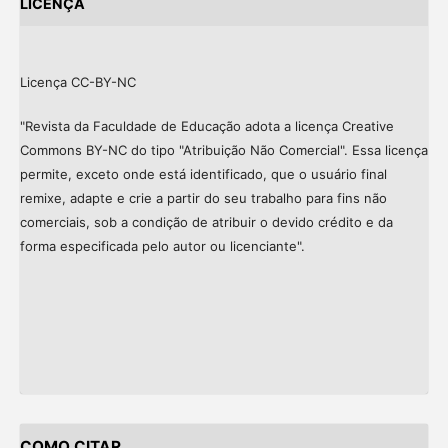
LICENÇA
Licença CC-BY-NC
"Revista da Faculdade de Educação adota a licença Creative
Commons BY-NC do tipo "Atribuição Não Comercial". Essa licença
permite, exceto onde está identificado, que o usuário final
remixe, adapte e crie a partir do seu trabalho para fins não
comerciais, sob a condição de atribuir o devido crédito e da
forma especificada pelo autor ou licenciante".
COMO CITAR