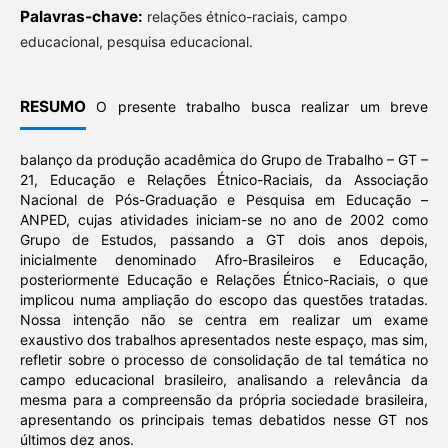
Palavras-chave:
relações étnico-raciais, campo
educacional, pesquisa educacional.
RESUMO
O presente trabalho busca realizar um breve
balanço da produção acadêmica do Grupo de Trabalho – GT –
21, Educação e Relações Étnico-Raciais, da Associação
Nacional de Pós-Graduação e Pesquisa em Educação –
ANPED, cujas atividades iniciam-se no ano de 2002 como
Grupo de Estudos, passando a GT dois anos depois,
inicialmente denominado Afro-Brasileiros e Educação,
posteriormente Educação e Relações Étnico-Raciais, o que
implicou numa ampliação do escopo das questões tratadas.
Nossa intenção não se centra em realizar um exame
exaustivo dos trabalhos apresentados neste espaço, mas sim,
refletir sobre o processo de consolidação de tal temática no
campo educacional brasileiro, analisando a relevância da
mesma para a compreensão da própria sociedade brasileira,
apresentando os principais temas debatidos nesse GT nos
últimos dez anos.