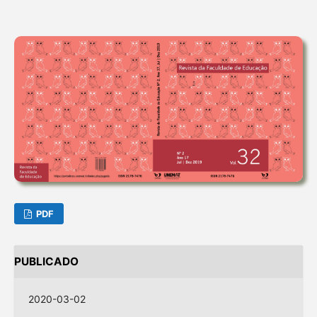
PDF
PUBLICADO
2020-03-02