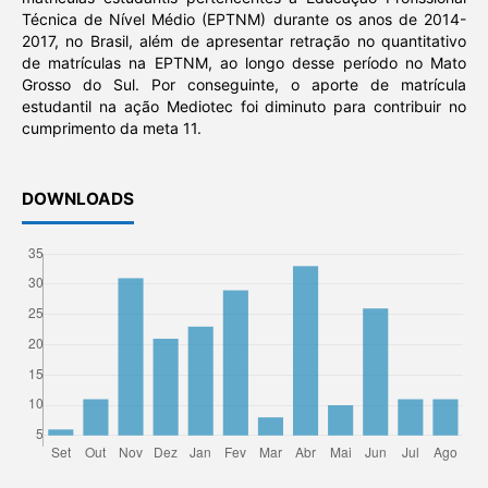
Técnica de Nível Médio (EPTNM) durante os anos de 2014-
2017, no Brasil, além de apresentar retração no quantitativo
de matrículas na EPTNM, ao longo desse período no Mato
Grosso do Sul. Por conseguinte, o aporte de matrícula
estudantil na ação Mediotec foi diminuto para contribuir no
cumprimento da meta 11.
DOWNLOADS