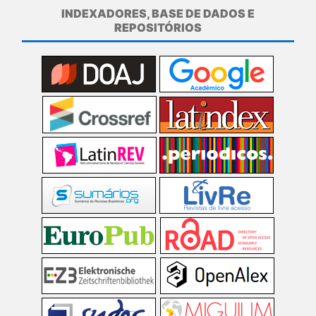
INDEXADORES, BASE DE DADOS E
REPOSITÓRIOS