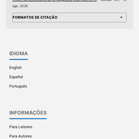
ago. 2026.
FORMATOS DE CITAÇÃO
IDIOMA
English
Español
Português
INFORMAÇÕES
Para Leitores
Para Autores