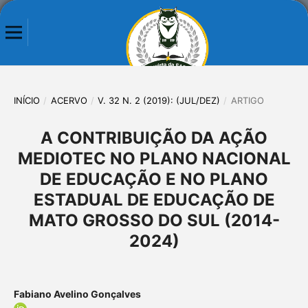
INÍCIO
/
ACERVO
/
V. 32 N. 2 (2019): (JUL/DEZ)
/
ARTIGO
A CONTRIBUIÇÃO DA AÇÃO
MEDIOTEC NO PLANO NACIONAL
DE EDUCAÇÃO E NO PLANO
ESTADUAL DE EDUCAÇÃO DE
MATO GROSSO DO SUL (2014-
2024)
Fabiano Avelino Gonçalves