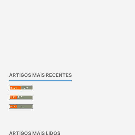
ARTIGOS MAIS RECENTES
ARTIGOS MAIS LIDOS