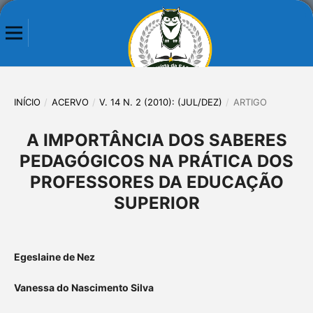
INÍCIO
/
ACERVO
/
V. 14 N. 2 (2010): (JUL/DEZ)
/
ARTIGO
A IMPORTÂNCIA DOS SABERES
PEDAGÓGICOS NA PRÁTICA DOS
PROFESSORES DA EDUCAÇÃO
SUPERIOR
Egeslaine de Nez
Vanessa do Nascimento Silva