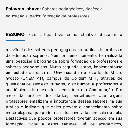
Palavras-chave:
Saberes pedagógicos, docência,
educação superior, formação de professores.
RESUMO
Este artigo teve como objetivo destacar a
relevância dos saberes pedagógicos na prática do professor
da educação superior. Num primeiro momento, foi realizada
uma pesquisa bibliográfica sobre formação de professores e
saberes pedagógicos. Numa segunda etapa, implementouse
um estudo de caso na Universidade do Estado de M ato
Grosso (UNEM AT), campus de Colider/ M T, através de
questionários semiestruturados, distribuídos a professores e
acadêmicos do curso de Licenciatura em Computação. Por
meio da análise dos dados, percebeuse que alguns
professores enfatizam a importância desses saberes na sua
prática e indicam que deles provém o conhecimento sobre
metodologias, que podem ser desenvolvidas em sala de aula.
Destaca-se que poucos professores tiveram acesso em sua
formação inicial a estes saberes. Já os acadêmicos,