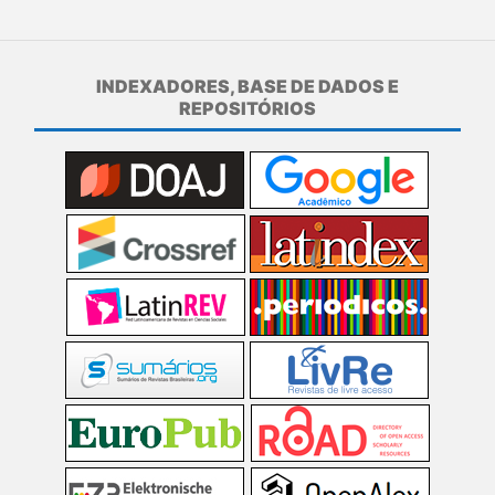
INDEXADORES, BASE DE DADOS E
REPOSITÓRIOS