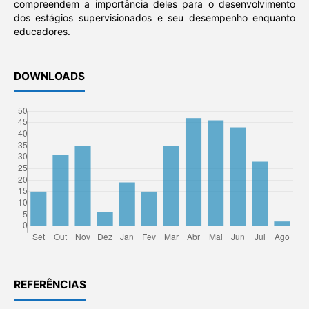
compreendem a importância deles para o desenvolvimento
dos estágios supervisionados e seu desempenho enquanto
educadores.
DOWNLOADS
REFERÊNCIAS