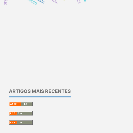
ARTIGOS MAIS RECENTES