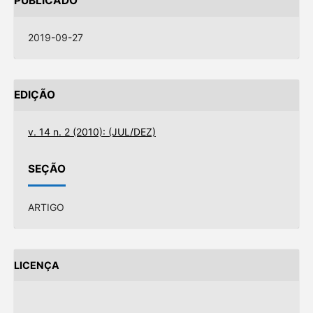
PUBLICADO
2019-09-27
EDIÇÃO
v. 14 n. 2 (2010): (JUL/DEZ)
SEÇÃO
ARTIGO
LICENÇA