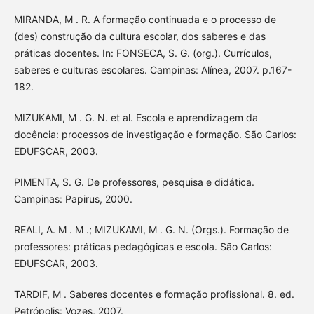
MIRANDA, M . R. A formação continuada e o processo de
(des) construção da cultura escolar, dos saberes e das
práticas docentes. In: FONSECA, S. G. (org.). Currículos,
saberes e culturas escolares. Campinas: Alínea, 2007. p.167-
182.
MIZUKAMI, M . G. N. et al. Escola e aprendizagem da
docência: processos de investigação e formação. São Carlos:
EDUFSCAR, 2003.
PIMENTA, S. G. De professores, pesquisa e didática.
Campinas: Papirus, 2000.
REALI, A. M . M .; MIZUKAMI, M . G. N. (Orgs.). Formação de
professores: práticas pedagógicas e escola. São Carlos:
EDUFSCAR, 2003.
TARDIF, M . Saberes docentes e formação profissional. 8. ed.
Petrópolis: Vozes, 2007.