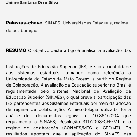
Jaime Santana Orro Silva
Palavras-chave:
SINAES, Universidades Estaduais, regime
de colaboração.
RESUMO
O objetivo deste artigo é analisar a avaliação das
Instituições de Educação Superior (IES) e sua aplicabilidade
aos sistemas estaduais, tomando como referência a
Universidade do Estado de Mato Grosso, a partir do Regime
de Colaboração. A avaliação da Educação superior no Brasil é
regulamentada pelo Sistema Nacional de Avaliação da
Educação Superior (SINAES), o qual prevê a participação das
IES pertencentes aos Sistemas Estaduais por meio da adoção
de regime de colaboração. A metodologia utilizada foi a
análise dos documentos legais: Lei 10.861/2004 que
regulamenta o SINAES; Resolução 311/2008-CEE-MT e o
regime de colaboração (CONAES/MEC e CEE/MT). Os
resultados apontam que a aplicação do SINAES nas