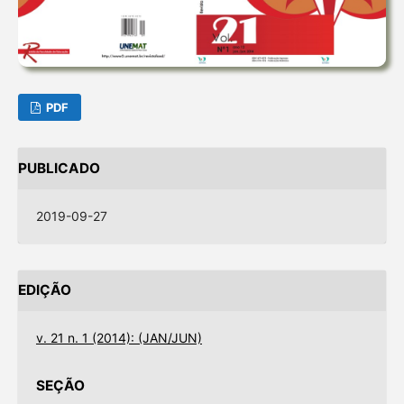
PDF
PUBLICADO
2019-09-27
EDIÇÃO
v. 21 n. 1 (2014): (JAN/JUN)
SEÇÃO