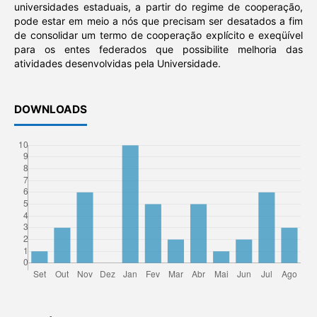
universidades estaduais, a partir do regime de cooperação,
pode estar em meio a nós que precisam ser desatados a fim
de consolidar um termo de cooperação explícito e exeqüível
para os entes federados que possibilite melhoria das
atividades desenvolvidas pela Universidade.
DOWNLOADS