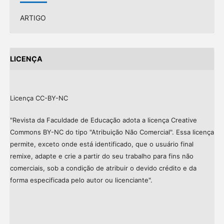
ARTIGO
LICENÇA
Licença CC-BY-NC
"Revista da Faculdade de Educação adota a licença Creative
Commons BY-NC do tipo "Atribuição Não Comercial". Essa licença
permite, exceto onde está identificado, que o usuário final
remixe, adapte e crie a partir do seu trabalho para fins não
comerciais, sob a condição de atribuir o devido crédito e da
forma especificada pelo autor ou licenciante".