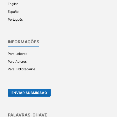
English
Español
Português
INFORMAÇÕES
Para Leitores
Para Autores
Para Bibliotecários
ENVIAR SUBMISSÃO
PALAVRAS-CHAVE