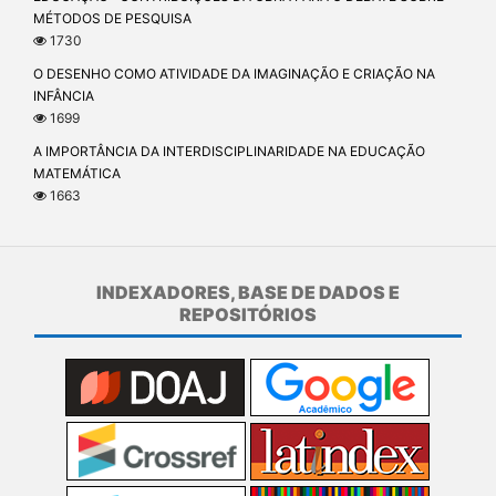
MÉTODOS DE PESQUISA
1730
O DESENHO COMO ATIVIDADE DA IMAGINAÇÃO E CRIAÇÃO NA
INFÂNCIA
1699
A IMPORTÂNCIA DA INTERDISCIPLINARIDADE NA EDUCAÇÃO
MATEMÁTICA
1663
INDEXADORES, BASE DE DADOS E
REPOSITÓRIOS