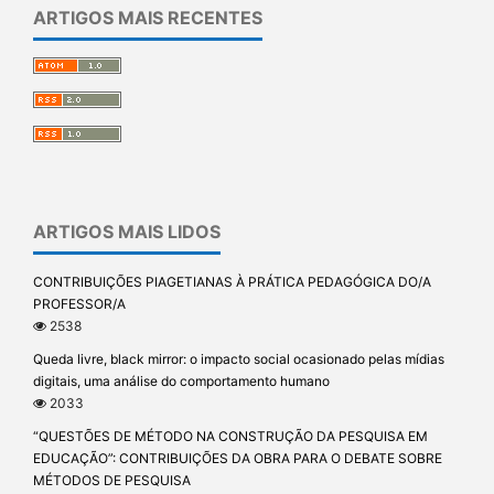
ARTIGOS MAIS RECENTES
ARTIGOS MAIS LIDOS
CONTRIBUIÇÕES PIAGETIANAS À PRÁTICA PEDAGÓGICA DO/A
PROFESSOR/A
2538
Queda livre, black mirror: o impacto social ocasionado pelas mídias
digitais, uma análise do comportamento humano
2033
“QUESTÕES DE MÉTODO NA CONSTRUÇÃO DA PESQUISA EM
EDUCAÇÃO”: CONTRIBUIÇÕES DA OBRA PARA O DEBATE SOBRE
MÉTODOS DE PESQUISA