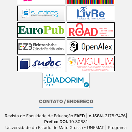
CONTATO / ENDEREÇO
Revista de Faculdade de Educação
FAED
|
e-ISSN
: 2178-7476|
Prefixo DOI
: 10.30681
Universidade do Estado de Mato Grosso - UNEMAT | Programa