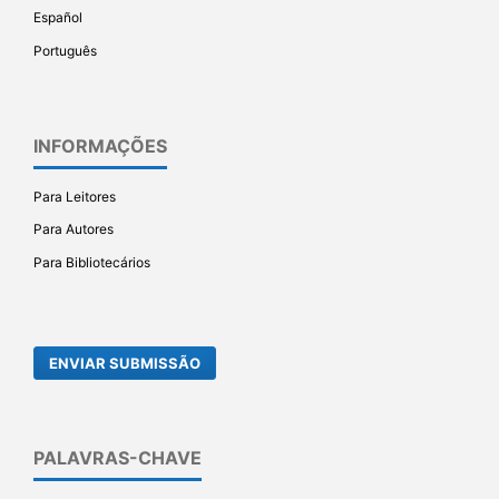
Español
Português
INFORMAÇÕES
Para Leitores
Para Autores
Para Bibliotecários
ENVIAR SUBMISSÃO
PALAVRAS-CHAVE