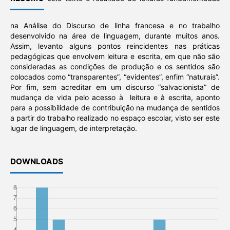
na Análise do Discurso de linha francesa e no trabalho
desenvolvido na área de linguagem, durante muitos anos.
Assim, levanto alguns pontos reincidentes nas práticas
pedagógicas que envolvem leitura e escrita, em que não são
consideradas as condições de produção e os sentidos são
colocados como “transparentes”, “evidentes”, enfim “naturais”.
Por fim, sem acreditar em um discurso “salvacionista” de
mudança de vida pelo acesso à leitura e à escrita, aponto
para a possibilidade de contribuição na mudança de sentidos
a partir do trabalho realizado no espaço escolar, visto ser este
lugar de linguagem, de interpretação.
DOWNLOADS