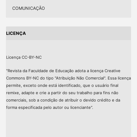
COMUNICAÇÃO
LICENÇA
Licença CC-BY-NC
"Revista da Faculdade de Educação adota a licença Creative
Commons BY-NC do tipo "Atribuição Não Comercial". Essa licença
permite, exceto onde está identificado, que o usuário final
remixe, adapte e crie a partir do seu trabalho para fins não
comerciais, sob a condição de atribuir o devido crédito e da
forma especificada pelo autor ou licenciante".