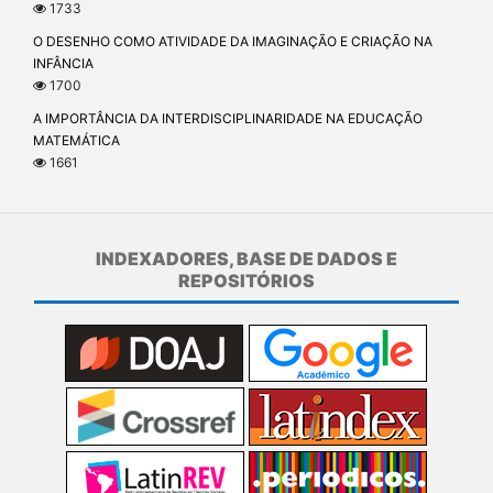
1733
O DESENHO COMO ATIVIDADE DA IMAGINAÇÃO E CRIAÇÃO NA
INFÂNCIA
1700
A IMPORTÂNCIA DA INTERDISCIPLINARIDADE NA EDUCAÇÃO
MATEMÁTICA
1661
INDEXADORES, BASE DE DADOS E
REPOSITÓRIOS