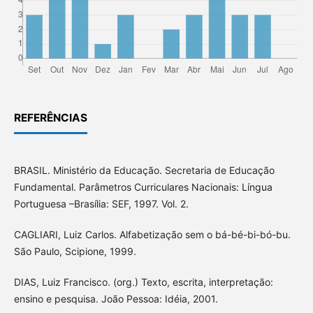
REFERÊNCIAS
BRASIL. Ministério da Educação. Secretaria de Educação
Fundamental. Parâmetros Curriculares Nacionais: Língua
Portuguesa –Brasília: SEF, 1997. Vol. 2.
CAGLIARI, Luiz Carlos. Alfabetização sem o bá-bé-bi-bó-bu.
São Paulo, Scipione, 1999.
DIAS, Luiz Francisco. (org.) Texto, escrita, interpretação:
ensino e pesquisa. João Pessoa: Idéia, 2001.