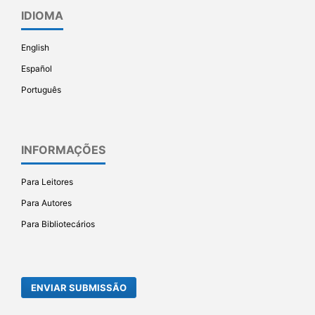
IDIOMA
English
Español
Português
INFORMAÇÕES
Para Leitores
Para Autores
Para Bibliotecários
ENVIAR SUBMISSÃO