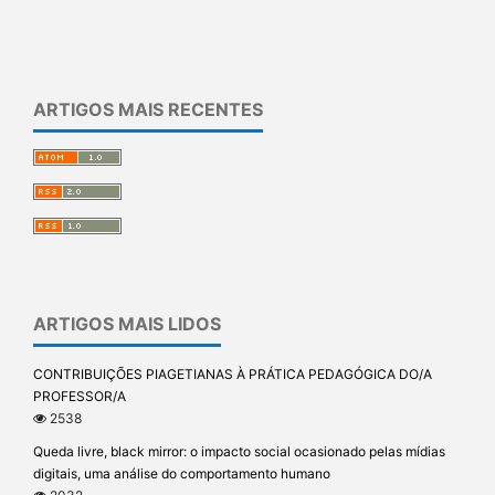
ARTIGOS MAIS RECENTES
ARTIGOS MAIS LIDOS
CONTRIBUIÇÕES PIAGETIANAS À PRÁTICA PEDAGÓGICA DO/A
PROFESSOR/A
2538
Queda livre, black mirror: o impacto social ocasionado pelas mídias
digitais, uma análise do comportamento humano