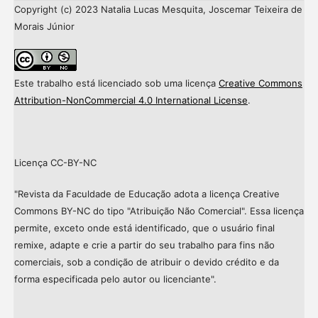
Copyright (c) 2023 Natalia Lucas Mesquita, Joscemar Teixeira de
Morais Júnior
Este trabalho está licenciado sob uma licença
Creative Commons
Attribution-NonCommercial 4.0 International License
.
Licença CC-BY-NC
"Revista da Faculdade de Educação adota a licença Creative
Commons BY-NC do tipo "Atribuição Não Comercial". Essa licença
permite, exceto onde está identificado, que o usuário final
remixe, adapte e crie a partir do seu trabalho para fins não
comerciais, sob a condição de atribuir o devido crédito e da
forma especificada pelo autor ou licenciante".