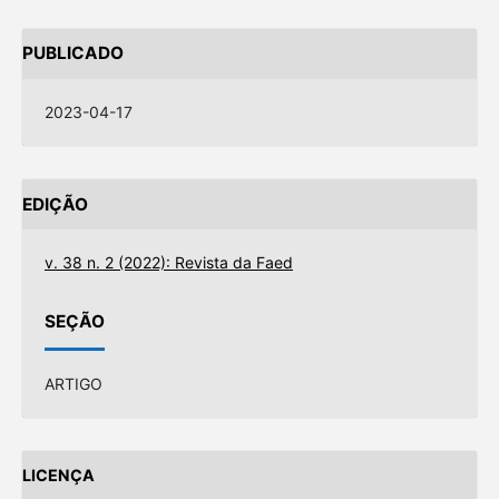
PUBLICADO
2023-04-17
EDIÇÃO
v. 38 n. 2 (2022): Revista da Faed
SEÇÃO
ARTIGO
LICENÇA