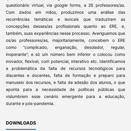
questionário virtual, via
google forms
, a 26 professores/as.
Com dados em mãos, produzimos uma análise das
recorrências temáticas e lexicais que traduziram as
concepções desses/as profissionais quanto ao ERE, e,
também, suas experiências nesse processo. Averiguamos que
os/as professores/as, majoritariamente, concebem o ERE
como “complicado, enganação, desolador, regular,
inoperante”; e só um número bem inferior o colocou como
inovador, flexível, com potencial, interativo etc. Identificamos
a problemática da falta de recursos tecnológicos para
discentes e docentes, falta de formação e preparo para
manuseio dos recursos, e falta de adesão dos alunos, o que
aponta para a necessidade de políticas públicas que
vislumbrem esse cenário emergente para a educação,
durante e pós-pandemia.
DOWNLOADS