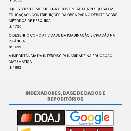
2032
“QUESTÕES DE MÉTODO NA CONSTRUÇÃO DA PESQUISA EM
EDUCAÇÃO”: CONTRIBUIÇÕES DA OBRA PARA O DEBATE SOBRE
MÉTODOS DE PESQUISA
1730
O DESENHO COMO ATIVIDADE DA IMAGINAÇÃO E CRIAÇÃO NA
INFÂNCIA
1699
A IMPORTÂNCIA DA INTERDISCIPLINARIDADE NA EDUCAÇÃO
MATEMÁTICA
1663
INDEXADORES, BASE DE DADOS E
REPOSITÓRIOS