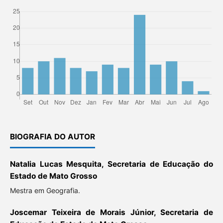
BIOGRAFIA DO AUTOR
Natalia Lucas Mesquita, Secretaria de Educação do
Estado de Mato Grosso
Mestra em Geografia.
Joscemar Teixeira de Morais Júnior, Secretaria de