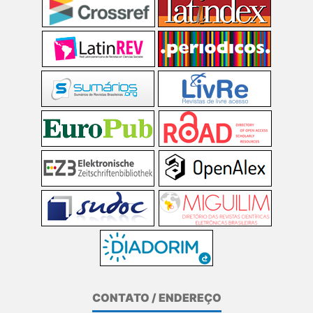
CONTATO / ENDEREÇO