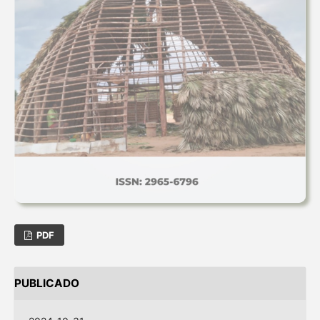
PDF
PUBLICADO