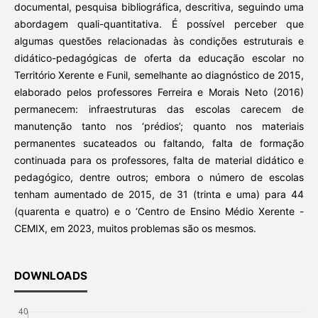
documental, pesquisa bibliográfica, descritiva, seguindo uma
abordagem quali-quantitativa. É possível perceber que
algumas questões relacionadas às condições estruturais e
didático-pedagógicas de oferta da educação escolar no
Território Xerente e Funil, semelhante ao diagnóstico de 2015,
elaborado pelos professores Ferreira e Morais Neto (2016)
permanecem: infraestruturas das escolas carecem de
manutenção tanto nos ‘prédios’; quanto nos materiais
permanentes sucateados ou faltando, falta de formação
continuada para os professores, falta de material didático e
pedagógico, dentre outros; embora o número de escolas
tenham aumentado de 2015, de 31 (trinta e uma) para 44
(quarenta e quatro) e o ‘Centro de Ensino Médio Xerente -
CEMIX, em 2023, muitos problemas são os mesmos.
DOWNLOADS