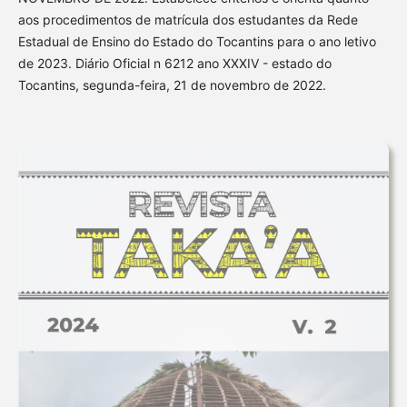
aos procedimentos de matrícula dos estudantes da Rede
Estadual de Ensino do Estado do Tocantins para o ano letivo
de 2023. Diário Oficial n 6212 ano XXXIV - estado do
Tocantins, segunda-feira, 21 de novembro de 2022.