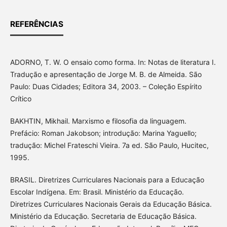
REFERÊNCIAS
ADORNO, T. W. O ensaio como forma. In: Notas de literatura I.
Tradução e apresentação de Jorge M. B. de Almeida. São
Paulo: Duas Cidades; Editora 34, 2003. – Coleção Espírito
Crítico
BAKHTIN, Mikhail. Marxismo e filosofia da linguagem.
Prefácio: Roman Jakobson; introdução: Marina Yaguello;
tradução: Michel Frateschi Vieira. 7a ed. São Paulo, Hucitec,
1995.
BRASIL. Diretrizes Curriculares Nacionais para a Educação
Escolar Indígena. Em: Brasil. Ministério da Educação.
Diretrizes Curriculares Nacionais Gerais da Educação Básica.
Ministério da Educação. Secretaria de Educação Básica.