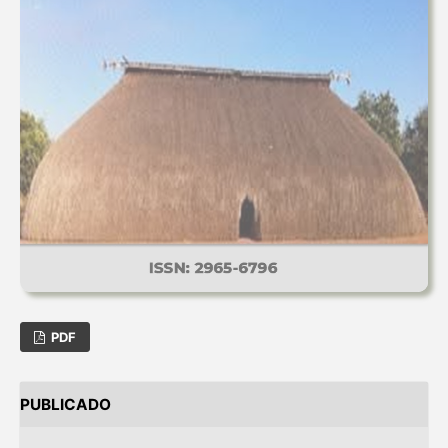
PDF
PUBLICADO