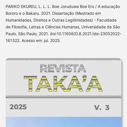
PARIKO EKUREU, L. L. L. Boe Joruduwa Boe Ero / A educação
Bororo e o Bakaru. 2021. Dissertação (Mestrado em
Humanidades, Direitos e Outras Legitimidades) - Faculdade
de Filosofia, Letras e Ciências Humanas, Universidade de São
Paulo, São Paulo, 2021. doi:10.11606/D.8.2021.tde-23052022-
161322. Acesso em: jul. 2025.