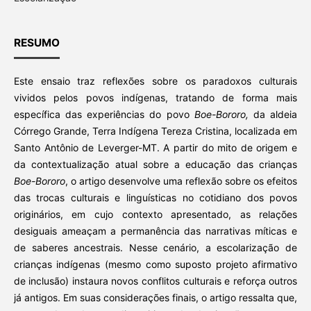
RESUMO
Este ensaio traz reflexões sobre os paradoxos culturais
vividos pelos povos indígenas, tratando de forma mais
específica das experiências do povo
Boe-Bororo,
da aldeia
Córrego Grande, Terra Indígena Tereza Cristina, localizada em
Santo Antônio de Leverger-MT. A partir do mito de origem e
da contextualização atual sobre a educação das crianças
Boe-Bororo
, o artigo desenvolve uma reflexão sobre os efeitos
das trocas culturais e linguísticas no cotidiano dos povos
originários, em cujo contexto apresentado, as relações
desiguais ameaçam a permanência das narrativas míticas e
de saberes ancestrais. Nesse cenário, a escolarização de
crianças indígenas (mesmo como suposto projeto afirmativo
de inclusão) instaura novos conflitos culturais e reforça outros
já antigos. Em suas considerações finais, o artigo ressalta que,