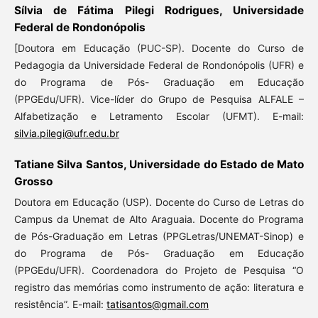
Sílvia de Fátima Pilegi Rodrigues, Universidade
Federal de Rondonópolis
[Doutora em Educação (PUC-SP). Docente do Curso de
Pedagogia da Universidade Federal de Rondonópolis (UFR) e
do Programa de Pós- Graduação em Educação
(PPGEdu/UFR). Vice-líder do Grupo de Pesquisa ALFALE –
Alfabetização e Letramento Escolar (UFMT). E-mail:
silvia.pilegi@ufr.edu.br
Tatiane Silva Santos, Universidade do Estado de Mato
Grosso
Doutora em Educação (USP). Docente do Curso de Letras do
Campus da Unemat de Alto Araguaia. Docente do Programa
de Pós-Graduação em Letras (PPGLetras/UNEMAT-Sinop) e
do Programa de Pós- Graduação em Educação
(PPGEdu/UFR). Coordenadora do Projeto de Pesquisa “O
registro das memórias como instrumento de ação: literatura e
resistência”. E-mail:
tatisantos@gmail.com