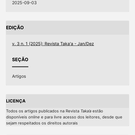
2025-09-03
EDIÇÃO
v. 3 n. 1 (2025): Revista Taka'a - Jan/Dez
SEÇÃO
Artigos
LICENÇA
Todos os artigos publicados na Revista
Taka’a
estão
disponíveis
online
e
para livre acesso dos leitores, desde que
sejam respeitados os direitos autorais