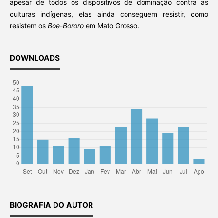
apesar de todos os dispositivos de dominação contra as
culturas indígenas, elas ainda conseguem resistir, como
resistem os
Boe-Bororo
em Mato Grosso.
DOWNLOADS
BIOGRAFIA DO AUTOR