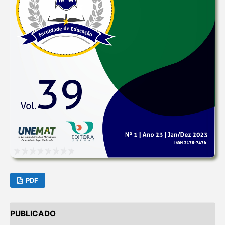
PDF
PUBLICADO