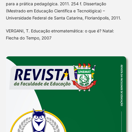
para a prática pedagógica. 2011. 254 f. Dissertação
(Mestrado em Educação Científica e Tecnológica) –
Universidade Federal de Santa Catarina, Florianópolis, 2011.
VERGANI, T. Educação etnomatemática: o que é? Natal:
Flecha do Tempo, 2007