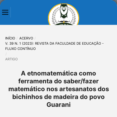
INÍCIO
/
ACERVO
/
V. 39 N. 1 (2023): REVISTA DA FACULDADE DE EDUCAÇÃO -
FLUXO CONTÍNUO
/
ARTIGO
A etnomatemática como
ferramenta do saber/fazer
matemático nos artesanatos dos
bichinhos de madeira do povo
Guarani