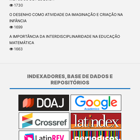
1730
O DESENHO COMO ATIVIDADE DA IMAGINAÇÃO E CRIAÇÃO NA
INFÂNCIA
1699
A IMPORTÂNCIA DA INTERDISCIPLINARIDADE NA EDUCAÇÃO
MATEMÁTICA
1663
INDEXADORES, BASE DE DADOS E
REPOSITÓRIOS