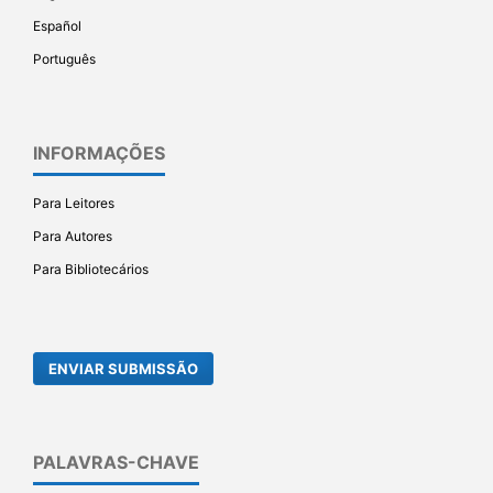
Español
Português
INFORMAÇÕES
Para Leitores
Para Autores
Para Bibliotecários
ENVIAR SUBMISSÃO
PALAVRAS-CHAVE