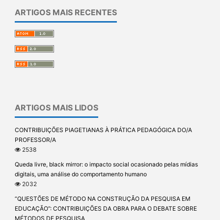
ARTIGOS MAIS RECENTES
ARTIGOS MAIS LIDOS
CONTRIBUIÇÕES PIAGETIANAS À PRÁTICA PEDAGÓGICA DO/A
PROFESSOR/A
2538
Queda livre, black mirror: o impacto social ocasionado pelas mídias
digitais, uma análise do comportamento humano
2032
“QUESTÕES DE MÉTODO NA CONSTRUÇÃO DA PESQUISA EM
EDUCAÇÃO”: CONTRIBUIÇÕES DA OBRA PARA O DEBATE SOBRE
MÉTODOS DE PESQUISA