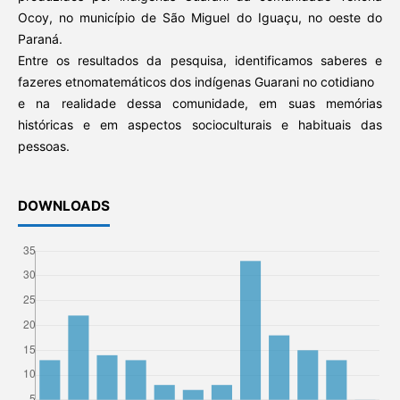
Ocoy, no município de São Miguel do Iguaçu, no oeste do
Paraná.
Entre os resultados da pesquisa, identificamos saberes e
fazeres etnomatemáticos dos indígenas Guarani no cotidiano
e na realidade dessa comunidade, em suas memórias
históricas e em aspectos socioculturais e habituais das
pessoas.
DOWNLOADS