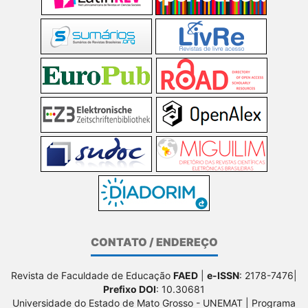
CONTATO / ENDEREÇO
Revista de Faculdade de Educação
FAED
|
e-ISSN
: 2178-7476|
Prefixo DOI
: 10.30681
Universidade do Estado de Mato Grosso - UNEMAT | Programa