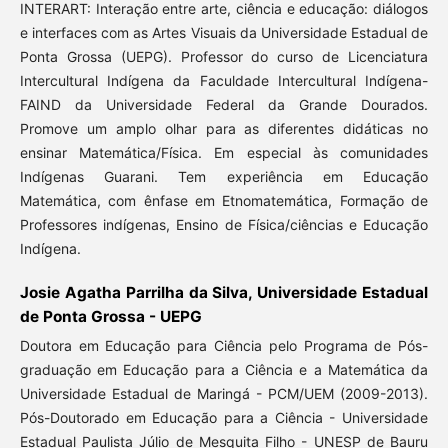
INTERART: Interação entre arte, ciência e educação: diálogos
e interfaces com as Artes Visuais da Universidade Estadual de
Ponta Grossa (UEPG). Professor do curso de Licenciatura
Intercultural Indígena da Faculdade Intercultural Indígena-
FAIND da Universidade Federal da Grande Dourados.
Promove um amplo olhar para as diferentes didáticas no
ensinar Matemática/Física. Em especial às comunidades
Indígenas Guarani. Tem experiência em Educação
Matemática, com ênfase em Etnomatemática, Formação de
Professores indígenas, Ensino de Física/ciências e Educação
Indígena.
Josie Agatha Parrilha da Silva, Universidade Estadual
de Ponta Grossa - UEPG
Doutora em Educação para Ciência pelo Programa de Pós-
graduação em Educação para a Ciência e a Matemática da
Universidade Estadual de Maringá - PCM/UEM (2009-2013).
Pós-Doutorado em Educação para a Ciência - Universidade
Estadual Paulista Júlio de Mesquita Filho - UNESP de Bauru