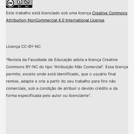
Este trabalho está licenciado sob uma licença
Creative Commons
Attribution-NonCommercial 4.0 International License
.
Licença CC-BY-NC
"Revista da Faculdade de Educação adota a licença Creative
Commons BY-NC do tipo "Atribuição Não Comercial". Essa licença
permite, exceto onde está identificado, que o usuário final
remixe, adapte e crie a partir do seu trabalho para fins não
comerciais, sob a condição de atribuir o devido crédito e da
forma especificada pelo autor ou licenciante".