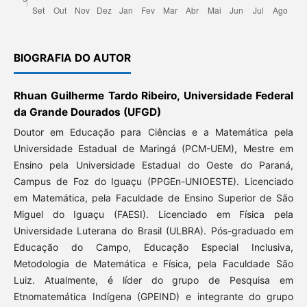
BIOGRAFIA DO AUTOR
Rhuan Guilherme Tardo Ribeiro, Universidade Federal
da Grande Dourados (UFGD)
Doutor em Educação para Ciências e a Matemática pela
Universidade Estadual de Maringá (PCM-UEM), Mestre em
Ensino pela Universidade Estadual do Oeste do Paraná,
Campus de Foz do Iguaçu (PPGEn-UNIOESTE). Licenciado
em Matemática, pela Faculdade de Ensino Superior de São
Miguel do Iguaçu (FAESI). Licenciado em Física pela
Universidade Luterana do Brasil (ULBRA). Pós-graduado em
Educação do Campo, Educação Especial Inclusiva,
Metodologia de Matemática e Física, pela Faculdade São
Luiz. Atualmente, é líder do grupo de Pesquisa em
Etnomatemática Indígena (GPEIND) e integrante do grupo